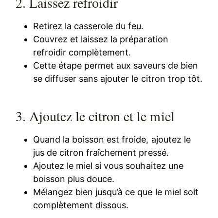
2. Laissez refroidir
Retirez la casserole du feu.
Couvrez et laissez la préparation
refroidir complètement.
Cette étape permet aux saveurs de bien
se diffuser sans ajouter le citron trop tôt.
3. Ajoutez le citron et le miel
Quand la boisson est froide, ajoutez le
jus de citron fraîchement pressé.
Ajoutez le miel si vous souhaitez une
boisson plus douce.
Mélangez bien jusqu’à ce que le miel soit
complètement dissous.