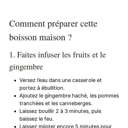
Comment préparer cette
boisson maison ?
1. Faites infuser les fruits et le
gingembre
Versez l’eau dans une casserole et
portez à ébullition.
Ajoutez le gingembre haché, les pommes
tranchées et les canneberges.
Laissez bouillir 2 à 3 minutes, puis
baissez le feu.
Laissez mijoter encore 5 minutes pour