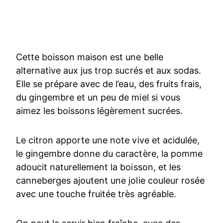
Cette boisson maison est une belle
alternative aux jus trop sucrés et aux sodas.
Elle se prépare avec de l’eau, des fruits frais,
du gingembre et un peu de miel si vous
aimez les boissons légèrement sucrées.
Le citron apporte une note vive et acidulée,
le gingembre donne du caractère, la pomme
adoucit naturellement la boisson, et les
canneberges ajoutent une jolie couleur rosée
avec une touche fruitée très agréable.