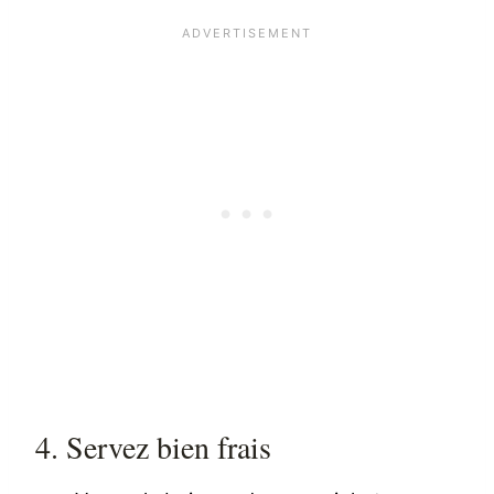
4. Servez bien frais