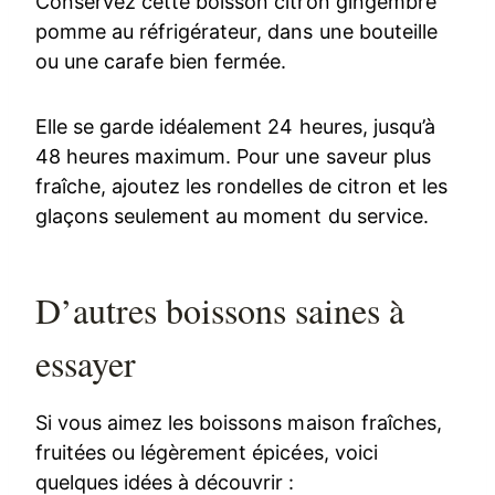
Conservez cette boisson citron gingembre
pomme au réfrigérateur, dans une bouteille
ou une carafe bien fermée.
Elle se garde idéalement 24 heures, jusqu’à
48 heures maximum. Pour une saveur plus
fraîche, ajoutez les rondelles de citron et les
glaçons seulement au moment du service.
D’autres boissons saines à
essayer
Si vous aimez les boissons maison fraîches,
fruitées ou légèrement épicées, voici
quelques idées à découvrir :