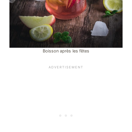
Boisson après les fêtes