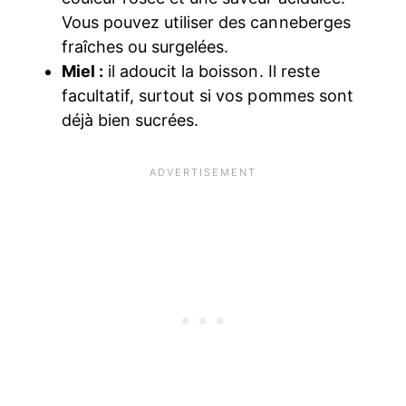
Vous pouvez utiliser des canneberges
fraîches ou surgelées.
Miel :
il adoucit la boisson. Il reste
facultatif, surtout si vos pommes sont
déjà bien sucrées.