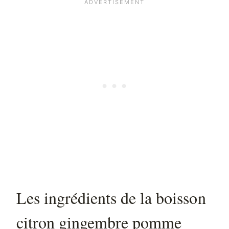
Les ingrédients de la boisson
citron gingembre pomme