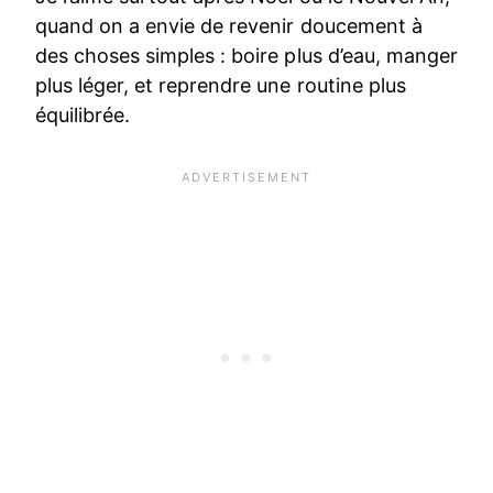
quand on a envie de revenir doucement à
des choses simples : boire plus d’eau, manger
plus léger, et reprendre une routine plus
équilibrée.