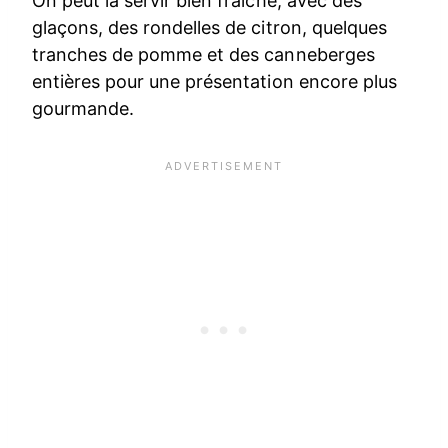
On peut la servir bien fraîche, avec des
glaçons, des rondelles de citron, quelques
tranches de pomme et des canneberges
entières pour une présentation encore plus
gourmande.