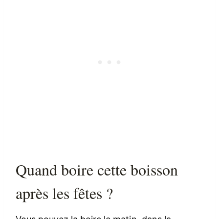
Quand boire cette boisson
après les fêtes ?