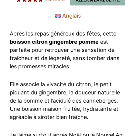
Anglais
Après les repas généreux des fêtes, cette
boisson citron gingembre pomme
est
parfaite pour retrouver une sensation de
fraîcheur et de légèreté, sans tomber dans
les promesses miracles.
Elle associe la vivacité du citron, le petit
piquant du gingembre, la douceur naturelle
de la pomme et l’acidulé des canneberges.
Une boisson maison fruitée, hydratante et
agréable à siroter bien fraîche.
Je l’aime surtout après Noël ou le Nouvel An,