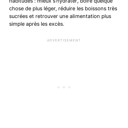
habitudes : mieux s’hydrater, boire quelque
chose de plus léger, réduire les boissons très
sucrées et retrouver une alimentation plus
simple après les excès.