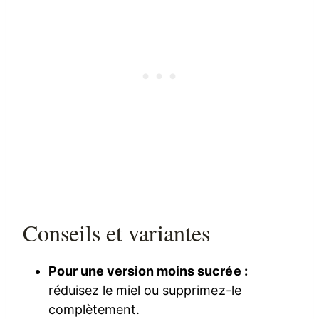
Conseils et variantes
Pour une version moins sucrée :
réduisez le miel ou supprimez-le
complètement.