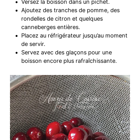
Versez la boisson dans un pichet.
Ajoutez des tranches de pomme, des
rondelles de citron et quelques
canneberges entières.
Placez au réfrigérateur jusqu’au moment
de servir.
Servez avec des glaçons pour une
boisson encore plus rafraîchissante.