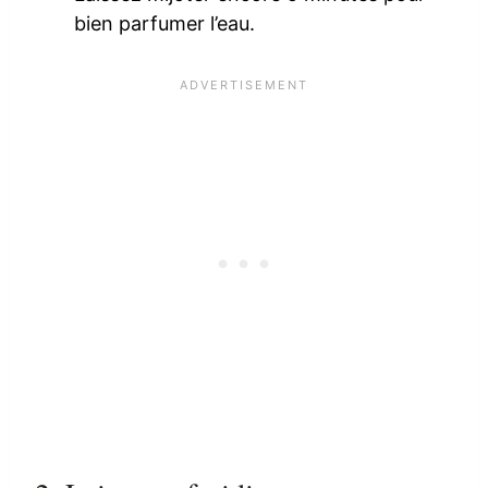
bien parfumer l’eau.