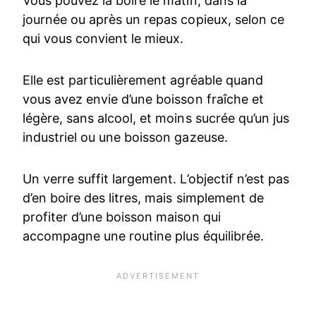
Vous pouvez la boire le matin, dans la
journée ou après un repas copieux, selon ce
qui vous convient le mieux.
Elle est particulièrement agréable quand
vous avez envie d’une boisson fraîche et
légère, sans alcool, et moins sucrée qu’un jus
industriel ou une boisson gazeuse.
Un verre suffit largement. L’objectif n’est pas
d’en boire des litres, mais simplement de
profiter d’une boisson maison qui
accompagne une routine plus équilibrée.