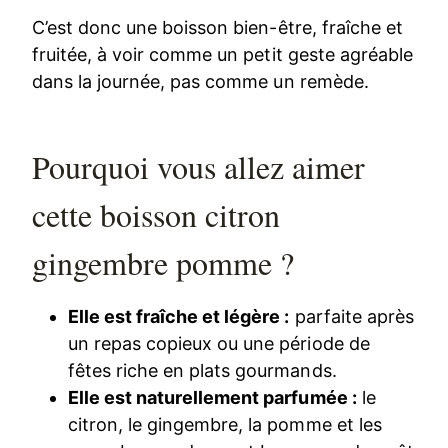
C’est donc une boisson bien-être, fraîche et
fruitée, à voir comme un petit geste agréable
dans la journée, pas comme un remède.
Pourquoi vous allez aimer
cette boisson citron
gingembre pomme ?
Elle est fraîche et légère :
parfaite après
un repas copieux ou une période de
fêtes riche en plats gourmands.
Elle est naturellement parfumée :
le
citron, le gingembre, la pomme et les