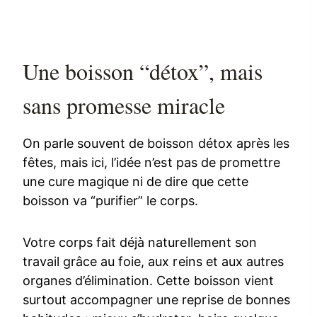
Une boisson “détox”, mais
sans promesse miracle
On parle souvent de boisson détox après les
fêtes, mais ici, l’idée n’est pas de promettre
une cure magique ni de dire que cette
boisson va “purifier” le corps.
Votre corps fait déjà naturellement son
travail grâce au foie, aux reins et aux autres
organes d’élimination. Cette boisson vient
surtout accompagner une reprise de bonnes