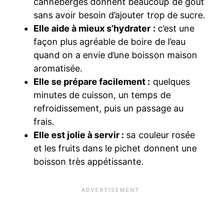
canneberges donnent beaucoup de goût
sans avoir besoin d’ajouter trop de sucre.
Elle aide à mieux s’hydrater :
c’est une
façon plus agréable de boire de l’eau
quand on a envie d’une boisson maison
aromatisée.
Elle se prépare facilement :
quelques
minutes de cuisson, un temps de
refroidissement, puis un passage au
frais.
Elle est jolie à servir :
sa couleur rosée
et les fruits dans le pichet donnent une
boisson très appétissante.