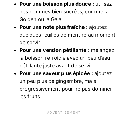
Pour une boisson plus douce :
utilisez
des pommes bien sucrées, comme la
Golden ou la Gala.
Pour une note plus fraîche :
ajoutez
quelques feuilles de menthe au moment
de servir.
Pour une version pétillante :
mélangez
la boisson refroidie avec un peu d’eau
pétillante juste avant de servir.
Pour une saveur plus épicée :
ajoutez
un peu plus de gingembre, mais
progressivement pour ne pas dominer
les fruits.