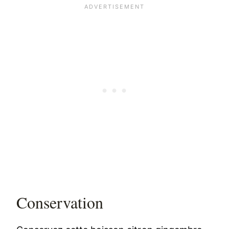
Conservation