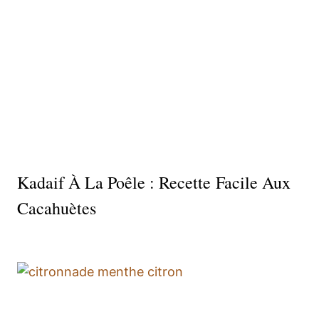
Kadaif À La Poêle : Recette Facile Aux
Cacahuètes