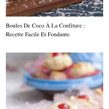
Boules De Coco À La Confiture :
Recette Facile Et Fondante