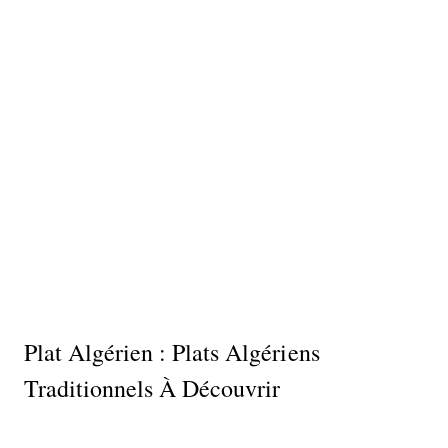
Plat Algérien : Plats Algériens
Traditionnels À Découvrir