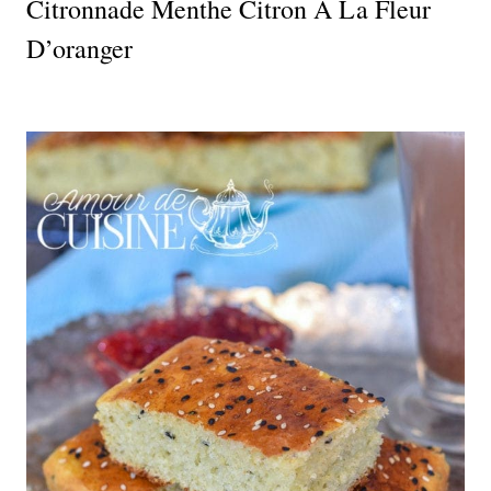
Citronnade Menthe Citron À La Fleur
D’oranger