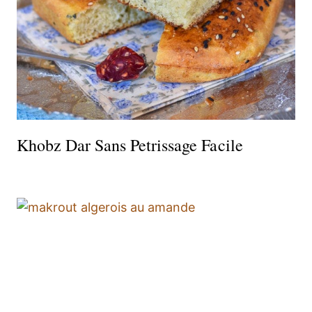
Khobz Dar Sans Petrissage Facile