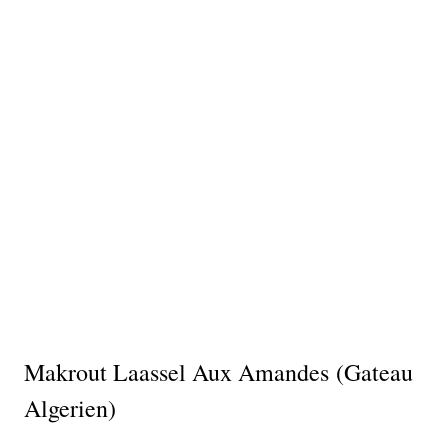
Makrout Laassel Aux Amandes (gateau
Algerien)