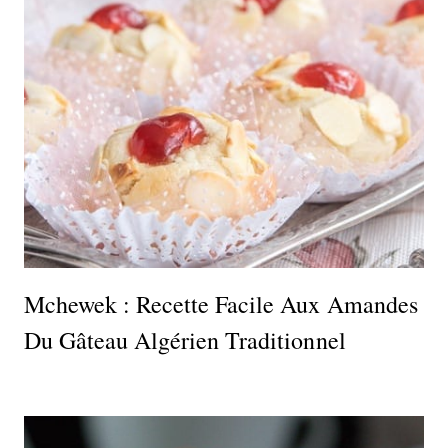
Mchewek : Recette Facile Aux Amandes
Du Gâteau Algérien Traditionnel