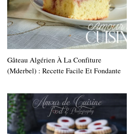
Gâteau Algérien À La Confiture
(Mderbel) : Recette Facile Et Fondante