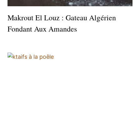
Makrout El Louz : Gateau Algérien
Fondant Aux Amandes