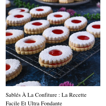
Sablés À La Confiture : La Recette
Facile Et Ultra Fondante