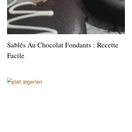
Sablés Au Chocolat Fondants : Recette
Facile