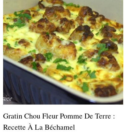
Gratin Chou Fleur Pomme De Terre :
Recette À La Béchamel