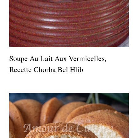
Soupe Au Lait Aux Vermicelles,
Recette Chorba Bel Hlib