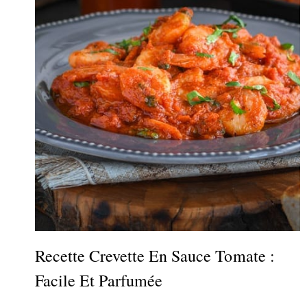
Recette Crevette En Sauce Tomate :
Facile Et Parfumée