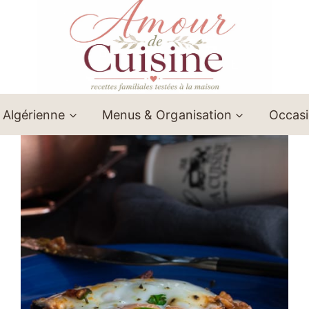
 Algérienne
Menus & Organisation
Occas