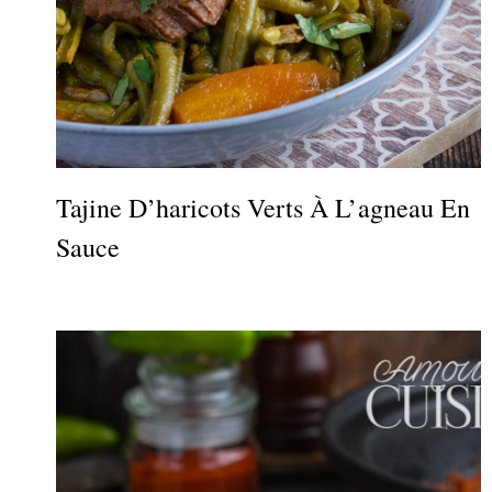
Tajine D’haricots Verts À L’agneau En
Sauce