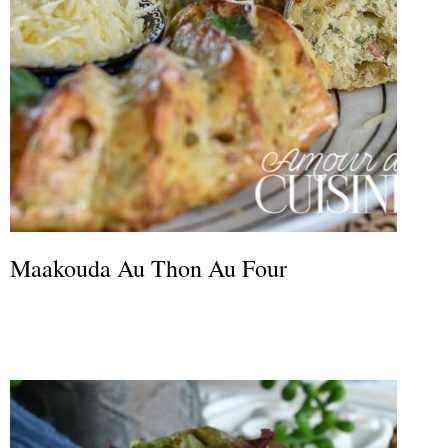
Maakouda Au Thon Au Four