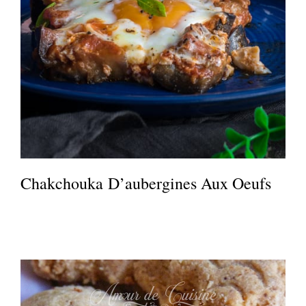
Chakchouka D’aubergines Aux Oeufs