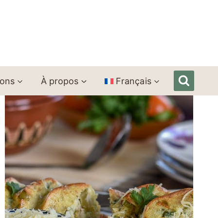
ions
À propos
Français