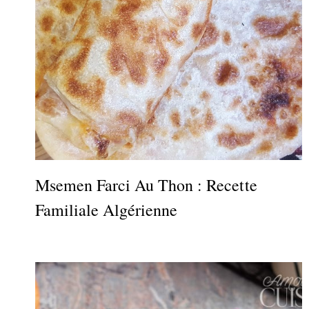
Msemen Farci Au Thon : Recette
Familiale Algérienne