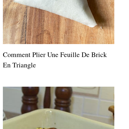
Comment Plier Une Feuille De Brick
En Triangle