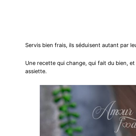
Servis bien frais, ils séduisent autant par l
Une recette qui change, qui fait du bien, et
assiette.