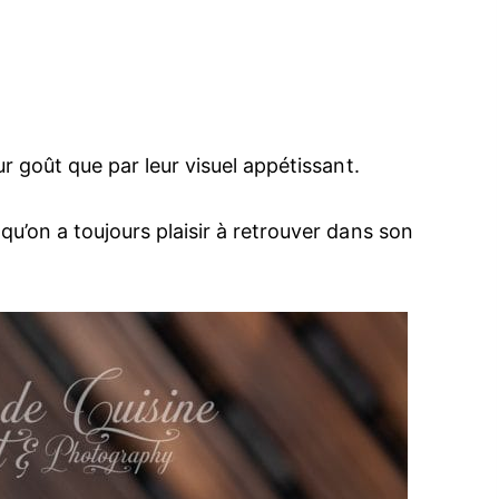
eur goût que par leur visuel appétissant.
 qu’on a toujours plaisir à retrouver dans son