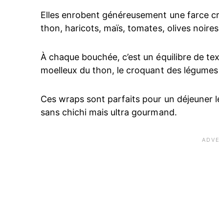
Elles enrobent généreusement une farce cr
thon, haricots, maïs, tomates, olives noire
À chaque bouchée, c’est un équilibre de tex
moelleux du thon, le croquant des légumes et
Ces wraps sont parfaits pour un déjeuner l
sans chichi mais ultra gourmand.