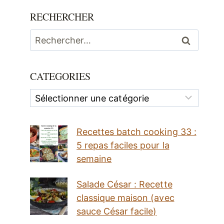
RECHERCHER
Rechercher :
CATEGORIES
Categories
Recettes batch cooking 33 :
5 repas faciles pour la
semaine
Salade César : Recette
classique maison (avec
sauce César facile)