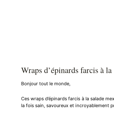
Wraps d’épinards farcis à la
Bonjour tout le monde,
Ces wraps d’épinards farcis à la salade mex
la fois sain, savoureux et incroyablement p