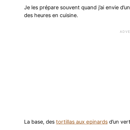
Je les prépare souvent quand j’ai envie d’un
des heures en cuisine.
La base, des
tortillas aux epinards
d’un vert