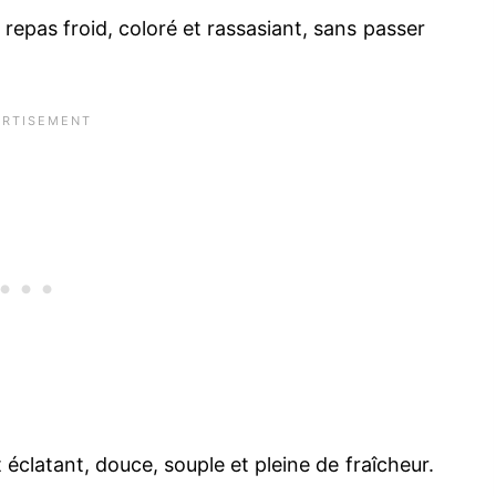
 repas froid, coloré et rassasiant, sans passer
 éclatant, douce, souple et pleine de fraîcheur.