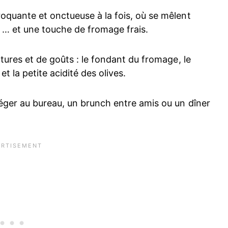
oquante et onctueuse à la fois, où se mêlent
s … et une touche de fromage frais.
tures et de goûts : le fondant du fromage, le
 la petite acidité des olives.
éger au bureau, un brunch entre amis ou un dîner