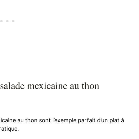
 salade mexicaine au thon
icaine au thon sont l’exemple parfait d’un plat à
ratique.