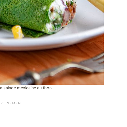
la salade mexicaine au thon