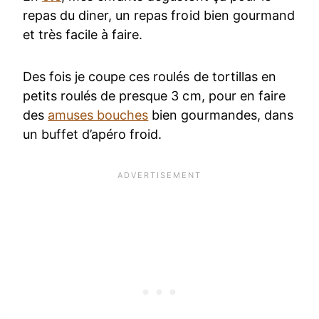
repas du diner, un repas froid bien gourmand
et très facile à faire.
Des fois je coupe ces roulés de tortillas en
petits roulés de presque 3 cm, pour en faire
des
amuses bouches
bien gourmandes, dans
un buffet d’apéro froid.