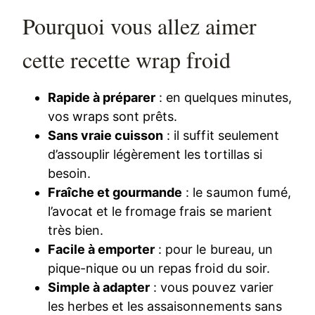
Pourquoi vous allez aimer
cette recette wrap froid
Rapide à préparer
: en quelques minutes,
vos wraps sont prêts.
Sans vraie cuisson
: il suffit seulement
d’assouplir légèrement les tortillas si
besoin.
Fraîche et gourmande
: le saumon fumé,
l’avocat et le fromage frais se marient
très bien.
Facile à emporter
: pour le bureau, un
pique-nique ou un repas froid du soir.
Simple à adapter
: vous pouvez varier
les herbes et les assaisonnements sans