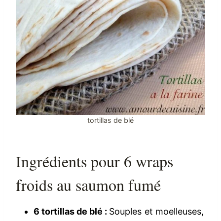
tortillas de blé
Ingrédients pour 6 wraps
froids au saumon fumé
6 tortillas de blé :
Souples et moelleuses,