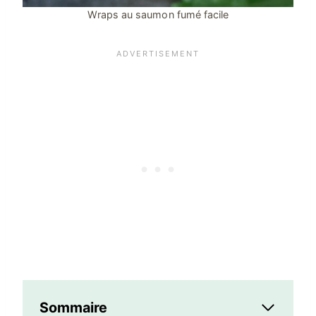
Wraps au saumon fumé facile
Sommaire