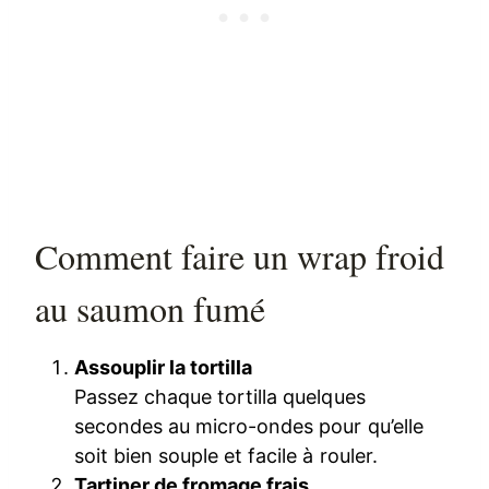
Comment faire un wrap froid
au saumon fumé
Assouplir la tortilla
Passez chaque tortilla quelques
secondes au micro-ondes pour qu’elle
soit bien souple et facile à rouler.
Tartiner de fromage frais