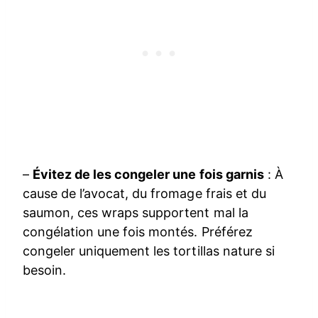
–
Évitez de les congeler une fois garnis
: À
cause de l’avocat, du fromage frais et du
saumon, ces wraps supportent mal la
congélation une fois montés. Préférez
congeler uniquement les tortillas nature si
besoin.