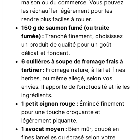
maison ou du commerce. Vous pouvez
les réchauffer légèrement pour les
rendre plus faciles à rouler.
150 g de saumon fumé (ou truite
fumée) :
Tranché finement, choisissez
un produit de qualité pour un goût
délicat et fondant.
6 cuillères à soupe de fromage frais à
tartiner :
Fromage nature, à l’ail et fines
herbes, ou même allégé, selon vos
envies. Il apporte de l’onctuosité et lie les
ingrédients.
1 petit oignon rouge :
Émincé finement
pour une touche croquante et
légèrement piquante.
1 avocat moyen :
Bien mûr, coupé en
fines lamelles ou écrasé selon votre