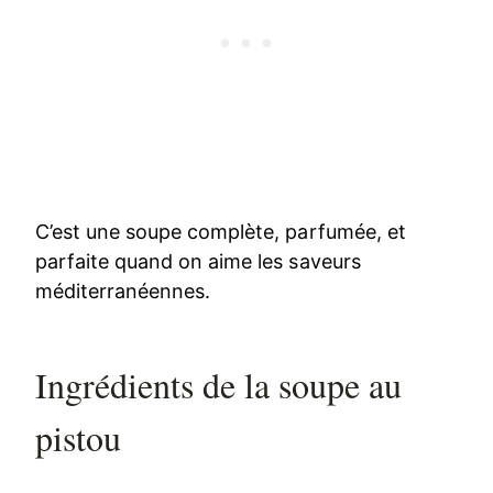
C’est une soupe complète, parfumée, et
parfaite quand on aime les saveurs
méditerranéennes.
Ingrédients de la soupe au
pistou