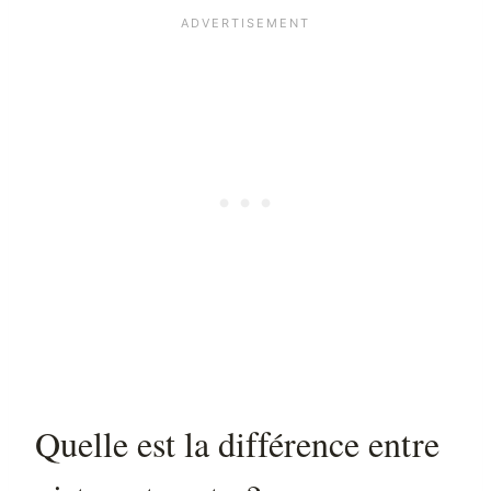
Quelle est la différence entre