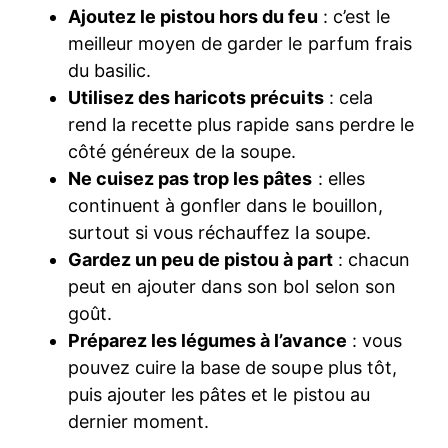
Ajoutez le pistou hors du feu
: c’est le
meilleur moyen de garder le parfum frais
du basilic.
Utilisez des haricots précuits
: cela
rend la recette plus rapide sans perdre le
côté généreux de la soupe.
Ne cuisez pas trop les pâtes
: elles
continuent à gonfler dans le bouillon,
surtout si vous réchauffez la soupe.
Gardez un peu de pistou à part
: chacun
peut en ajouter dans son bol selon son
goût.
Préparez les légumes à l’avance
: vous
pouvez cuire la base de soupe plus tôt,
puis ajouter les pâtes et le pistou au
dernier moment.