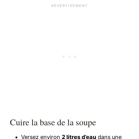
Cuire la base de la soupe
Versez environ
2 litres d’eau
dans une