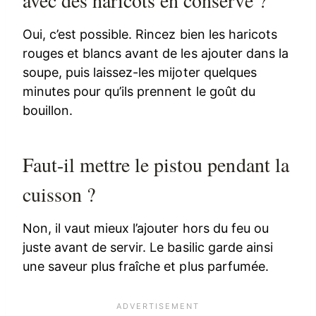
Oui, c’est possible. Rincez bien les haricots
rouges et blancs avant de les ajouter dans la
soupe, puis laissez-les mijoter quelques
minutes pour qu’ils prennent le goût du
bouillon.
Faut-il mettre le pistou pendant la
cuisson ?
Non, il vaut mieux l’ajouter hors du feu ou
juste avant de servir. Le basilic garde ainsi
une saveur plus fraîche et plus parfumée.