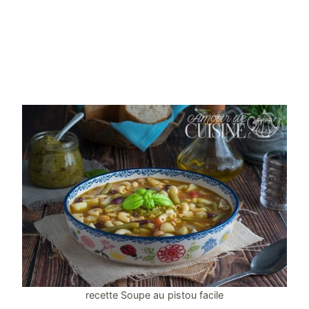
recette Soupe au pistou facile