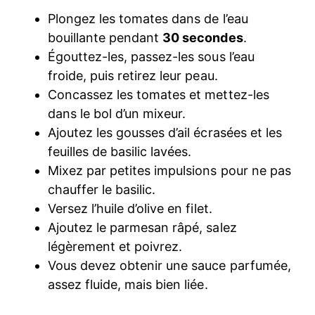
Plongez les tomates dans de l’eau
bouillante pendant
30 secondes
.
Égouttez-les, passez-les sous l’eau
froide, puis retirez leur peau.
Concassez les tomates et mettez-les
dans le bol d’un mixeur.
Ajoutez les gousses d’ail écrasées et les
feuilles de basilic lavées.
Mixez par petites impulsions pour ne pas
chauffer le basilic.
Versez l’huile d’olive en filet.
Ajoutez le parmesan râpé, salez
légèrement et poivrez.
Vous devez obtenir une sauce parfumée,
assez fluide, mais bien liée.