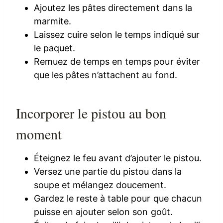
Ajoutez les pâtes directement dans la
marmite.
Laissez cuire selon le temps indiqué sur
le paquet.
Remuez de temps en temps pour éviter
que les pâtes n’attachent au fond.
Incorporer le pistou au bon
moment
Éteignez le feu avant d’ajouter le pistou.
Versez une partie du pistou dans la
soupe et mélangez doucement.
Gardez le reste à table pour que chacun
puisse en ajouter selon son goût.