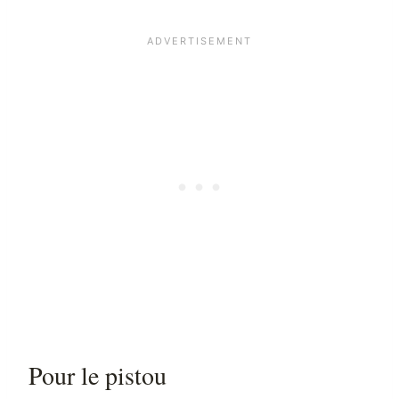
Pour le pistou