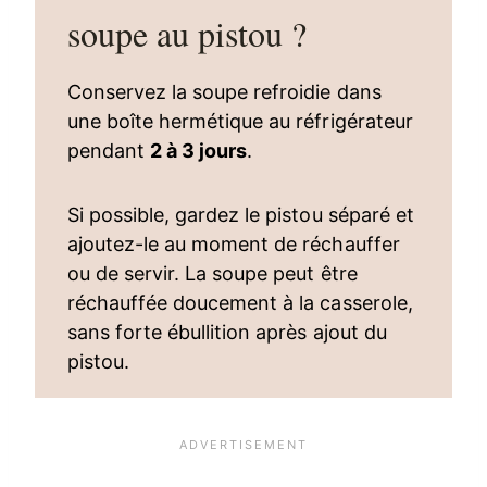
soupe au pistou ?
Conservez la soupe refroidie dans
une boîte hermétique au réfrigérateur
pendant
2 à 3 jours
.
Si possible, gardez le pistou séparé et
ajoutez-le au moment de réchauffer
ou de servir. La soupe peut être
réchauffée doucement à la casserole,
sans forte ébullition après ajout du
pistou.