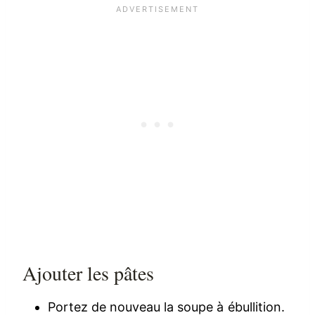
Ajouter les pâtes
Portez de nouveau la soupe à ébullition.