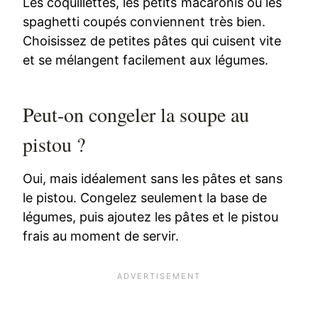
Les coquillettes, les petits macaronis ou les
spaghetti coupés conviennent très bien.
Choisissez de petites pâtes qui cuisent vite
et se mélangent facilement aux légumes.
Peut-on congeler la soupe au
pistou ?
Oui, mais idéalement sans les pâtes et sans
le pistou. Congelez seulement la base de
légumes, puis ajoutez les pâtes et le pistou
frais au moment de servir.