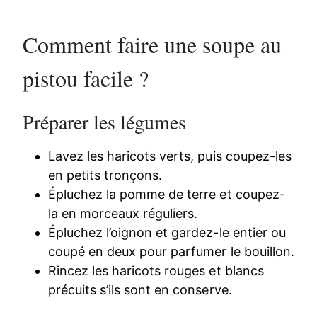
Comment faire une soupe au
pistou facile ?
Préparer les légumes
Lavez les haricots verts, puis coupez-les
en petits tronçons.
Épluchez la pomme de terre et coupez-
la en morceaux réguliers.
Épluchez l’oignon et gardez-le entier ou
coupé en deux pour parfumer le bouillon.
Rincez les haricots rouges et blancs
précuits s’ils sont en conserve.