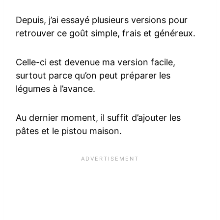
Depuis, j’ai essayé plusieurs versions pour
retrouver ce goût simple, frais et généreux.
Celle-ci est devenue ma version facile,
surtout parce qu’on peut préparer les
légumes à l’avance.
Au dernier moment, il suffit d’ajouter les
pâtes et le pistou maison.