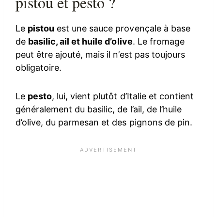
pistou et pesto ?
Le
pistou
est une sauce provençale à base
de
basilic, ail et huile d’olive
. Le fromage
peut être ajouté, mais il n’est pas toujours
obligatoire.
Le
pesto
, lui, vient plutôt d’Italie et contient
généralement du basilic, de l’ail, de l’huile
d’olive, du parmesan et des pignons de pin.