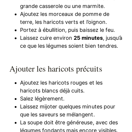
grande casserole ou une marmite.
Ajoutez les morceaux de pomme de
terre, les haricots verts et l’oignon.
Portez à ébullition, puis baissez le feu.
Laissez cuire environ
25 minutes
, jusqu’à
ce que les légumes soient bien tendres.
Ajouter les haricots précuits
Ajoutez les haricots rouges et les
haricots blancs déjà cuits.
Salez légèrement.
Laissez mijoter quelques minutes pour
que les saveurs se mélangent.
La soupe doit être généreuse, avec des
légumes fondants mais encore visibles.