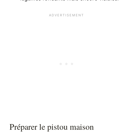
Préparer le pistou maison