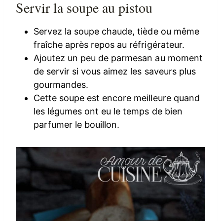
Servir la soupe au pistou
Servez la soupe chaude, tiède ou même
fraîche après repos au réfrigérateur.
Ajoutez un peu de parmesan au moment
de servir si vous aimez les saveurs plus
gourmandes.
Cette soupe est encore meilleure quand
les légumes ont eu le temps de bien
parfumer le bouillon.