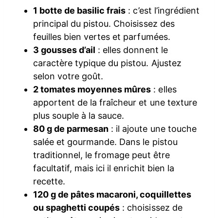
1 botte de basilic frais
: c’est l’ingrédient
principal du pistou. Choisissez des
feuilles bien vertes et parfumées.
3 gousses d’ail
: elles donnent le
caractère typique du pistou. Ajustez
selon votre goût.
2 tomates moyennes mûres
: elles
apportent de la fraîcheur et une texture
plus souple à la sauce.
80 g de parmesan
: il ajoute une touche
salée et gourmande. Dans le pistou
traditionnel, le fromage peut être
facultatif, mais ici il enrichit bien la
recette.
120 g de pâtes macaroni, coquillettes
ou spaghetti coupés
: choisissez de