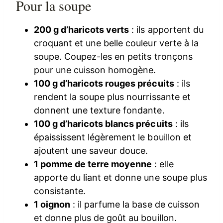
Pour la soupe
200 g d’haricots verts
: ils apportent du
croquant et une belle couleur verte à la
soupe. Coupez-les en petits tronçons
pour une cuisson homogène.
100 g d’haricots rouges précuits
: ils
rendent la soupe plus nourrissante et
donnent une texture fondante.
100 g d’haricots blancs précuits
: ils
épaississent légèrement le bouillon et
ajoutent une saveur douce.
1 pomme de terre moyenne
: elle
apporte du liant et donne une soupe plus
consistante.
1 oignon
: il parfume la base de cuisson
et donne plus de goût au bouillon.