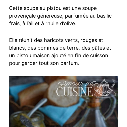
Cette soupe au pistou est une soupe
provençale généreuse, parfumée au basilic
frais, à l’ail et à l’huile d’olive.
Elle réunit des haricots verts, rouges et
blancs, des pommes de terre, des pâtes et
un pistou maison ajouté en fin de cuisson
pour garder tout son parfum.