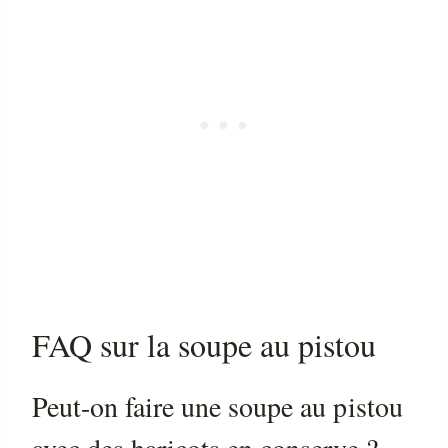
FAQ sur la soupe au pistou
Peut-on faire une soupe au pistou
avec des haricots en conserve ?