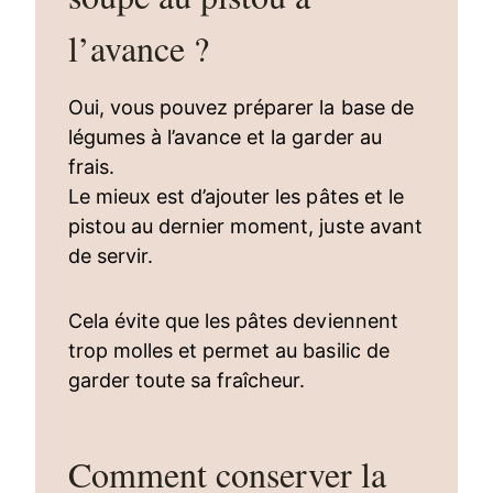
l’avance ?
Oui, vous pouvez préparer la base de
légumes à l’avance et la garder au
frais.
Le mieux est d’ajouter les pâtes et le
pistou au dernier moment, juste avant
de servir.
Cela évite que les pâtes deviennent
trop molles et permet au basilic de
garder toute sa fraîcheur.
Comment conserver la