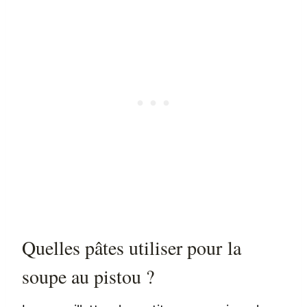
Quelles pâtes utiliser pour la
soupe au pistou ?