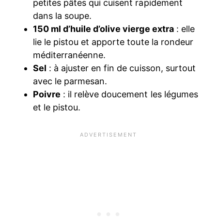
petites pâtes qui cuisent rapidement
dans la soupe.
150 ml d’huile d’olive vierge extra
: elle
lie le pistou et apporte toute la rondeur
méditerranéenne.
Sel
: à ajuster en fin de cuisson, surtout
avec le parmesan.
Poivre
: il relève doucement les légumes
et le pistou.