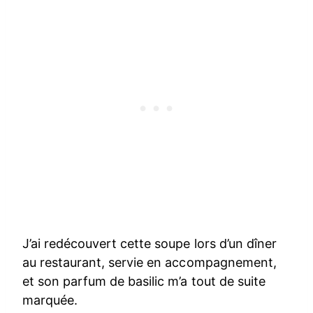
J’ai redécouvert cette soupe lors d’un dîner
au restaurant, servie en accompagnement,
et son parfum de basilic m’a tout de suite
marquée.