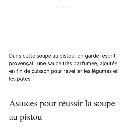
Dans cette soupe au pistou, on garde l’esprit
provençal : une sauce très parfumée, ajoutée
en fin de cuisson pour réveiller les légumes et
les pâtes.
Astuces pour réussir la soupe
au pistou