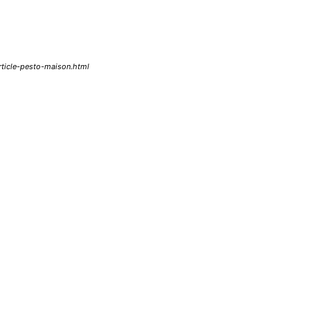
rticle-pesto-maison.html