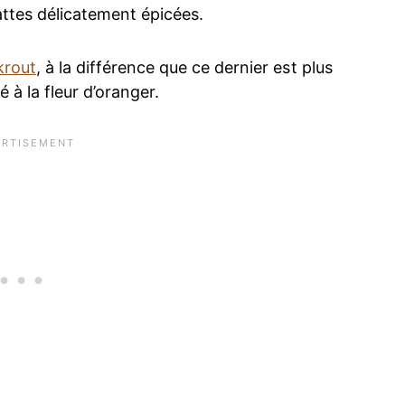
ttes délicatement épicées.
rout
, à la différence que ce dernier est plus
 à la fleur d’oranger.