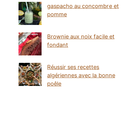
gaspacho au concombre et
pomme
Brownie aux noix facile et
fondant
Réussir ses recettes
algériennes avec la bonne
poêle