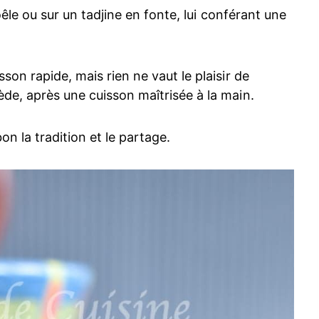
 poêle ou sur un tadjine en fonte, lui conférant une
sson rapide, mais rien ne vaut le plaisir de
ède, après une cuisson maîtrisée à la main.
 la tradition et le partage.