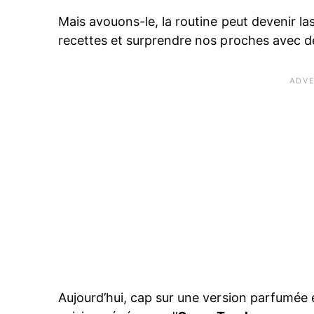
Mais avouons-le, la routine peut devenir l
recettes et surprendre nos proches avec d
Aujourd’hui, cap sur une version parfumée e