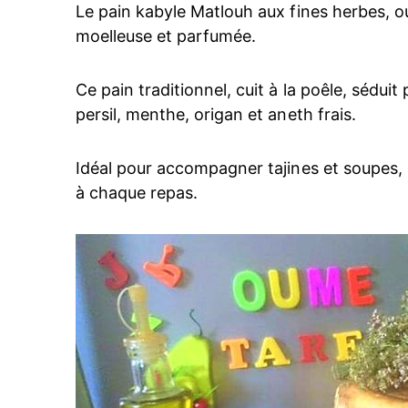
Le pain kabyle Matlouh aux fines herbes, 
moelleuse et parfumée.
Ce pain traditionnel, cuit à la poêle, séduit
persil, menthe, origan et aneth frais.
Idéal pour accompagner tajines et soupes,
à chaque repas.