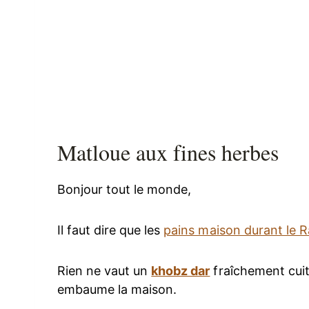
Matloue aux fines herbes
Bonjour tout le monde,
Il faut dire que les
pains maison durant le
Rien ne vaut un
khobz dar
fraîchement cui
embaume la maison.