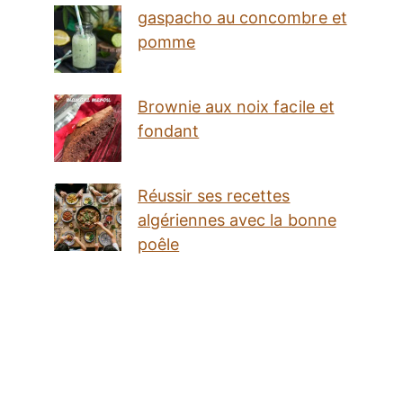
gaspacho au concombre et
pomme
Brownie aux noix facile et
fondant
Réussir ses recettes
algériennes avec la bonne
poêle