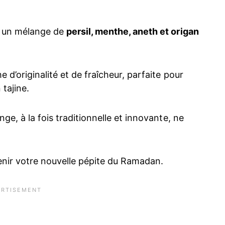
r un mélange de
persil, menthe, aneth et origan
d’originalité et de fraîcheur, parfaite pour
tajine.
ge, à la fois traditionnelle et innovante, ne
enir votre nouvelle pépite du Ramadan.