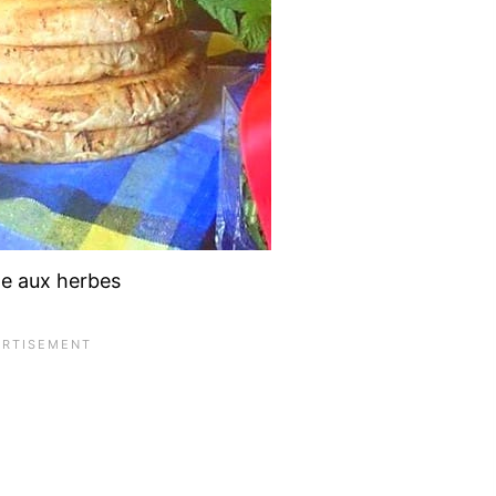
e aux herbes