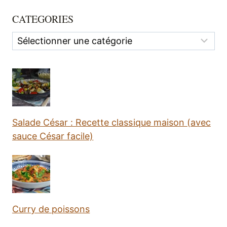
CATEGORIES
Categories
Salade César : Recette classique maison (avec
sauce César facile)
Curry de poissons