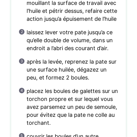
mouillant la surface de travail avec
l’huile et pétrir dessus, refaire cette
action jusqu’a épuisement de l’huile
laissez lever votre pate jusqu’a ce
qu’elle double de volume, dans un
endroit a l’abri des courant d’air.
après la levée, reprenez la pate sur
une surface huilée, dégazez un
peu, et formez 2 boules.
placez les boules de galettes sur un
torchon propre et sur lequel vous
avez parsemez un peu de semoule,
pour évitez que la pate ne colle au
torchant.
couvrir les boules d’un autre