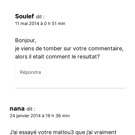
Soulef
dit :
11 mai 2014 à 0 h 51 min
Bonjour,
je viens de tomber sur votre commentaire,
alors il etait comment le resultat?
Répondre
nana
dit :
24 janvier 2014 à 19 h 36 min
J’ai essayé votre matlou3 que j’ai vraiment