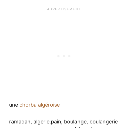
une
chorba algéroise
ramadan, algerie,pain, boulange, boulangerie