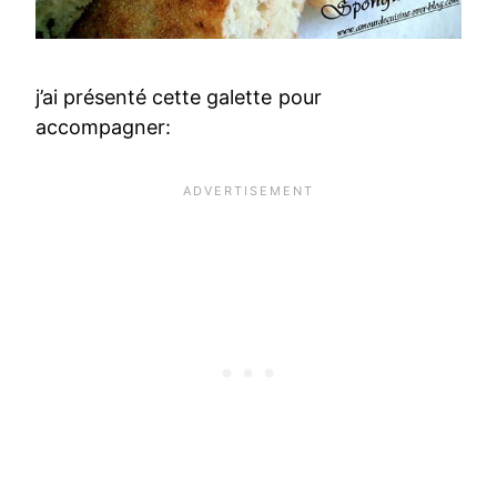
j’ai présenté cette galette pour
accompagner: