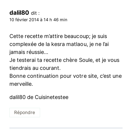
dalil80
dit :
10 février 2014 à 14 h 46 min
Cette recette m’attire beaucoup; je suis
complexée de la kesra matlaou, je ne l’ai
jamais réussie…
Je testerai ta recette chère Soule, et je vous
tiendrais au courant.
Bonne continuation pour votre site, c’est une
merveille.
dalil80 de Cuisinetestee
Répondre