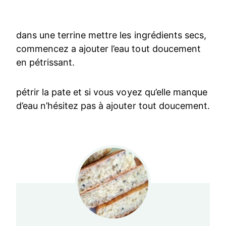
dans une terrine mettre les ingrédients secs,
commencez a ajouter l’eau tout doucement
en pétrissant.
pétrir la pate et si vous voyez qu’elle manque
d’eau n’hésitez pas à ajouter tout doucement.