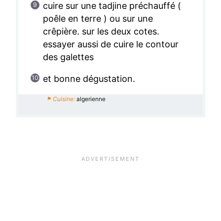
cuire sur une tadjine préchauffé (
poêle en terre ) ou sur une
crêpière. sur les deux cotes.
essayer aussi de cuire le contour
des galettes
et bonne dégustation.
Cuisine:
algerienne