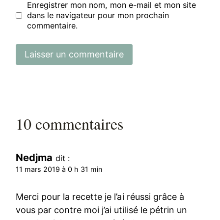
Enregistrer mon nom, mon e-mail et mon site
dans le navigateur pour mon prochain
commentaire.
10 commentaires
Nedjma
dit :
11 mars 2019 à 0 h 31 min
Merci pour la recette je l’ai réussi grâce à
vous par contre moi j’ai utilisé le pétrin un