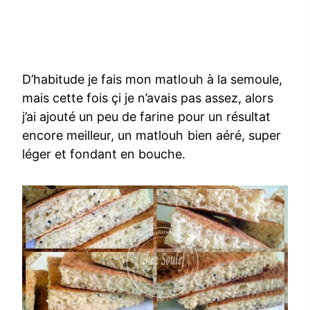
D’habitude je fais mon matlouh à la semoule,
mais cette fois çi je n’avais pas assez, alors
j’ai ajouté un peu de farine pour un résultat
encore meilleur, un matlouh bien aéré, super
léger et fondant en bouche.