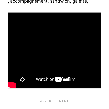
, accompagnement, sandwich, galette,