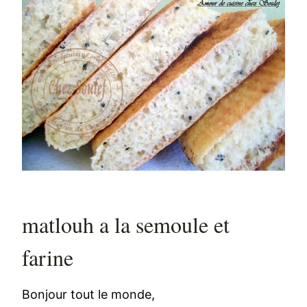
matlouh a la semoule et
farine
Bonjour tout le monde,