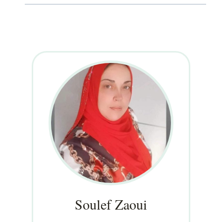
Soulef Zaoui