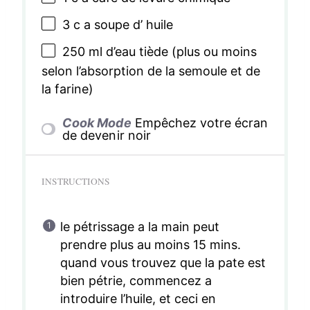
3
c a soupe d’ huile
250
ml d’eau tiède (plus ou moins
selon l’absorption de la semoule et de
la farine)
Cook Mode
Empêchez votre écran
de devenir noir
INSTRUCTIONS
le pétrissage a la main peut
prendre plus au moins 15 mins.
quand vous trouvez que la pate est
bien pétrie, commencez a
introduire l’huile, et ceci en