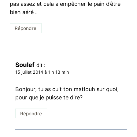
pas assez et cela a empêcher le pain d’être
bien aéré .
Répondre
Soulef
dit :
15 juillet 2014 à 1 h 13 min
Bonjour, tu as cuit ton matlouh sur quoi,
pour que je puisse te dire?
Répondre