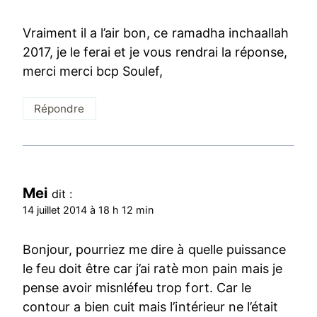
Vraiment il a l’air bon, ce ramadha inchaallah
2017, je le ferai et je vous rendrai la réponse,
merci merci bcp Soulef,
Répondre
Mei
dit :
14 juillet 2014 à 18 h 12 min
Bonjour, pourriez me dire à quelle puissance
le feu doit être car j’ai ratè mon pain mais je
pense avoir misnléfeu trop fort. Car le
contour a bien cuit mais l’intérieur ne l’était