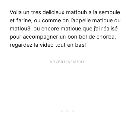
Voila un tres delicieux matlouh a la semoule
et farine, ou comme on l’appelle matloue ou
matlou3 ou encore matloue que j’ai réalisé
pour accompagner un bon bol de chorba,
regardez la video tout en bas!