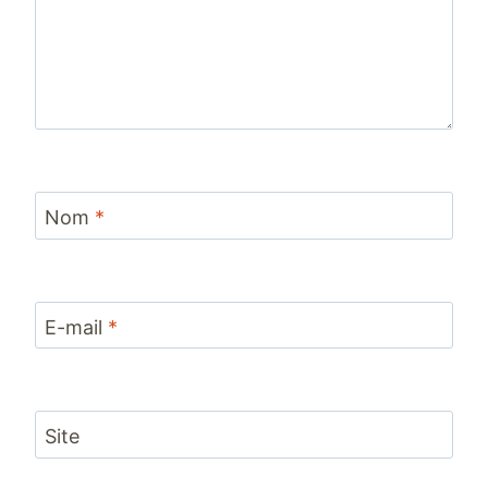
Nom
*
E-mail
*
Site