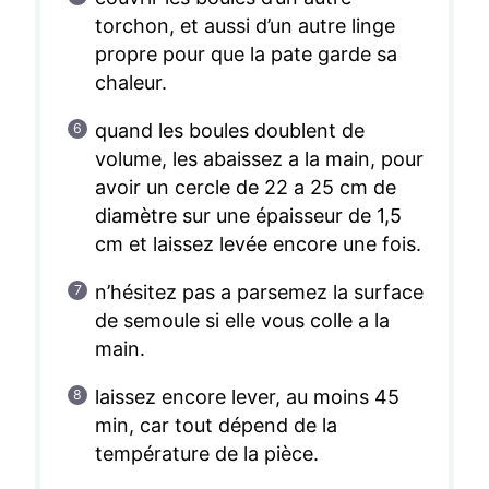
torchon, et aussi d’un autre linge
propre pour que la pate garde sa
chaleur.
quand les boules doublent de
volume, les abaissez a la main, pour
avoir un cercle de 22 a 25 cm de
diamètre sur une épaisseur de 1,5
cm et laissez levée encore une fois.
n’hésitez pas a parsemez la surface
de semoule si elle vous colle a la
main.
laissez encore lever, au moins 45
min, car tout dépend de la
température de la pièce.