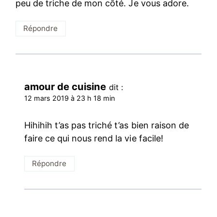
peu de triche de mon côté. Je vous adore.
Répondre
amour de cuisine
dit :
12 mars 2019 à 23 h 18 min
Hihihih t’as pas triché t’as bien raison de
faire ce qui nous rend la vie facile!
Répondre