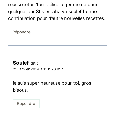
réussi c’était 1pur délice leger meme pour
quelque jour 3tik essaha ya soulef bonne
continuation pour d’autre nouvelles recettes.
Répondre
Soulef
dit :
25 janvier 2014 à 11 h 28 min
je suis super heureuse pour toi, gros
bisous.
Répondre