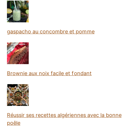
gaspacho au concombre et pomme
Brownie aux noix facile et fondant
Réussir ses recettes algériennes avec la bonne
poêle