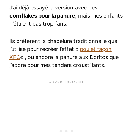
J’ai déjà essayé la version avec des
cornflakes pour la panure
, mais mes enfants
n’étaient pas trop fans.
Ils préfèrent la chapelure traditionnelle que
j’utilise pour recréer l’effet «
poulet façon
KFC
« , ou encore la panure aux Doritos que
j’adore pour mes tenders croustillants.