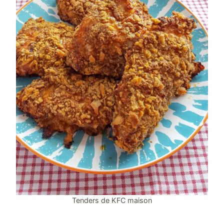
Tenders de KFC maison