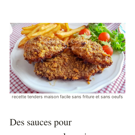
recette tenders maison facile sans friture et sans oeufs
Des sauces pour