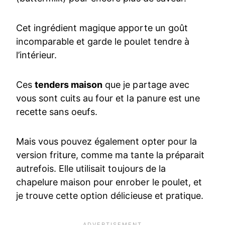
Cet ingrédient magique apporte un goût
incomparable et garde le poulet tendre à
l’intérieur.
Ces
tenders maison
que je partage avec
vous sont cuits au four et la panure est une
recette sans oeufs.
Mais vous pouvez également opter pour la
version friture, comme ma tante la préparait
autrefois. Elle utilisait toujours de la
chapelure maison pour enrober le poulet, et
je trouve cette option délicieuse et pratique.