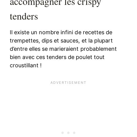
accompagner les crispy
tenders
Il existe un nombre infini de recettes de
trempettes, dips et sauces, et la plupart
d’entre elles se marieraient probablement
bien avec ces tenders de poulet tout
croustillant !