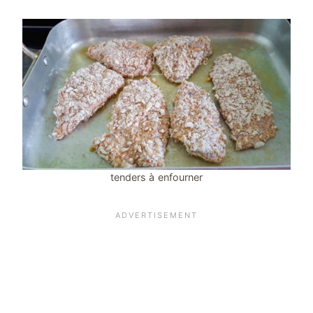
tenders à enfourner