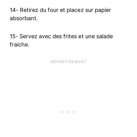
14- Retirez du four et placez sur papier
absorbant.
15- Servez avec des frites et une salade
fraiche.