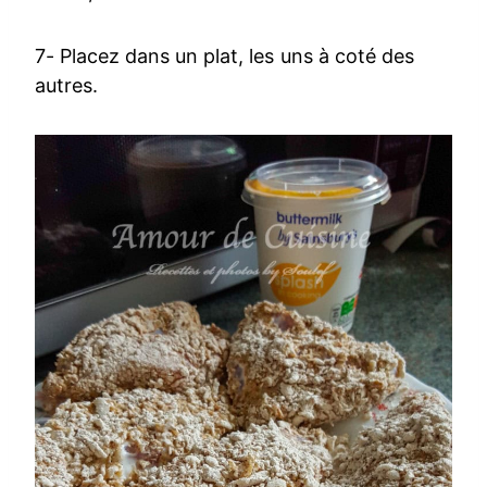
7- Placez dans un plat, les uns à coté des
autres.