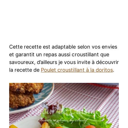
Cette recette est adaptable selon vos envies
et garantit un repas aussi croustillant que
savoureux, d’ailleurs je vous invite à découvrir
la recette de
Poulet croustillant à la doritos
.