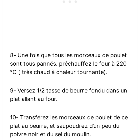
8- Une fois que tous les morceaux de poulet
sont tous pannés. préchauffez le four à 220
°C ( très chaud à chaleur tournante).
9- Versez 1/2 tasse de beurre fondu dans un
plat allant au four.
10- Transférez les morceaux de poulet de ce
plat au beurre, et saupoudrez d’un peu du
poivre noir et du sel du moulin.