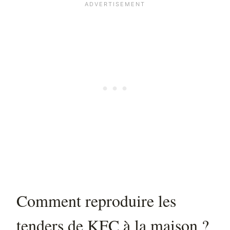
Comment reproduire les
tenders de KFC à la maison ?