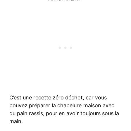
C’est une recette zéro déchet, car vous
pouvez préparer la chapelure maison avec
du pain rassis, pour en avoir toujours sous la
main.