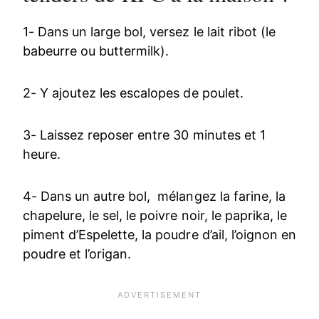
1- Dans un large bol, versez le lait ribot (le
babeurre ou buttermilk).
2- Y ajoutez les escalopes de poulet.
3- Laissez reposer entre 30 minutes et 1
heure.
4- Dans un autre bol, mélangez la farine, la
chapelure, le sel, le poivre noir, le paprika, le
piment d’Espelette, la poudre d’ail, l’oignon en
poudre et l’origan.