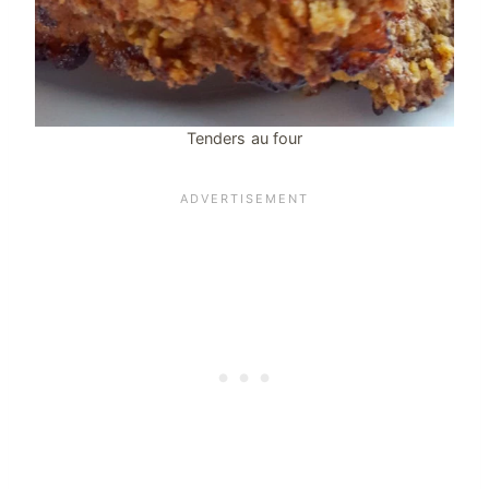
Tenders au four