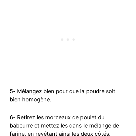
5- Mélangez bien pour que la poudre soit
bien homogène.
6- Retirez les morceaux de poulet du
babeurre et mettez les dans le mélange de
farine, en revêtant ainsi les deux côtés.