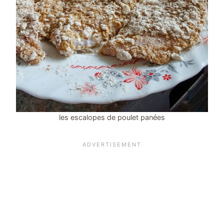
les escalopes de poulet panées