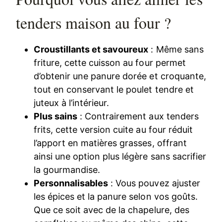
tenders maison au four ?
Croustillants et savoureux
: Même sans
friture, cette cuisson au four permet
d’obtenir une panure dorée et croquante,
tout en conservant le poulet tendre et
juteux à l’intérieur.
Plus sains
: Contrairement aux tenders
frits, cette version cuite au four réduit
l’apport en matières grasses, offrant
ainsi une option plus légère sans sacrifier
la gourmandise.
Personnalisables
: Vous pouvez ajuster
les épices et la panure selon vos goûts.
Que ce soit avec de la chapelure, des