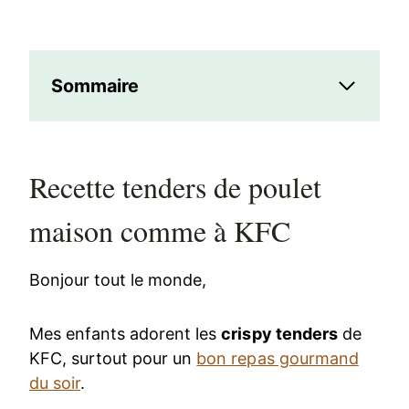
Sommaire
Recette tenders de poulet
maison comme à KFC
Bonjour tout le monde,
Mes enfants adorent les
crispy tenders
de
KFC, surtout pour un
bon repas gourmand
du soir
.