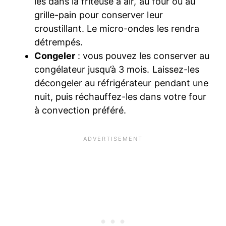
les dans la friteuse à air, au four ou au
grille-pain pour conserver leur
croustillant. Le micro-ondes les rendra
détrempés.
Congeler
: vous pouvez les conserver au
congélateur jusqu’à 3 mois. Laissez-les
décongeler au réfrigérateur pendant une
nuit, puis réchauffez-les dans votre four
à convection préféré.