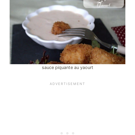
sauce piquante au yaourt