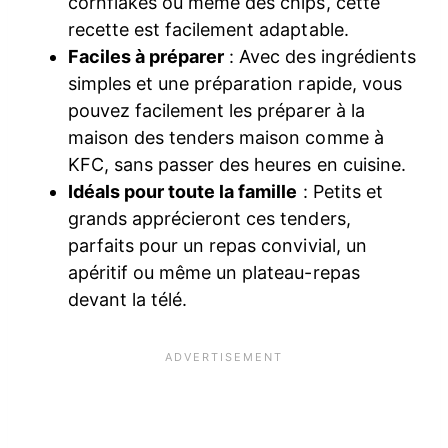
cornflakes ou même des chips, cette
recette est facilement adaptable.
Faciles à préparer
: Avec des ingrédients
simples et une préparation rapide, vous
pouvez facilement les préparer à la
maison des tenders maison comme à
KFC, sans passer des heures en cuisine.
Idéals pour toute la famille
: Petits et
grands apprécieront ces tenders,
parfaits pour un repas convivial, un
apéritif ou même un plateau-repas
devant la télé.