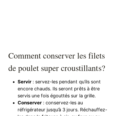
Comment conserver les filets
de poulet super croustillants?
Servir
: servez-les pendant qu’ils sont
encore chauds. Ils seront prêts à être
servis une fois égouttés sur la grille.
Conserver
: conservez-les au
réfrigérateur jusqu’à 3 jours. Réchauffez-