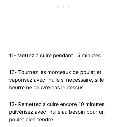
11- Mettez à cuire pendant 15 minutes.
12- Tournez les morceaux de poulet et
vaporisez avec l’huile si necessaire, si le
beurre ne couvre pas le dessus.
13- Remettez à cuire encore 10 minutes,
pulvérisez avec l’huile au besoin pour un
poulet bien tendre.