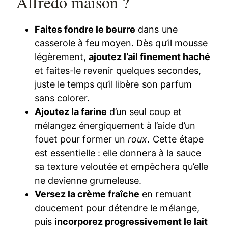
Alfredo maison ?
Faites fondre le beurre
dans une
casserole à feu moyen. Dès qu’il mousse
légèrement,
ajoutez l’ail finement haché
et faites-le revenir quelques secondes,
juste le temps qu’il libère son parfum
sans colorer.
Ajoutez la farine
d’un seul coup et
mélangez énergiquement à l’aide d’un
fouet pour former un
roux
. Cette étape
est essentielle : elle donnera à la sauce
sa texture veloutée et empêchera qu’elle
ne devienne grumeleuse.
Versez la crème fraîche
en remuant
doucement pour détendre le mélange,
puis
incorporez progressivement le lait