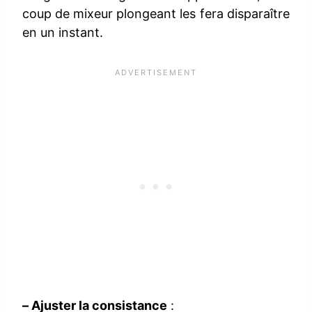
coup de mixeur plongeant les fera disparaître
en un instant.
– Ajuster la consistance
: