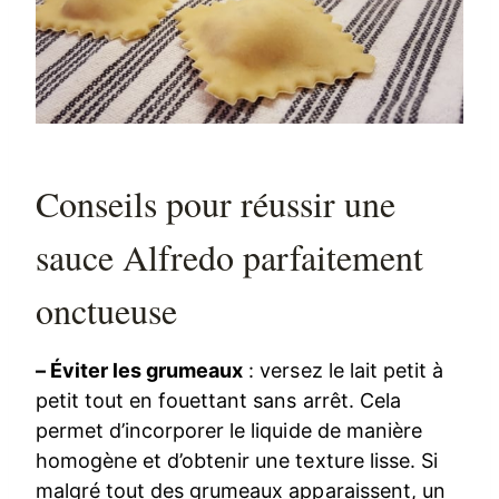
Conseils pour réussir une
sauce Alfredo parfaitement
onctueuse
– Éviter les grumeaux
: versez le lait petit à
petit tout en fouettant sans arrêt. Cela
permet d’incorporer le liquide de manière
homogène et d’obtenir une texture lisse. Si
malgré tout des grumeaux apparaissent, un