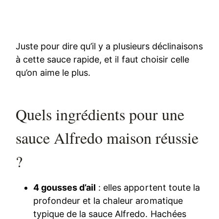
Juste pour dire qu’il y a plusieurs déclinaisons
à cette sauce rapide, et il faut choisir celle
qu’on aime le plus.
Quels ingrédients pour une
sauce Alfredo maison réussie
?
4 gousses d’ail
: elles apportent toute la
profondeur et la chaleur aromatique
typique de la sauce Alfredo. Hachées