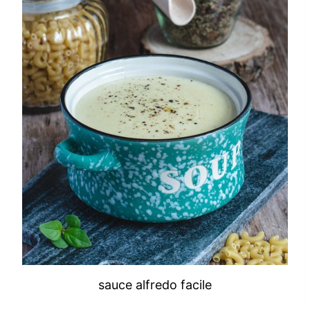
sauce alfredo facile