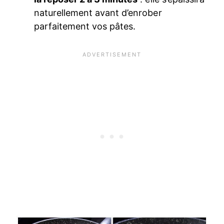
naturellement avant d’enrober
parfaitement vos pâtes.