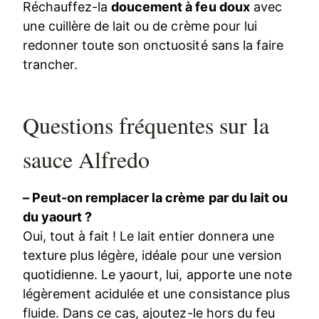
Réchauffez-la
doucement à feu doux
avec
une cuillère de lait ou de crème pour lui
redonner toute son onctuosité sans la faire
trancher.
Questions fréquentes sur la
sauce Alfredo
– Peut-on remplacer la crème par du lait ou
du yaourt ?
Oui, tout à fait ! Le lait entier donnera une
texture plus légère, idéale pour une version
quotidienne. Le yaourt, lui, apporte une note
légèrement acidulée et une consistance plus
fluide. Dans ce cas, ajoutez-le hors du feu