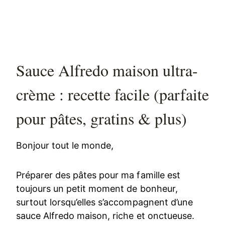
Sauce Alfredo maison ultra-
crème : recette facile (parfaite
pour pâtes, gratins & plus)
Bonjour tout le monde,
Préparer des pâtes pour ma famille est
toujours un petit moment de bonheur,
surtout lorsqu’elles s’accompagnent d’une
sauce Alfredo maison, riche et onctueuse.