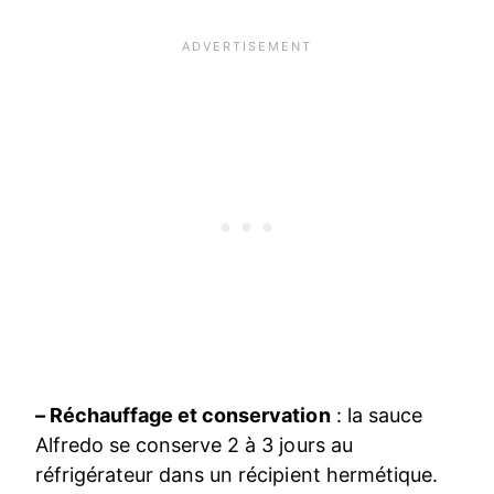
– Réchauffage et conservation
: la sauce
Alfredo se conserve 2 à 3 jours au
réfrigérateur dans un récipient hermétique.