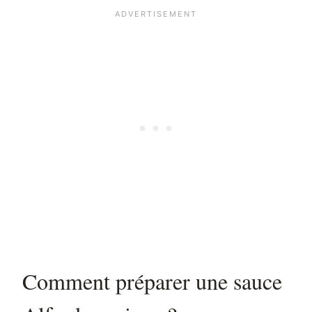
Comment préparer une sauce