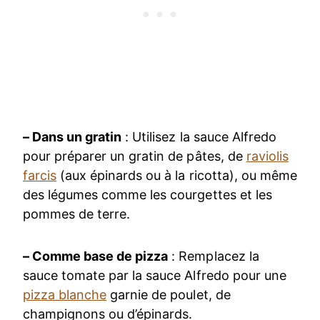
– Dans un gratin
: Utilisez la sauce Alfredo
pour préparer un gratin de pâtes, de
raviolis
farcis
(aux épinards ou à la ricotta), ou même
des légumes comme les courgettes et les
pommes de terre.
– Comme base de pizza
: Remplacez la
sauce tomate par la sauce Alfredo pour une
pizza blanche
garnie de poulet, de
champignons ou d’épinards.