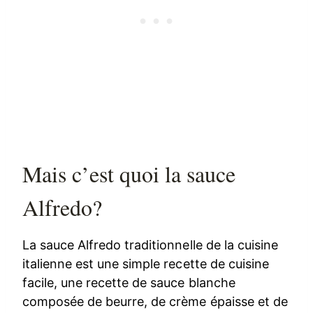
Mais c’est quoi la sauce
Alfredo?
La sauce Alfredo traditionnelle de la cuisine
italienne est une simple recette de cuisine
facile, une recette de sauce blanche
composée de beurre, de crème épaisse et de