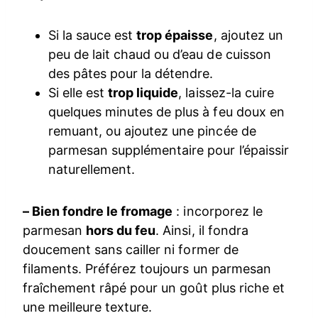
Si la sauce est
trop épaisse
, ajoutez un
peu de lait chaud ou d’eau de cuisson
des pâtes pour la détendre.
Si elle est
trop liquide
, laissez-la cuire
quelques minutes de plus à feu doux en
remuant, ou ajoutez une pincée de
parmesan supplémentaire pour l’épaissir
naturellement.
– Bien fondre le fromage
: incorporez le
parmesan
hors du feu
. Ainsi, il fondra
doucement sans cailler ni former de
filaments. Préférez toujours un parmesan
fraîchement râpé pour un goût plus riche et
une meilleure texture.