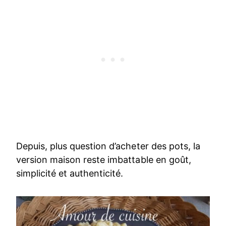
Depuis, plus question d’acheter des pots, la
version maison reste imbattable en goût,
simplicité et authenticité.