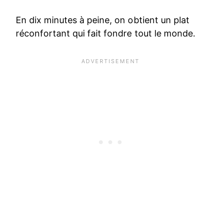
En dix minutes à peine, on obtient un plat
réconfortant qui fait fondre tout le monde.