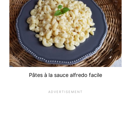
Pâtes à la sauce alfredo facile