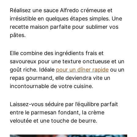
Réalisez une sauce Alfredo crémeuse et
irrésistible en quelques étapes simples. Une
recette maison parfaite pour sublimer vos
pâtes.
Elle combine des ingrédients frais et
savoureux pour une texture onctueuse et un
goût riche. Idéale
pour un dîner rapide
ou un
repas gourmand, elle deviendra vite un
incontournable de votre cuisine.
Laissez-vous séduire par l’équilibre parfait
entre le parmesan fondant, la crème
veloutée et une touche de beurre.