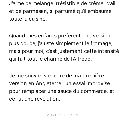
J’aime ce mélange irrésistible de crème, d’ail
et de parmesan, si parfumé qu’il embaume
toute la cuisine.
Quand mes enfants préfèrent une version
plus douce, j’ajuste simplement le fromage,
mais pour moi, c’est justement cette intensité
qui fait tout le charme de l’Alfredo.
Je me souviens encore de ma première
version en Angleterre : un essai improvisé
pour remplacer une sauce du commerce, et
ce fut une révélation.