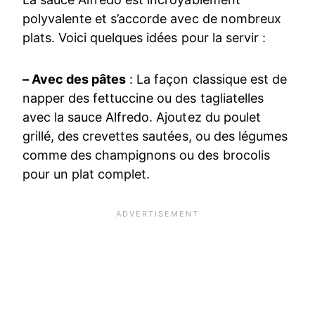
polyvalente et s’accorde avec de nombreux
plats. Voici quelques idées pour la servir :
– Avec des pâtes
: La façon classique est de
napper des fettuccine ou des tagliatelles
avec la sauce Alfredo. Ajoutez du poulet
grillé, des crevettes sautées, ou des légumes
comme des champignons ou des brocolis
pour un plat complet.