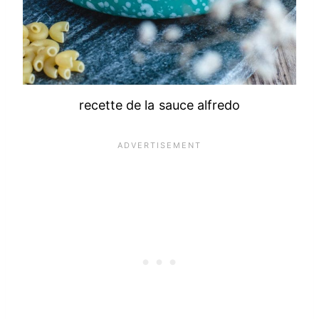
recette de la sauce alfredo