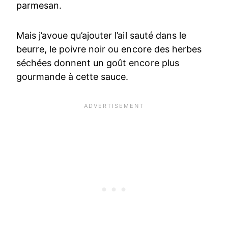
parmesan.
Mais j’avoue qu’ajouter l’ail sauté dans le
beurre, le poivre noir ou encore des herbes
séchées donnent un goût encore plus
gourmande à cette sauce.