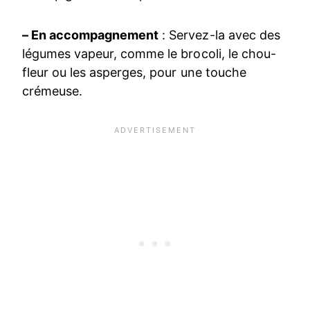
– En accompagnement
: Servez-la avec des
légumes vapeur, comme le brocoli, le chou-
fleur ou les asperges, pour une touche
crémeuse.