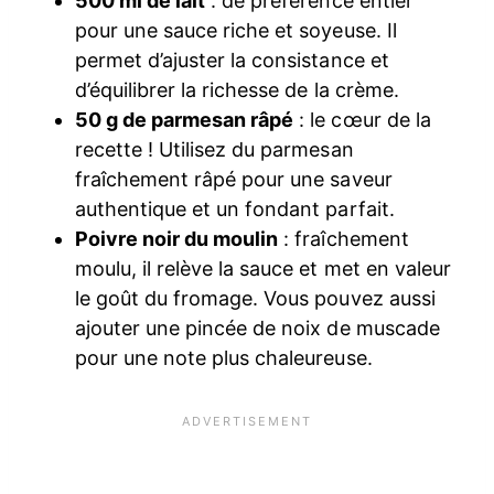
500 ml de lait
: de préférence entier
pour une sauce riche et soyeuse. Il
permet d’ajuster la consistance et
d’équilibrer la richesse de la crème.
50 g de parmesan râpé
: le cœur de la
recette ! Utilisez du parmesan
fraîchement râpé pour une saveur
authentique et un fondant parfait.
Poivre noir du moulin
: fraîchement
moulu, il relève la sauce et met en valeur
le goût du fromage. Vous pouvez aussi
ajouter une pincée de noix de muscade
pour une note plus chaleureuse.