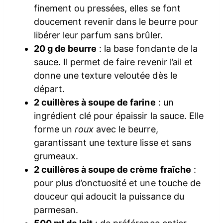
finement ou pressées, elles se font
doucement revenir dans le beurre pour
libérer leur parfum sans brûler.
20 g de beurre
: la base fondante de la
sauce. Il permet de faire revenir l’ail et
donne une texture veloutée dès le
départ.
2 cuillères à soupe de farine
: un
ingrédient clé pour épaissir la sauce. Elle
forme un
roux
avec le beurre,
garantissant une texture lisse et sans
grumeaux.
2 cuillères à soupe de crème fraîche
:
pour plus d’onctuosité et une touche de
douceur qui adoucit la puissance du
parmesan.