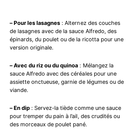
– Pour les lasagnes
: Alternez des couches
de lasagnes avec de la sauce Alfredo, des
épinards, du poulet ou de la ricotta pour une
version originale.
– Avec du riz ou du quinoa
: Mélangez la
sauce Alfredo avec des céréales pour une
assiette onctueuse, garnie de légumes ou de
viande.
– En dip
: Servez-la tiède comme une sauce
pour tremper du pain à l’ail, des crudités ou
des morceaux de poulet pané.