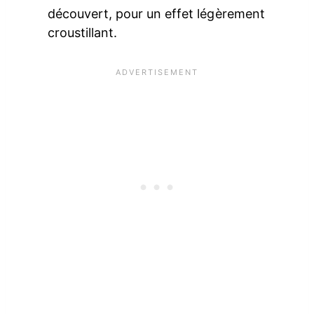
découvert, pour un effet légèrement
croustillant.