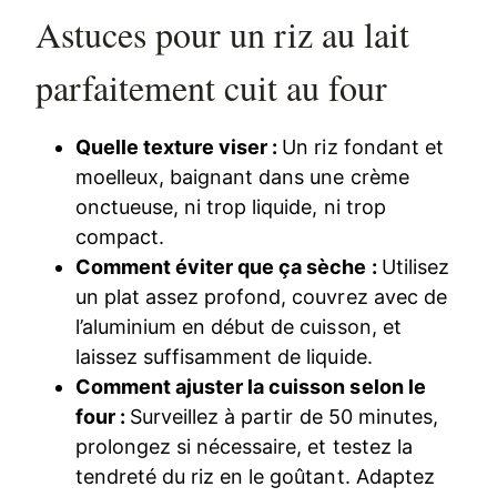
Astuces pour un riz au lait
parfaitement cuit au four
Quelle texture viser :
Un riz fondant et
moelleux, baignant dans une crème
onctueuse, ni trop liquide, ni trop
compact.
Comment éviter que ça sèche :
Utilisez
un plat assez profond, couvrez avec de
l’aluminium en début de cuisson, et
laissez suffisamment de liquide.
Comment ajuster la cuisson selon le
four :
Surveillez à partir de 50 minutes,
prolongez si nécessaire, et testez la
tendreté du riz en le goûtant. Adaptez