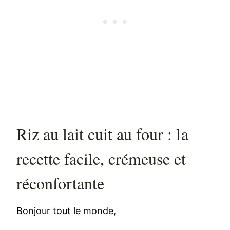
Riz au lait cuit au four : la
recette facile, crémeuse et
réconfortante
Bonjour tout le monde,