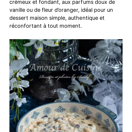
crémeux et fondant, aux parfums doux de
vanille ou de fleur d’oranger, idéal pour un
dessert maison simple, authentique et
réconfortant à tout moment.