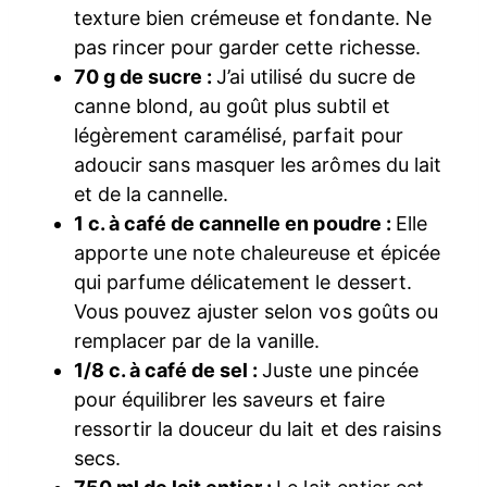
texture bien crémeuse et fondante. Ne
pas rincer pour garder cette richesse.
70 g de sucre :
J’ai utilisé du sucre de
canne blond, au goût plus subtil et
légèrement caramélisé, parfait pour
adoucir sans masquer les arômes du lait
et de la cannelle.
1 c. à café de cannelle en poudre :
Elle
apporte une note chaleureuse et épicée
qui parfume délicatement le dessert.
Vous pouvez ajuster selon vos goûts ou
remplacer par de la vanille.
1/8 c. à café de sel :
Juste une pincée
pour équilibrer les saveurs et faire
ressortir la douceur du lait et des raisins
secs.