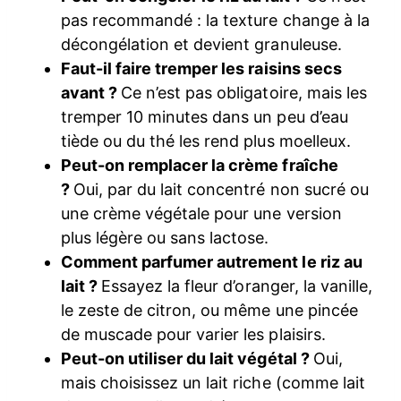
pas recommandé : la texture change à la
décongélation et devient granuleuse.
Faut-il faire tremper les raisins secs
avant ?
Ce n’est pas obligatoire, mais les
tremper 10 minutes dans un peu d’eau
tiède ou du thé les rend plus moelleux.
Peut-on remplacer la crème fraîche
?
Oui, par du lait concentré non sucré ou
une crème végétale pour une version
plus légère ou sans lactose.
Comment parfumer autrement le riz au
lait ?
Essayez la fleur d’oranger, la vanille,
le zeste de citron, ou même une pincée
de muscade pour varier les plaisirs.
Peut-on utiliser du lait végétal ?
Oui,
mais choisissez un lait riche (comme lait