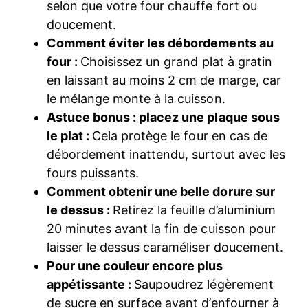
selon que votre four chauffe fort ou
doucement.
Comment éviter les débordements au
four :
Choisissez un grand plat à gratin
en laissant au moins 2 cm de marge, car
le mélange monte à la cuisson.
Astuce bonus : placez une plaque sous
le plat :
Cela protège le four en cas de
débordement inattendu, surtout avec les
fours puissants.
Comment obtenir une belle dorure sur
le dessus :
Retirez la feuille d’aluminium
20 minutes avant la fin de cuisson pour
laisser le dessus caraméliser doucement.
Pour une couleur encore plus
appétissante :
Saupoudrez légèrement
de sucre en surface avant d’enfourner à