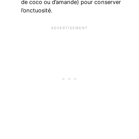
de coco ou d’amande) pour conserver
l’onctuosité.