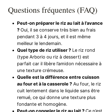
Questions fréquentes (FAQ)
Peut-on préparer le riz au lait à l’avance
?
Oui, il se conserve très bien au frais
pendant 3 à 4 jours, et il est même
meilleur le lendemain.
Quel type de riz utiliser ?
Le riz rond
(type Arborio ou riz à dessert) est
parfait car il libère l’amidon nécessaire à
une texture crémeuse.
Quelle est la différence entre cuisson
au four et à la casserole ?
Au four, le riz
cuit lentement dans le liquide sans être
remué, ce qui donne une texture plus
fondante et homogène.
Peut-on congeler le riz au lait ?
Ce n’est