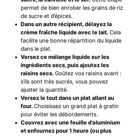
permet de bien enrober les grains de riz
de sucre et d’épices.
Dans un autre récipient, délayez la
crème fraîche liquide avec le lait.
Cela
facilite une bonne répartition du liquide
dans le plat.
Versez ce mélange liquide sur les
ingrédients secs, puis ajoutez les
raisins secs.
Goûtez vos raisins avant :
s’ils sont très sucrés, vous pouvez
ajuster la quantité.
Versez le tout dans un plat allant au
four.
Choisissez un grand plat à gratin
pour éviter les débordements.
Couvrez avec une feuille d’aluminium
et enfournez pour 1 heure (ou plus