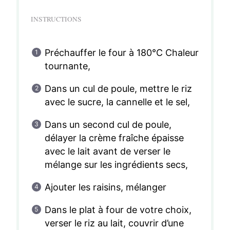
INSTRUCTIONS
Préchauffer le four à 180°C Chaleur
tournante,
Dans un cul de poule, mettre le riz
avec le sucre, la cannelle et le sel,
Dans un second cul de poule,
délayer la crème fraîche épaisse
avec le lait avant de verser le
mélange sur les ingrédients secs,
Ajouter les raisins, mélanger
Dans le plat à four de votre choix,
verser le riz au lait, couvrir d’une