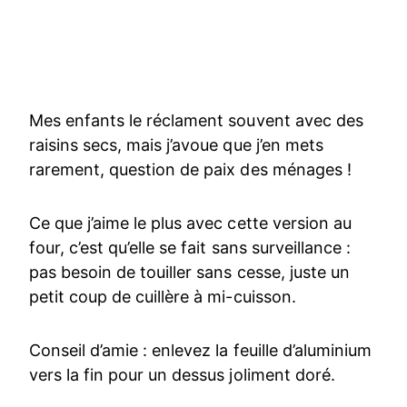
Mes enfants le réclament souvent avec des
raisins secs, mais j’avoue que j’en mets
rarement, question de paix des ménages !
Ce que j’aime le plus avec cette version au
four, c’est qu’elle se fait sans surveillance :
pas besoin de touiller sans cesse, juste un
petit coup de cuillère à mi-cuisson.
Conseil d’amie : enlevez la feuille d’aluminium
vers la fin pour un dessus joliment doré.