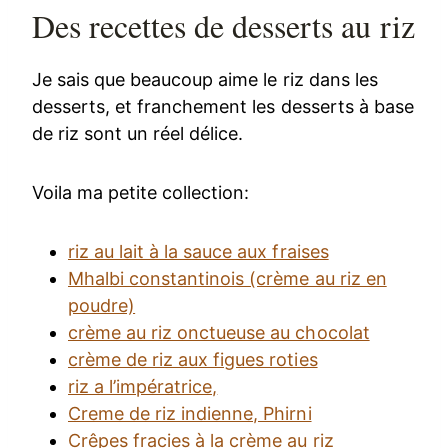
Des recettes de desserts au riz
Je sais que beaucoup aime le riz dans les
desserts, et franchement les desserts à base
de riz sont un réel délice.
Voila ma petite collection:
riz au lait à la sauce aux fraises
Mhalbi constantinois (crème au riz en
poudre)
crème au riz onctueuse au chocolat
crème de riz aux figues roties
riz a l’impératrice,
Creme de riz indienne, Phirni
Crêpes fracies à la crème au riz