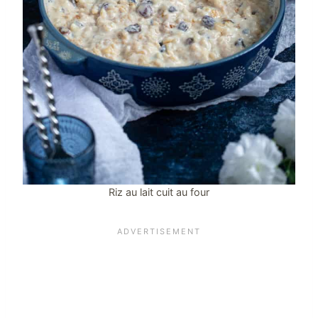
Riz au lait cuit au four