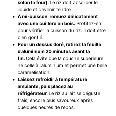
selon le four).
Le riz doit absorber le
liquide et devenir tendre.
À mi-cuisson, remuez délicatement
avec une cuillère en bois.
Profitez-en
pour vérifier la cuisson du riz. Il doit être
bien gonflé.
Pour un dessus doré, retirez la feuille
d’aluminium 20 minutes avant la
fin.
Cela évite que la couche supérieure
ne colle à l’aluminium et permet une belle
caramélisation.
Laissez refroidir à température
ambiante, puis placez au
réfrigérateur.
Le riz au lait se déguste
frais, encore plus savoureux après
quelques heures de repos.