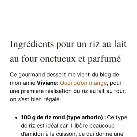
Ingrédients pour un riz au lait
au four onctueux et parfumé
Ce gourmand dessert me vient du blog de
mon amie
Viviane
:
Quoi qu’on mange
, pour
une première réalisation du riz au lait au four,
on s’est bien régalé.
100 g de riz rond (type arborio) :
Ce type
de riz est idéal car il libère beaucoup
d’amidon à la cuisson, ce qui donne une