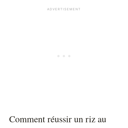
Comment réussir un riz au