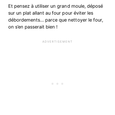
Et pensez à utiliser un grand moule, déposé
sur un plat allant au four pour éviter les
débordements… parce que nettoyer le four,
on s’en passerait bien !