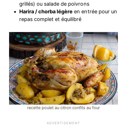
grillés) ou salade de poivrons
Harira / chorba légère
en entrée pour un
repas complet et équilibré
recette poulet au citron confits au four