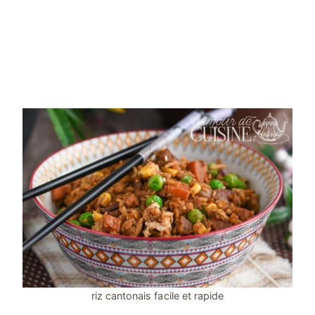
riz cantonais facile et rapide