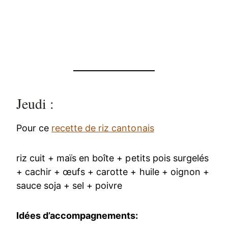
Jeudi :
Pour ce
recette de riz cantonais
riz cuit + maïs en boîte + petits pois surgelés
+ cachir + œufs + carotte + huile + oignon +
sauce soja + sel + poivre
Idées d’accompagnements: