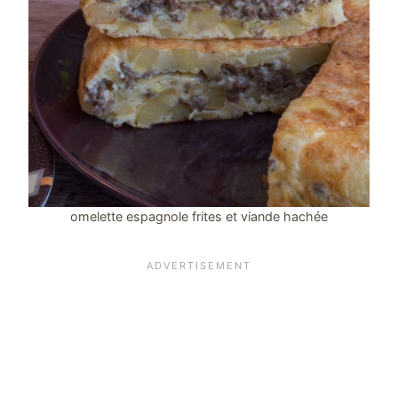
omelette espagnole frites et viande hachée