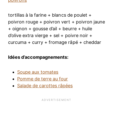
poivrons
tortillas à la farine + blancs de poulet +
poivron rouge + poivron vert + poivron jaune
+ oignon + gousse d’ail + beurre + huile
d’olive extra vierge + sel + poivre noir +
curcuma + curry + fromage râpé + cheddar
Idées d’accompagnements:
Soupe aux tomates
Pomme de terre au four
Salade de carottes râpées