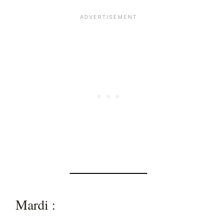
Mardi :