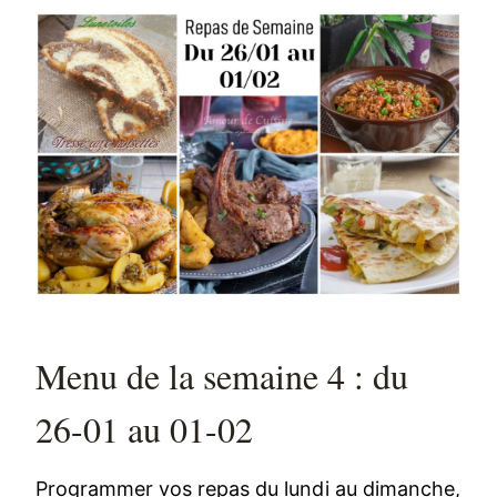
Menu de la semaine 4 : du
26-01 au 01-02
Programmer vos repas du lundi au dimanche,