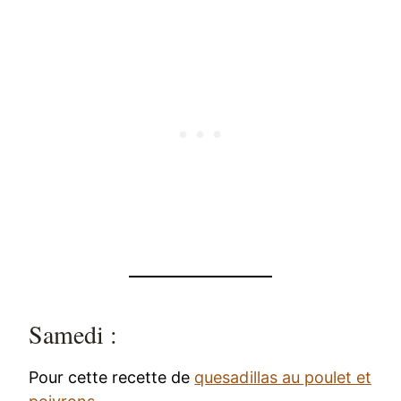
Samedi :
Pour cette recette de
quesadillas au poulet et