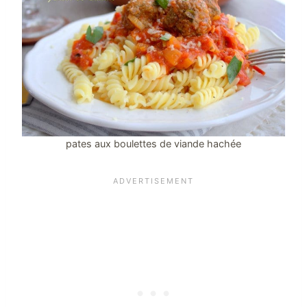
pates aux boulettes de viande hachée