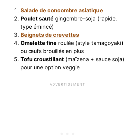
Salade de concombre asiatique
Poulet sauté
gingembre–soja (rapide,
type émincé)
Beignets de crevettes
Omelette fine
roulée (style tamagoyaki)
ou œufs brouillés en plus
Tofu croustillant
(maïzena + sauce soja)
pour une option veggie