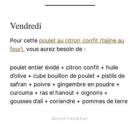
Vendredi
Pour cette
poulet au citron confit (tajine au
four)
, vous aurez besoin de :
poulet entier évidé + citron confit + huile
d’olive + cube bouillon de poulet + pistils de
safran + poivre + gingembre en poudre +
curcuma + ras el hanout + oignons +
gousses d’ail + coriandre + pommes de terre