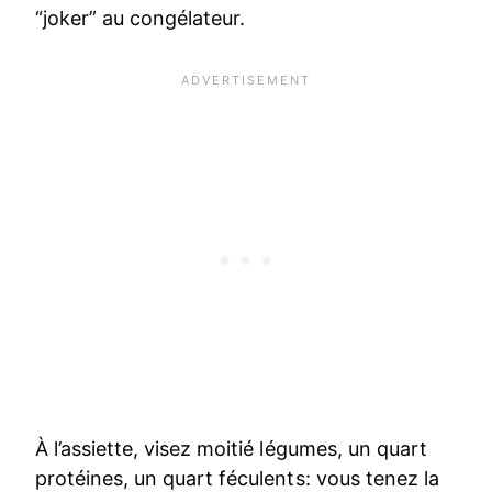
“joker” au congélateur.
À l’assiette, visez moitié légumes, un quart
protéines, un quart féculents: vous tenez la