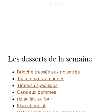
Les desserts de la semaine
Brioche tressée aux noisettes
Tarte poires–amandes
Tiramisu spéculoos
Cake aux pommes
riz au lait au four
Flan chocolat