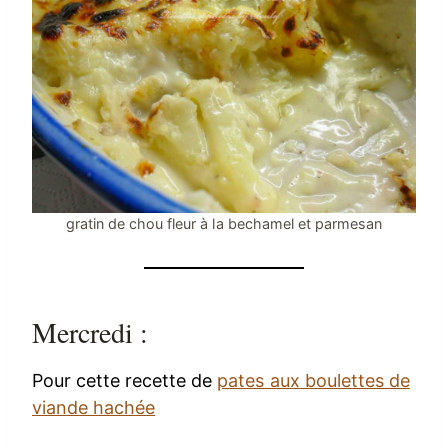
gratin de chou fleur à la bechamel et parmesan
Mercredi :
Pour cette recette de
pates aux boulettes de
viande hachée