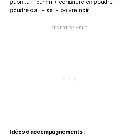
paprika + cumin + coriandre en poudre +
poudre d’ail + sel + poivre noir
Idées d’accompagnements
: