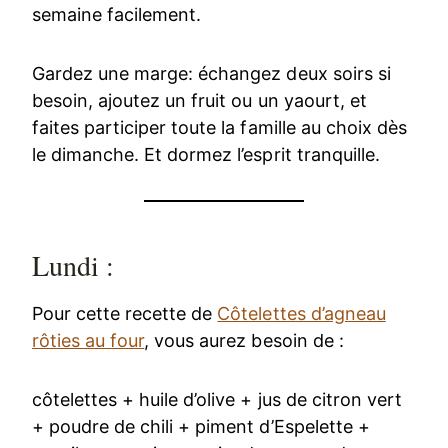
semaine facilement.
Gardez une marge: échangez deux soirs si
besoin, ajoutez un fruit ou un yaourt, et
faites participer toute la famille au choix dès
le dimanche. Et dormez l’esprit tranquille.
Lundi :
Pour cette recette de
Côtelettes d’agneau
rôties au four
, vous aurez besoin de :
côtelettes + huile d’olive + jus de citron vert
+ poudre de chili + piment d’Espelette +