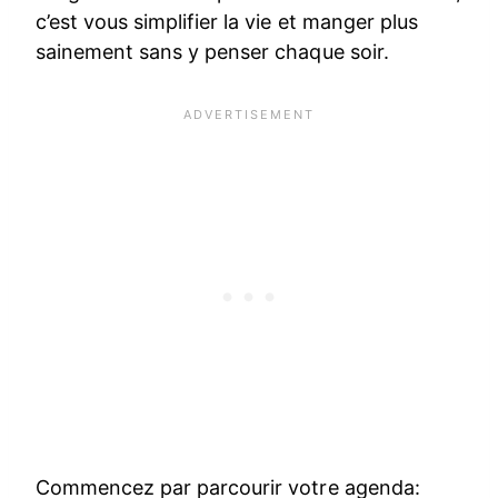
c’est vous simplifier la vie et manger plus
sainement sans y penser chaque soir.
Commencez par parcourir votre agenda: