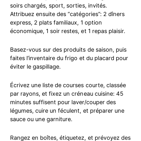
soirs chargés, sport, sorties, invités.
Attribuez ensuite des “catégories”: 2 dîners
express, 2 plats familiaux, 1 option
économique, 1 soir restes, et 1 repas plaisir.
Basez-vous sur des produits de saison, puis
faites l’inventaire du frigo et du placard pour
éviter le gaspillage.
Écrivez une liste de courses courte, classée
par rayons, et fixez un créneau cuisine: 45
minutes suffisent pour laver/couper des
légumes, cuire un féculent, et préparer une
sauce ou une garniture.
Rangez en boîtes, étiquetez, et prévoyez des