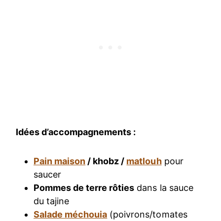
Idées d’accompagnements :
Pain maison
/ khobz /
matlouh
pour
saucer
Pommes de terre rôties
dans la sauce
du tajine
Salade méchouia
(poivrons/tomates