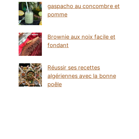
gaspacho au concombre et
pomme
Brownie aux noix facile et
fondant
Réussir ses recettes
algériennes avec la bonne
poêle