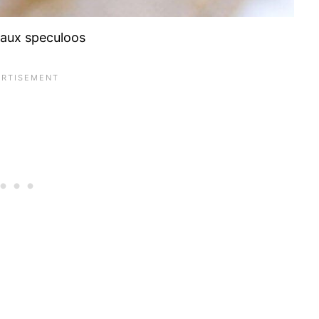
 aux speculoos