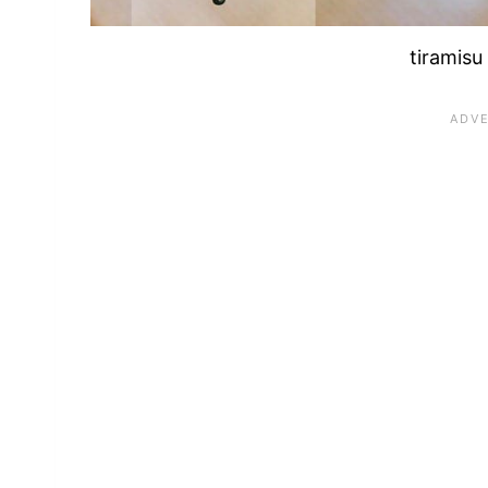
tiramisu