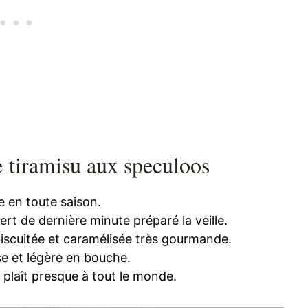
e tiramisu aux speculoos
ue en toute saison.
rt de dernière minute préparé la veille.
iscuitée et caramélisée très gourmande.
e et légère en bouche.
 plaît presque à tout le monde.