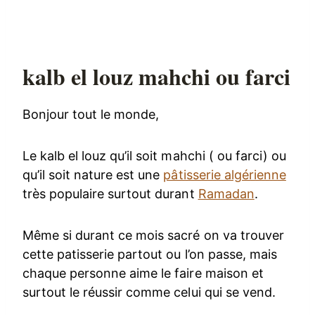
kalb el louz mahchi ou farci
Bonjour tout le monde,
Le kalb el louz qu’il soit mahchi ( ou farci) ou
qu’il soit nature est une
pâtisserie algérienne
très populaire surtout durant
Ramadan
.
Même si durant ce mois sacré on va trouver
cette patisserie partout ou l’on passe, mais
chaque personne aime le faire maison et
surtout le réussir comme celui qui se vend.