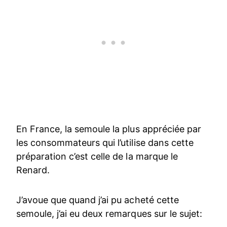
En France, la semoule la plus appréciée par
les consommateurs qui l’utilise dans cette
préparation c’est celle de la marque le
Renard.
J’avoue que quand j’ai pu acheté cette
semoule, j’ai eu deux remarques sur le sujet: