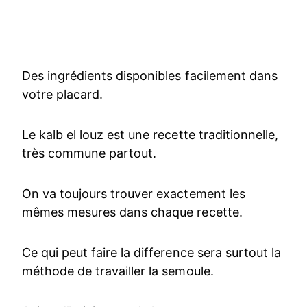
Des ingrédients disponibles facilement dans
votre placard.
Le kalb el louz est une recette traditionnelle,
très commune partout.
On va toujours trouver exactement les
mêmes mesures dans chaque recette.
Ce qui peut faire la difference sera surtout la
méthode de travailler la semoule.