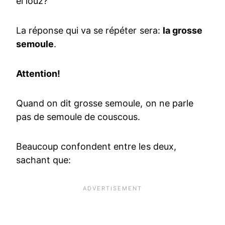
el louz?
La réponse qui va se répéter sera:
la grosse
semoule
.
Attention!
Quand on dit grosse semoule, on ne parle
pas de semoule de couscous.
Beaucoup confondent entre les deux,
sachant que: