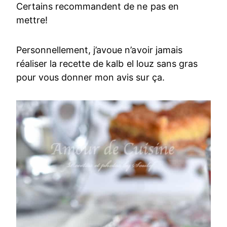
Certains recommandent de ne pas en
mettre!
Personnellement, j’avoue n’avoir jamais
réaliser la recette de kalb el louz sans gras
pour vous donner mon avis sur ça.