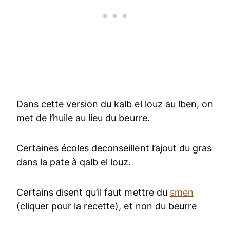
Dans cette version du kalb el louz au lben, on
met de l’huile au lieu du beurre.
Certaines écoles deconseillent l’ajout du gras
dans la pate à qalb el louz.
Certains disent qu’il faut mettre du
smen
(cliquer pour la recette), et non du beurre