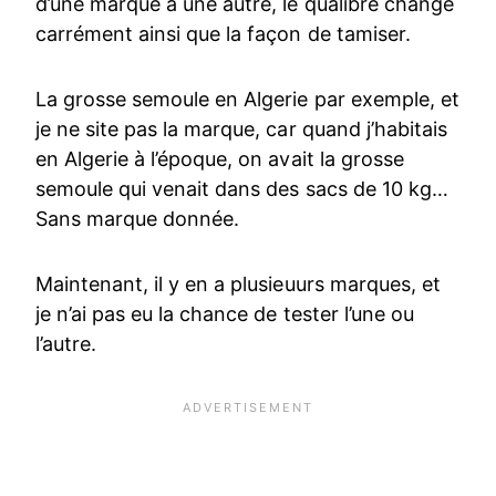
d’une marque à une autre, le qualibre change
carrément ainsi que la façon de tamiser.
La grosse semoule en Algerie par exemple, et
je ne site pas la marque, car quand j’habitais
en Algerie à l’époque, on avait la grosse
semoule qui venait dans des sacs de 10 kg…
Sans marque donnée.
Maintenant, il y en a plusieuurs marques, et
je n’ai pas eu la chance de tester l’une ou
l’autre.