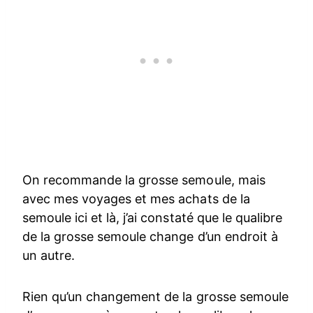
On recommande la grosse semoule, mais
avec mes voyages et mes achats de la
semoule ici et là, j’ai constaté que le qualibre
de la grosse semoule change d’un endroit à
un autre.
Rien qu’un changement de la grosse semoule