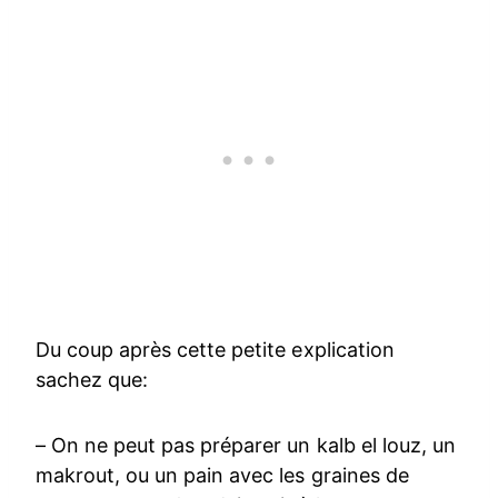
Du coup après cette petite explication
sachez que:
– On ne peut pas préparer un kalb el louz, un
makrout, ou un pain avec les graines de