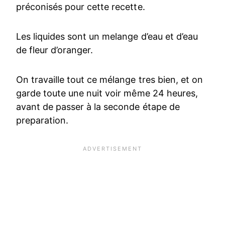
préconisés pour cette recette.
Les liquides sont un melange d’eau et d’eau
de fleur d’oranger.
On travaille tout ce mélange tres bien, et on
garde toute une nuit voir même 24 heures,
avant de passer à la seconde étape de
preparation.