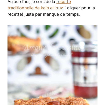
Aujourd’hui, je sors de la
recette
traditionnelle de kalb el louz
( cliquer pour la
recette) juste par manque de temps.