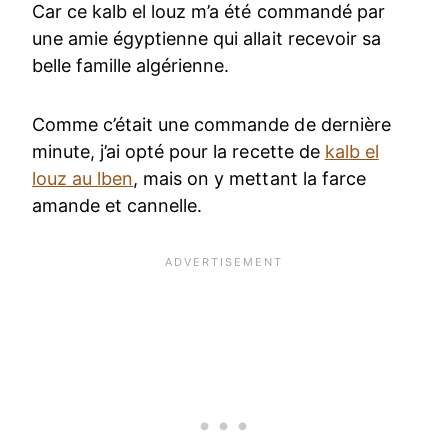
Car ce kalb el louz m’a été commandé par
une amie égyptienne qui allait recevoir sa
belle famille algérienne.
Comme c’était une commande de dernière
minute, j’ai opté pour la recette de
kalb el
louz au lben
, mais on y mettant la farce
amande et cannelle.