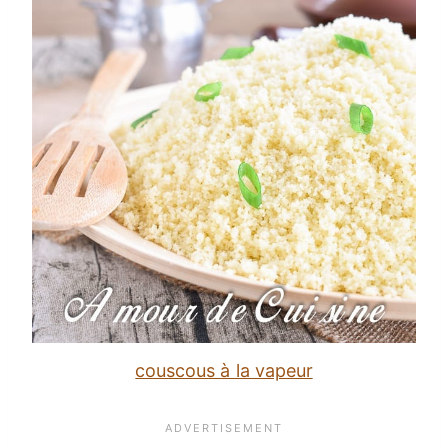
couscous à la vapeur