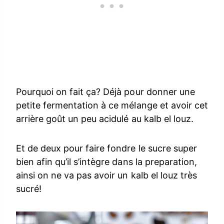
Pourquoi on fait ça? Déjà pour donner une
petite fermentation à ce mélange et avoir cet
arrière goût un peu acidulé au kalb el louz.
Et de deux pour faire fondre le sucre super
bien afin qu’il s’intègre dans la preparation,
ainsi on ne va pas avoir un kalb el louz très
sucré!