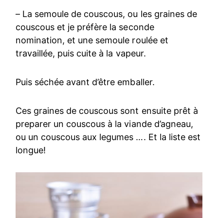
– La semoule de couscous, ou les graines de
couscous et je préfère la seconde
nomination, et une semoule roulée et
travaillée, puis cuite à la vapeur.
Puis séchée avant d’être emballer.
Ces graines de couscous sont ensuite prêt à
preparer un couscous à la viande d’agneau,
ou un couscous aux legumes …. Et la liste est
longue!