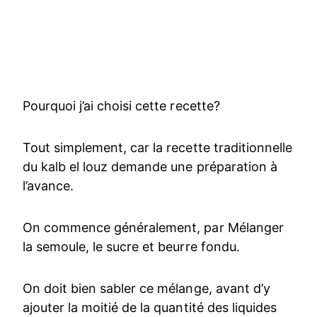
Pourquoi j’ai choisi cette recette?
Tout simplement, car la recette traditionnelle
du kalb el louz demande une préparation à
l’avance.
On commence généralement, par Mélanger
la semoule, le sucre et beurre fondu.
On doit bien sabler ce mélange, avant d’y
ajouter la moitié de la quantité des liquides