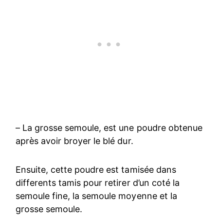
– La grosse semoule, est une poudre obtenue
après avoir broyer le blé dur.
Ensuite, cette poudre est tamisée dans
differents tamis pour retirer d’un coté la
semoule fine, la semoule moyenne et la
grosse semoule.