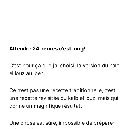
Attendre 24 heures c’est long!
C’est pour ça que j’ai choisi, la version du kalb
el louz au lben.
Ce n’est pas une recette traditionnelle, c’est
une recette revisitée du kalb el louz, mais qui
donne un magnifique résultat.
Une chose est sûre, impossible de préparer