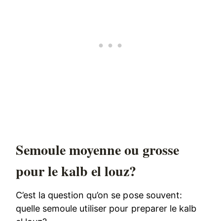
Semoule moyenne ou grosse
pour le kalb el louz?
C’est la question qu’on se pose souvent:
quelle semoule utiliser pour preparer le kalb