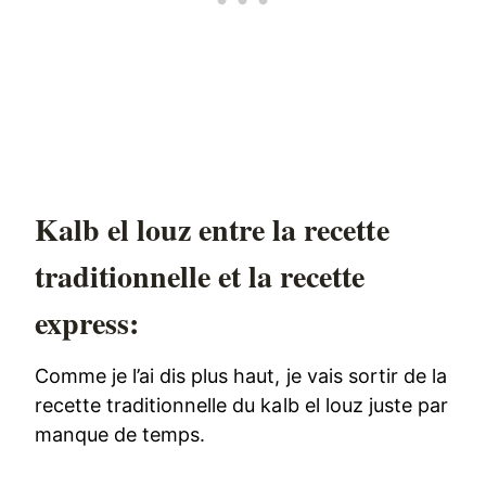
Kalb el louz entre la recette
traditionnelle et la recette
express:
Comme je l’ai dis plus haut, je vais sortir de la
recette traditionnelle du kalb el louz juste par
manque de temps.