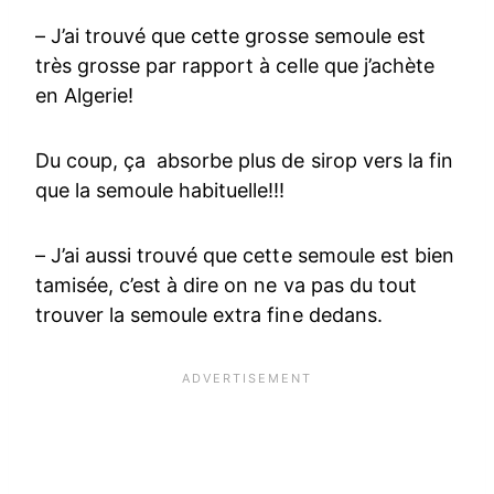
– J’ai trouvé que cette grosse semoule est
très grosse par rapport à celle que j’achète
en Algerie!
Du coup, ça absorbe plus de sirop vers la fin
que la semoule habituelle!!!
– J’ai aussi trouvé que cette semoule est bien
tamisée, c’est à dire on ne va pas du tout
trouver la semoule extra fine dedans.