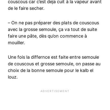
couscous car c’est deja cuit à la vapeur avant
de le faire secher.
– On ne pas préparer des plats de couscous
avec la grosse semoule, ça va tout de suite
faire une pâte, dès qu’on commence à
mouiller.
Une fois la differnce est faite entre semoule
de couscous et grosse semoule, on passe au
choix de la bonne semoule pour le kalb el
louz.