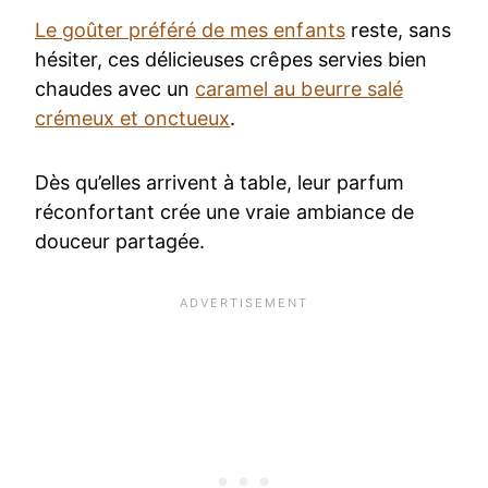
Le goûter préféré de mes enfants
reste, sans
hésiter, ces délicieuses crêpes servies bien
chaudes avec un
caramel au beurre salé
crémeux et onctueux
.
Dès qu’elles arrivent à table, leur parfum
réconfortant crée une vraie ambiance de
douceur partagée.