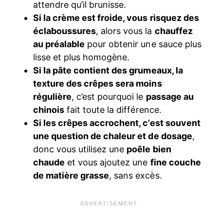
attendre qu’il brunisse.
Si la crème est froide, vous risquez des
éclaboussures
, alors vous la
chauffez
au préalable
pour obtenir une sauce plus
lisse et plus homogène.
Si la pâte contient des grumeaux, la
texture des crêpes sera moins
régulière
, c’est pourquoi le
passage au
chinois
fait toute la différence.
Si les crêpes accrochent, c’est souvent
une question de chaleur et de dosage
,
donc vous utilisez une
poêle bien
chaude
et vous ajoutez une
fine couche
de matière grasse
, sans excès.