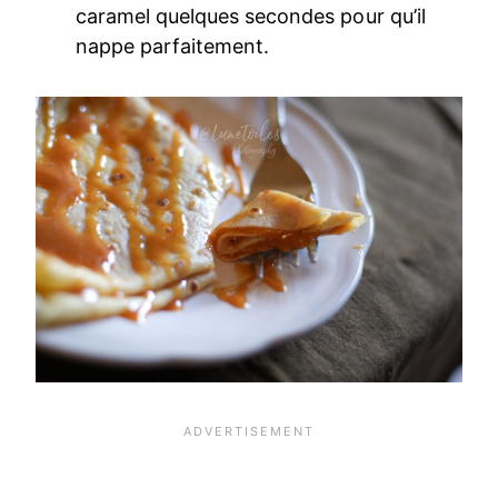
caramel quelques secondes pour qu’il
nappe parfaitement.