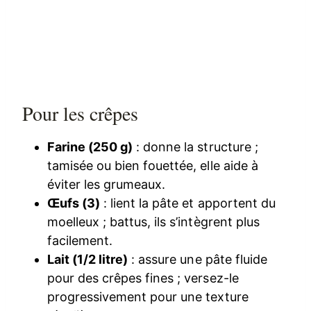
Pour les crêpes
Farine (250 g)
: donne la structure ;
tamisée ou bien fouettée, elle aide à
éviter les grumeaux.
Œufs (3)
: lient la pâte et apportent du
moelleux ; battus, ils s’intègrent plus
facilement.
Lait (1/2 litre)
: assure une pâte fluide
pour des crêpes fines ; versez-le
progressivement pour une texture