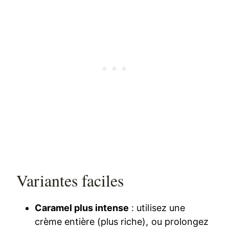
Variantes faciles
Caramel plus intense
: utilisez une
crème entière (plus riche), ou prolongez