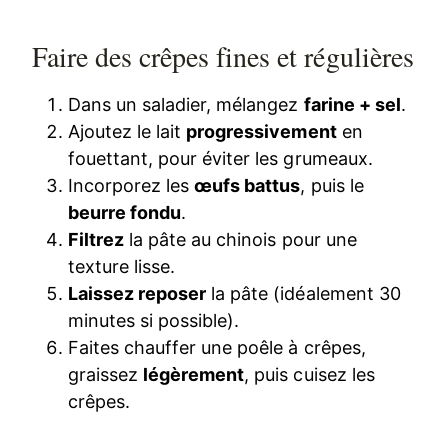
Faire des crêpes fines et régulières
Dans un saladier, mélangez
farine + sel
.
Ajoutez le lait
progressivement
en
fouettant, pour éviter les grumeaux.
Incorporez les
œufs battus
, puis le
beurre fondu
.
Filtrez
la pâte au chinois pour une
texture lisse.
Laissez reposer
la pâte (idéalement 30
minutes si possible).
Faites chauffer une poêle à crêpes,
graissez
légèrement
, puis cuisez les
crêpes.