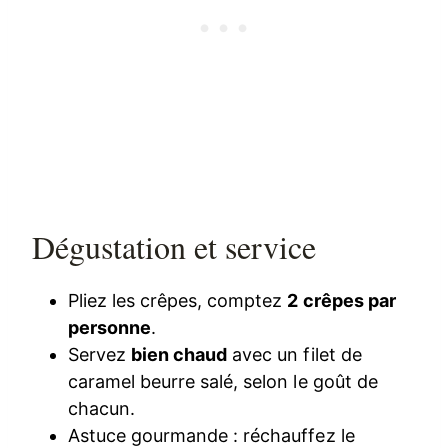
Dégustation et service
Pliez les crêpes, comptez
2 crêpes par
personne
.
Servez
bien chaud
avec un filet de
caramel beurre salé, selon le goût de
chacun.
Astuce gourmande : réchauffez le