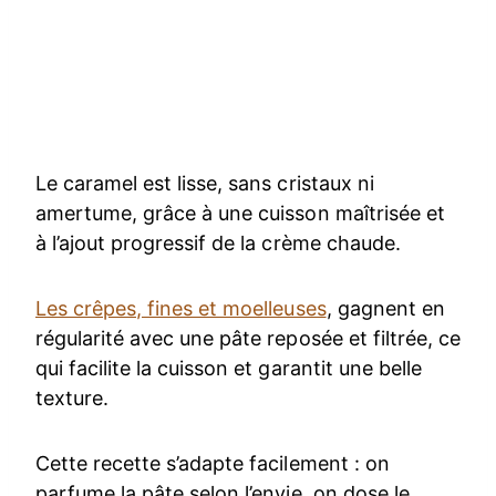
Le caramel est lisse, sans cristaux ni
amertume, grâce à une cuisson maîtrisée et
à l’ajout progressif de la crème chaude.
Les crêpes, fines et moelleuses
, gagnent en
régularité avec une pâte reposée et filtrée, ce
qui facilite la cuisson et garantit une belle
texture.
Cette recette s’adapte facilement : on
parfume la pâte selon l’envie, on dose le