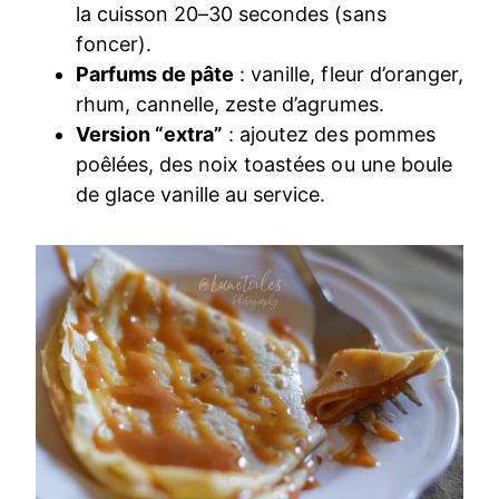
la cuisson 20–30 secondes (sans
foncer).
Parfums de pâte
: vanille, fleur d’oranger,
rhum, cannelle, zeste d’agrumes.
Version “extra”
: ajoutez des pommes
poêlées, des noix toastées ou une boule
de glace vanille au service.