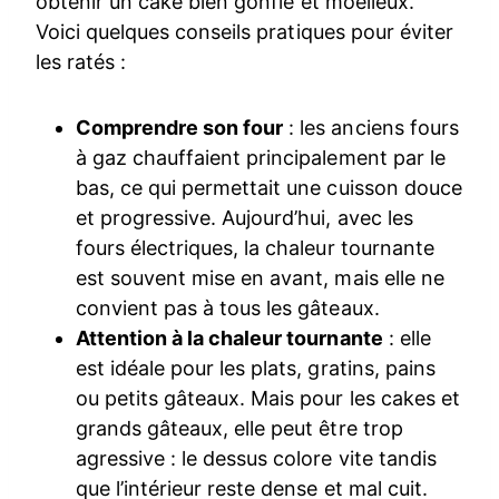
obtenir un cake bien gonflé et moelleux.
Voici quelques conseils pratiques pour éviter
les ratés :
Comprendre son four
: les anciens fours
à gaz chauffaient principalement par le
bas, ce qui permettait une cuisson douce
et progressive. Aujourd’hui, avec les
fours électriques, la chaleur tournante
est souvent mise en avant, mais elle ne
convient pas à tous les gâteaux.
Attention à la chaleur tournante
: elle
est idéale pour les plats, gratins, pains
ou petits gâteaux. Mais pour les cakes et
grands gâteaux, elle peut être trop
agressive : le dessus colore vite tandis
que l’intérieur reste dense et mal cuit.