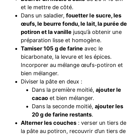
et le mettre de côté.
Dans un saladier,
fouetter le sucre, les
œufs, le beurre fondu, le lait, la purée de
potiron et la vanille
jusqu’à obtenir une
préparation lisse et homogène.
Tamiser 105 g de farine
avec le
bicarbonate, la levure et les épices.
Incorporer au mélange œufs-potiron et
bien mélanger.
Diviser la pâte en deux :
Dans la première moitié,
ajouter le
cacao
et bien mélanger.
Dans la seconde moitié,
ajouter les
20 g de farine restants
.
Alterner les couches
: verser un tiers de
la pâte au potiron, recouvrir d’un tiers de