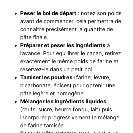
Peser le bol de départ
: notez son poids
avant de commencer, cela permettra de
connaître précisément la quantité de
pâte finale.
Préparer et peser les ingrédients
à
l’avance. Pour équilibrer le cacao, retirez
exactement le même poids de farine et
réservez-le dans un petit bol.
Tamiser les poudres
(farine, levure,
bicarbonate, épices) pour obtenir une
pâte légère et homogène.
Mélanger les ingrédients liquides
(œufs, sucre, beurre fondu, lait) puis
incorporer progressivement le mélange
de farine tamisée.