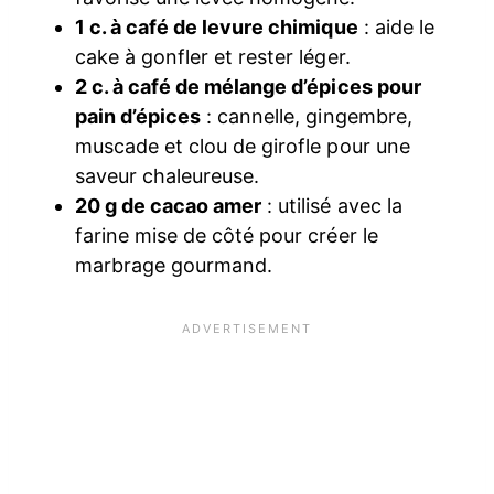
1 c. à café de levure chimique
: aide le
cake à gonfler et rester léger.
2 c. à café de mélange d’épices pour
pain d’épices
: cannelle, gingembre,
muscade et clou de girofle pour une
saveur chaleureuse.
20 g de cacao amer
: utilisé avec la
farine mise de côté pour créer le
marbrage gourmand.