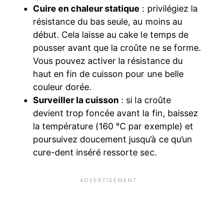
Cuire en chaleur statique
: privilégiez la
résistance du bas seule, au moins au
début. Cela laisse au cake le temps de
pousser avant que la croûte ne se forme.
Vous pouvez activer la résistance du
haut en fin de cuisson pour une belle
couleur dorée.
Surveiller la cuisson
: si la croûte
devient trop foncée avant la fin, baissez
la température (160 °C par exemple) et
poursuivez doucement jusqu’à ce qu’un
cure-dent inséré ressorte sec.