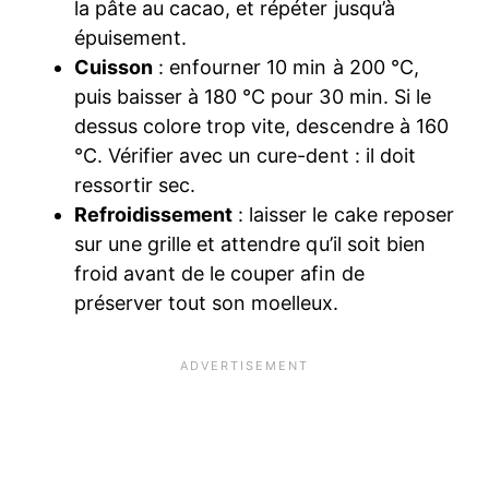
la pâte au cacao, et répéter jusqu’à
épuisement.
Cuisson
: enfourner 10 min à 200 °C,
puis baisser à 180 °C pour 30 min. Si le
dessus colore trop vite, descendre à 160
°C. Vérifier avec un cure-dent : il doit
ressortir sec.
Refroidissement
: laisser le cake reposer
sur une grille et attendre qu’il soit bien
froid avant de le couper afin de
préserver tout son moelleux.