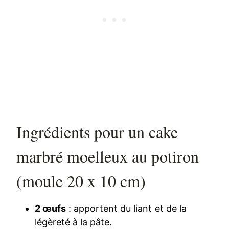
Ingrédients pour un cake
marbré moelleux au potiron
(moule 20 x 10 cm)
2 œufs
: apportent du liant et de la
légèreté à la pâte.