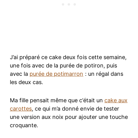
J’ai préparé ce cake deux fois cette semaine,
une fois avec de la purée de potiron, puis
avec la
purée de potimarron
: un régal dans
les deux cas.
Ma fille pensait même que c’était un
cake aux
carottes
, ce qui m’a donné envie de tester
une version aux noix pour ajouter une touche
croquante.