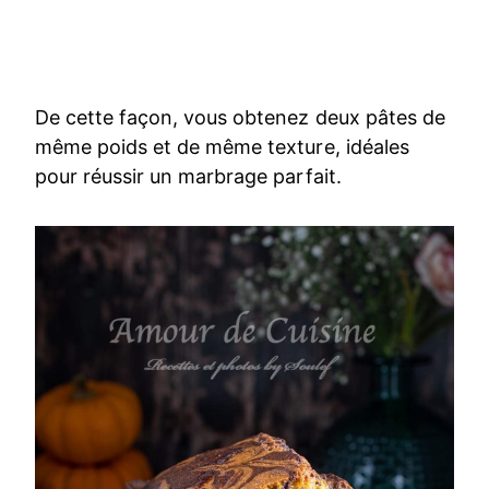
De cette façon, vous obtenez deux pâtes de
même poids et de même texture, idéales
pour réussir un marbrage parfait.