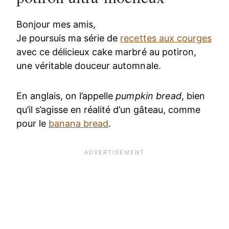
Bonjour mes amis,
Je poursuis ma série de
recettes aux courges
avec ce délicieux cake marbré au potiron,
une véritable douceur automnale.
En anglais, on l’appelle
pumpkin bread
, bien
qu’il s’agisse en réalité d’un gâteau, comme
pour le
banana bread
.