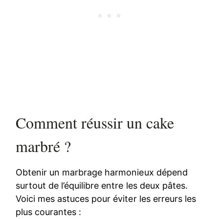
Comment réussir un cake
marbré ?
Obtenir un marbrage harmonieux dépend
surtout de l’équilibre entre les deux pâtes.
Voici mes astuces pour éviter les erreurs les
plus courantes :