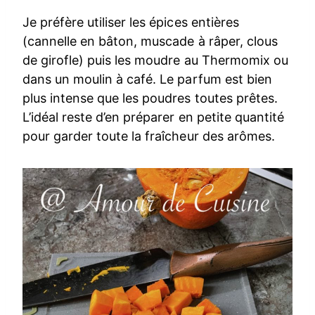
Je préfère utiliser les épices entières
(cannelle en bâton, muscade à râper, clous
de girofle) puis les moudre au Thermomix ou
dans un moulin à café. Le parfum est bien
plus intense que les poudres toutes prêtes.
L’idéal reste d’en préparer en petite quantité
pour garder toute la fraîcheur des arômes.