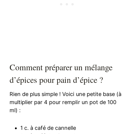
Comment préparer un mélange
d’épices pour pain d’épice ?
Rien de plus simple ! Voici une petite base (à
multiplier par 4 pour remplir un pot de 100
ml) :
1 c. à café de cannelle