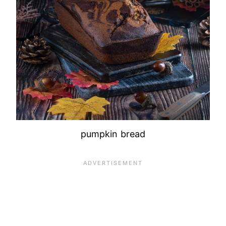
pumpkin bread