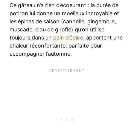
Ce gâteau n’a rien d’écoeurant : la purée de
potiron lui donne un moelleux incroyable et
les épices de saison (cannelle, gingembre,
muscade, clou de girofle) qu’on utilise
toujours dans un
pain d’épice
, apportent une
chaleur réconfortante, parfaite pour
accompagner l’automne.