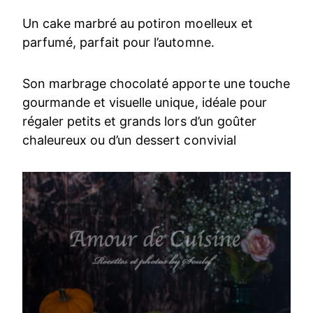
Un cake marbré au potiron moelleux et
parfumé, parfait pour l’automne.
Son marbrage chocolaté apporte une touche
gourmande et visuelle unique, idéale pour
régaler petits et grands lors d’un goûter
chaleureux ou d’un dessert convivial