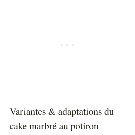
Variantes & adaptations du
cake marbré au potiron