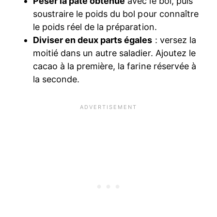
Peser la pâte obtenue
avec le bol, puis
soustraire le poids du bol pour connaître
le poids réel de la préparation.
Diviser en deux parts égales
: versez la
moitié dans un autre saladier. Ajoutez le
cacao à la première, la farine réservée à
la seconde.