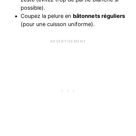
possible).
Coupez la pelure en
bâtonnets réguliers
(pour une cuisson uniforme).