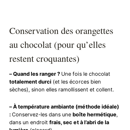
Conservation des orangettes
au chocolat (pour qu’elles
restent croquantes)
– Quand les ranger ?
Une fois le chocolat
totalement durci
(et les écorces bien
sèches), sinon elles ramollissent et collent.
– À température ambiante (méthode idéale)
:
Conservez-les dans une
boîte hermétique
,
dans un endroit
frais, sec et à l’abri de la