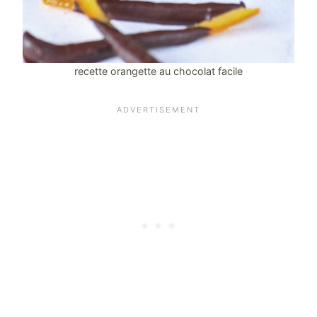
recette orangette au chocolat facile