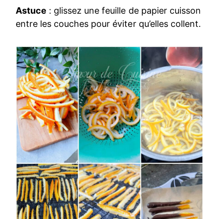
Astuce
: glissez une feuille de papier cuisson
entre les couches pour éviter qu’elles collent.