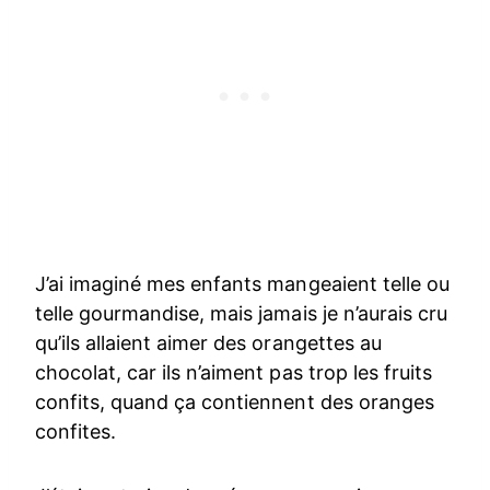
J’ai imaginé mes enfants mangeaient telle ou
telle gourmandise, mais jamais je n’aurais cru
qu’ils allaient aimer des orangettes au
chocolat, car ils n’aiment pas trop les fruits
confits, quand ça contiennent des oranges
confites.