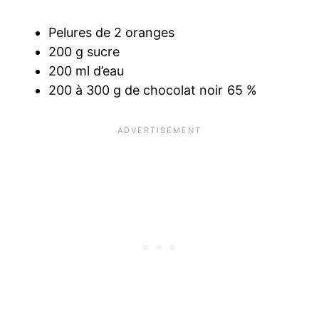
Pelures de 2 oranges
200 g sucre
200 ml d’eau
200 à 300 g de chocolat noir 65 %