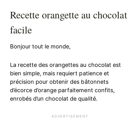
Recette orangette au chocolat
facile
Bonjour tout le monde,
La recette des orangettes au chocolat est
bien simple, mais requiert patience et
précision pour obtenir des bâtonnets
d’écorce d’orange parfaitement confits,
enrobés d’un chocolat de qualité.