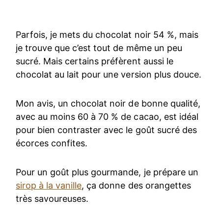
Parfois, je mets du chocolat noir 54 %, mais
je trouve que c’est tout de même un peu
sucré. Mais certains préfèrent aussi le
chocolat au lait pour une version plus douce.
Mon avis, un chocolat noir de bonne qualité,
avec au moins 60 à 70 % de cacao, est idéal
pour bien contraster avec le goût sucré des
écorces confites.
Pour un goût plus gourmande, je prépare un
sirop à la vanille
, ça donne des orangettes
très savoureuses.