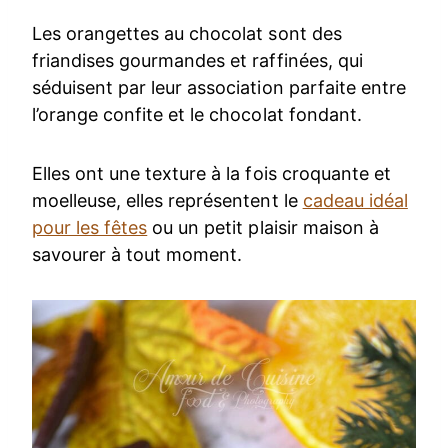
Les orangettes au chocolat sont des
friandises gourmandes et raffinées, qui
séduisent par leur association parfaite entre
l’orange confite et le chocolat fondant.
Elles ont une texture à la fois croquante et
moelleuse, elles représentent le
cadeau idéal
pour les fêtes
ou un petit plaisir maison à
savourer à tout moment.