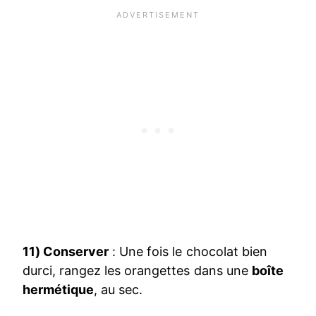
11) Conserver
: Une fois le chocolat bien
durci, rangez les orangettes dans une
boîte
hermétique
, au sec.