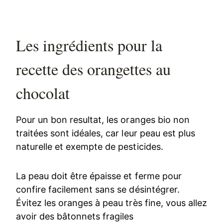
Les ingrédients pour la
recette des orangettes au
chocolat
Pour un bon resultat, les oranges bio non
traitées sont idéales, car leur peau est plus
naturelle et exempte de pesticides.
La peau doit être épaisse et ferme pour
confire facilement sans se désintégrer.
Évitez les oranges à peau très fine, vous allez
avoir des bâtonnets fragiles