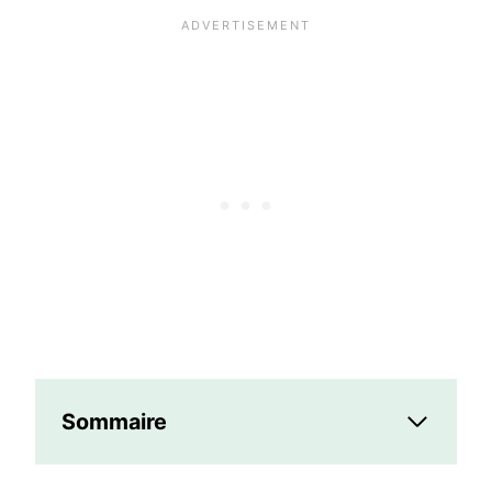
Sommaire