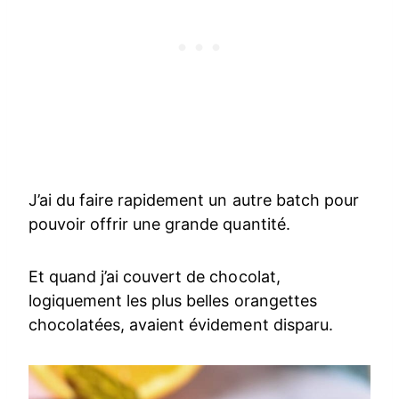
J’ai du faire rapidement un autre batch pour
pouvoir offrir une grande quantité.
Et quand j’ai couvert de chocolat,
logiquement les plus belles orangettes
chocolatées, avaient évidement disparu.