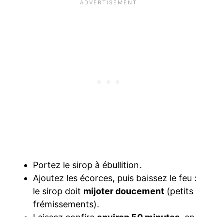
Portez le sirop à ébullition.
Ajoutez les écorces, puis baissez le feu :
le sirop doit
mijoter doucement
(petits
frémissements).