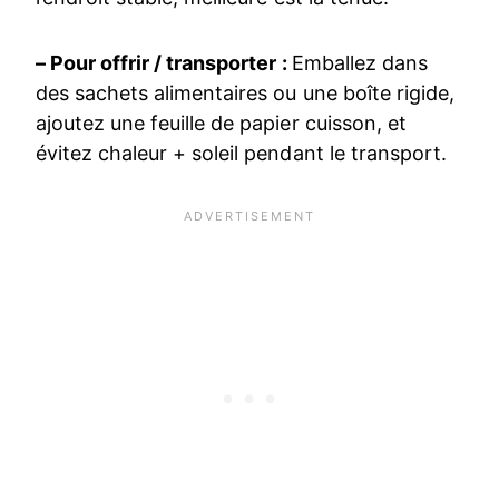
– Pour offrir / transporter :
Emballez dans
des sachets alimentaires ou une boîte rigide,
ajoutez une feuille de papier cuisson, et
évitez chaleur + soleil pendant le transport.