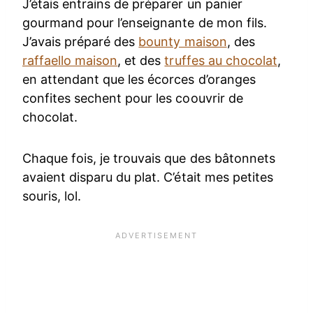
J’étais entrains de préparer un panier
gourmand pour l’enseignante de mon fils.
J’avais préparé des
bounty maison
, des
raffaello maison
, et des
truffes au chocolat
,
en attendant que les écorces d’oranges
confites sechent pour les coouvrir de
chocolat.
Chaque fois, je trouvais que des bâtonnets
avaient disparu du plat. C’était mes petites
souris, lol.