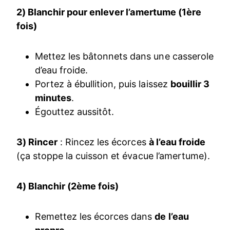
2) Blanchir pour enlever l’amertume (1ère
fois)
Mettez les bâtonnets dans une casserole
d’eau froide.
Portez à ébullition, puis laissez
bouillir 3
minutes
.
Égouttez aussitôt.
3) Rincer
: Rincez les écorces
à l’eau froide
(ça stoppe la cuisson et évacue l’amertume).
4) Blanchir (2ème fois)
Remettez les écorces dans
de l’eau