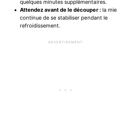
quelques minutes supplémentaires.
Attendez avant de le découper :
la mie
continue de se stabiliser pendant le
refroidissement.