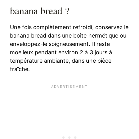
banana bread ?
Une fois complètement refroidi, conservez le
banana bread dans une boîte hermétique ou
enveloppez-le soigneusement. Il reste
moelleux pendant environ 2 à 3 jours à
température ambiante, dans une pièce
fraîche.