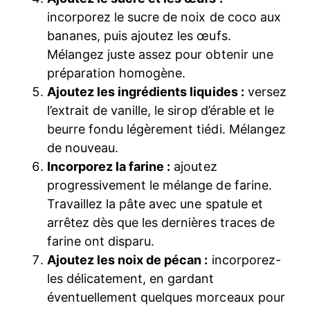
incorporez le sucre de noix de coco aux
bananes, puis ajoutez les œufs.
Mélangez juste assez pour obtenir une
préparation homogène.
Ajoutez les ingrédients liquides :
versez
l’extrait de vanille, le sirop d’érable et le
beurre fondu légèrement tiédi. Mélangez
de nouveau.
Incorporez la farine :
ajoutez
progressivement le mélange de farine.
Travaillez la pâte avec une spatule et
arrêtez dès que les dernières traces de
farine ont disparu.
Ajoutez les noix de pécan :
incorporez-
les délicatement, en gardant
éventuellement quelques morceaux pour