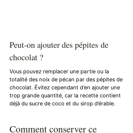
Peut-on ajouter des pépites de
chocolat ?
Vous pouvez remplacer une partie ou la
totalité des noix de pécan par des pépites de
chocolat. Évitez cependant d’en ajouter une
trop grande quantité, car la recette contient
déjà du sucre de coco et du sirop d’érable.
Comment conserver ce