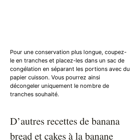
Pour une conservation plus longue, coupez-
le en tranches et placez-les dans un sac de
congélation en séparant les portions avec du
papier cuisson. Vous pourrez ainsi
décongeler uniquement le nombre de
tranches souhaité.
D’autres recettes de banana
bread et cakes à la banane