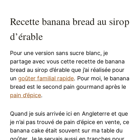
Recette banana bread au sirop
d’érable
Pour une version sans sucre blanc, je
partage avec vous cette recette de banana
bread au sirop d’érable que j’ai réalisée pour
un
goûter familial rapide
. Pour moi, le banana
bread est le second pain gourmand après le
pain d’épice
.
Quand je suis arrivée ici en Angleterre et que
je n’ai pas trouvé de pain d’épice en vente, ce
banana cake était souvent sur ma table du
goûter. Je le servais aussi en tranches pour