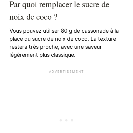
Par quoi remplacer le sucre de
noix de coco ?
Vous pouvez utiliser 80 g de cassonade à la
place du sucre de noix de coco. La texture
restera très proche, avec une saveur
légèrement plus classique.