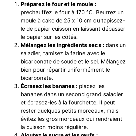
Préparez le four et le moule :
préchauffez le four à 170 °C. Beurrez un
moule à cake de 25 x 10 cm ou tapissez-
le de papier cuisson en laissant dépasser
le papier sur les côtés.
Mélangez les ingrédients secs :
dans un
saladier, tamisez la farine avec le
bicarbonate de soude et le sel. Mélangez
bien pour répartir uniformément le
bicarbonate.
Écrasez les bananes :
placez les
bananes dans un second grand saladier
et écrasez-les à la fourchette. Il peut
rester quelques petits morceaux, mais
évitez les gros morceaux qui rendraient
la cuisson moins régulière.
Ajoutez le sucre et les œufs :