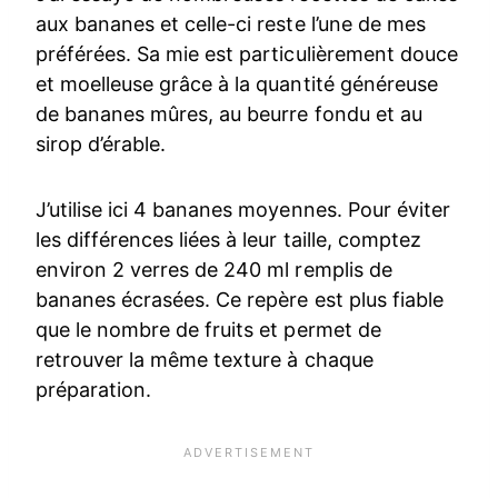
aux bananes et celle-ci reste l’une de mes
préférées. Sa mie est particulièrement douce
et moelleuse grâce à la quantité généreuse
de bananes mûres, au beurre fondu et au
sirop d’érable.
J’utilise ici 4 bananes moyennes. Pour éviter
les différences liées à leur taille, comptez
environ 2 verres de 240 ml remplis de
bananes écrasées. Ce repère est plus fiable
que le nombre de fruits et permet de
retrouver la même texture à chaque
préparation.