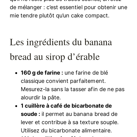
de mélanger : c’est essentiel pour obtenir une
mie tendre plutôt qu’un cake compact.
Les ingrédients du banana
bread au sirop d’érable
160 g de farine :
une farine de blé
classique convient parfaitement.
Mesurez-la sans la tasser afin de ne pas
alourdir la pâte.
1 cuillère à café de bicarbonate de
soude :
il permet au banana bread de
lever et contribue à sa texture souple.
Utilisez du bicarbonate alimentaire.