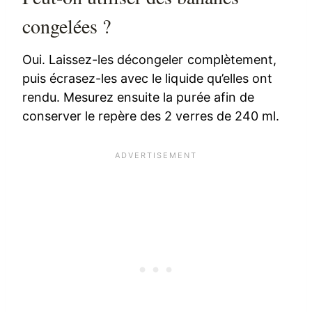
congelées ?
Oui. Laissez-les décongeler complètement,
puis écrasez-les avec le liquide qu’elles ont
rendu. Mesurez ensuite la purée afin de
conserver le repère des 2 verres de 240 ml.