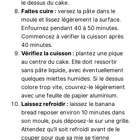
le dessus du cake.
Faites cuire :
versez la pâte dans le
moule et lissez légèrement la surface.
Enfournez pendant 40 à 50 minutes.
Commencez à vérifier la cuisson après
40 minutes.
Vérifiez la cuisson :
plantez une pique
au centre du cake. Elle doit ressortir
sans pâte liquide, avec éventuellement
quelques miettes humides. Si le dessus
colore trop vite, couvrez-le légèrement
avec une feuille de papier aluminium.
Laissez refroidir :
laissez le banana
bread reposer environ 10 minutes dans
son moule, puis déposez-le sur une grille.
Attendez qu’il soit refroidi avant de le
couper pour que sa mie se tienne