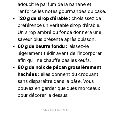
adoucit le parfum de la banane et
renforce les notes gourmandes du cake.
120 g de sirop d’érable :
choisissez de
préférence un véritable sirop d’érable.
Un sirop ambré ou foncé donnera une
saveur plus présente après cuisson.
60 g de beurre fondu :
laissez-le
légèrement tiédir avant de l’incorporer
afin qu’il ne chauffe pas les œufs.
80 g de noix de pécan grossièrement
hachées :
elles donnent du croquant
sans disparaître dans la pâte. Vous
pouvez en garder quelques morceaux
pour décorer le dessus.