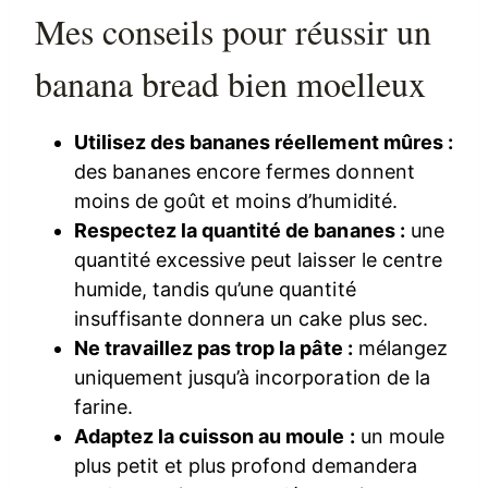
Mes conseils pour réussir un
banana bread bien moelleux
Utilisez des bananes réellement mûres :
des bananes encore fermes donnent
moins de goût et moins d’humidité.
Respectez la quantité de bananes :
une
quantité excessive peut laisser le centre
humide, tandis qu’une quantité
insuffisante donnera un cake plus sec.
Ne travaillez pas trop la pâte :
mélangez
uniquement jusqu’à incorporation de la
farine.
Adaptez la cuisson au moule :
un moule
plus petit et plus profond demandera