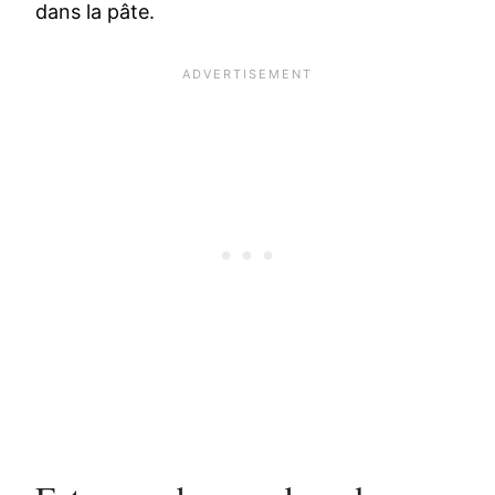
dans la pâte.