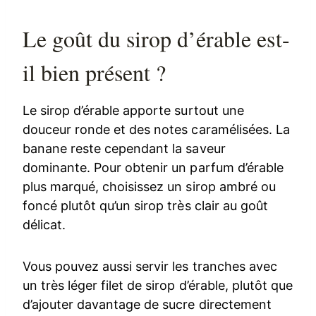
Le goût du sirop d’érable est-
il bien présent ?
Le sirop d’érable apporte surtout une
douceur ronde et des notes caramélisées. La
banane reste cependant la saveur
dominante. Pour obtenir un parfum d’érable
plus marqué, choisissez un sirop ambré ou
foncé plutôt qu’un sirop très clair au goût
délicat.
Vous pouvez aussi servir les tranches avec
un très léger filet de sirop d’érable, plutôt que
d’ajouter davantage de sucre directement