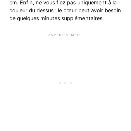
cm. Enfin, ne vous fiez pas uniquement à la
couleur du dessus : le cœur peut avoir besoin
de quelques minutes supplémentaires.