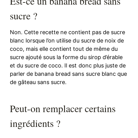
Est-ce un banana bread sans
sucre ?
Non. Cette recette ne contient pas de sucre
blanc lorsque l’on utilise du sucre de noix de
coco, mais elle contient tout de même du
sucre ajouté sous la forme du sirop d’érable
et du sucre de coco. Il est donc plus juste de
parler de banana bread sans sucre blanc que
de gâteau sans sucre.
Peut-on remplacer certains
ingrédients ?