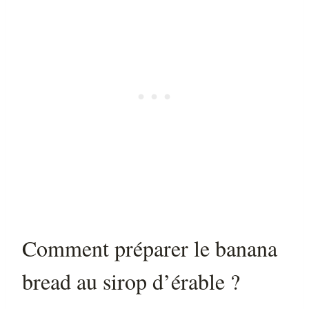
Comment préparer le banana
bread au sirop d’érable ?