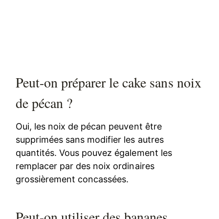
Peut-on préparer le cake sans noix
de pécan ?
Oui, les noix de pécan peuvent être
supprimées sans modifier les autres
quantités. Vous pouvez également les
remplacer par des noix ordinaires
grossièrement concassées.
Peut-on utiliser des bananes