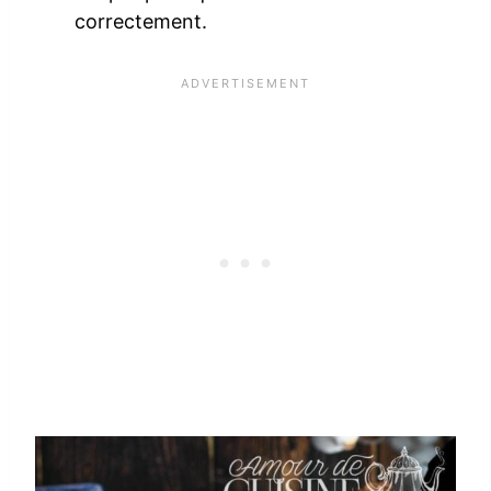
correctement.