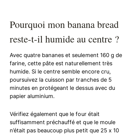
Pourquoi mon banana bread
reste-t-il humide au centre ?
Avec quatre bananes et seulement 160 g de
farine, cette pâte est naturellement très
humide. Si le centre semble encore cru,
poursuivez la cuisson par tranches de 5
minutes en protégeant le dessus avec du
papier aluminium.
Vérifiez également que le four était
suffisamment préchauffé et que le moule
n’était pas beaucoup plus petit que 25 x 10