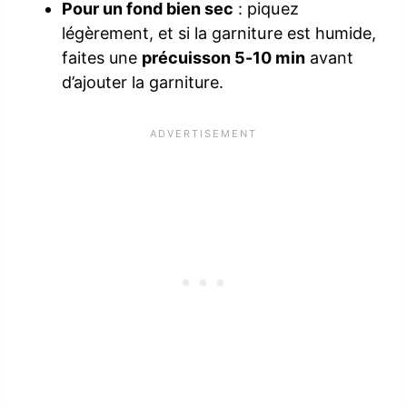
Pour un fond bien sec
: piquez
légèrement, et si la garniture est humide,
faites une
précuisson 5-10 min
avant
d’ajouter la garniture.