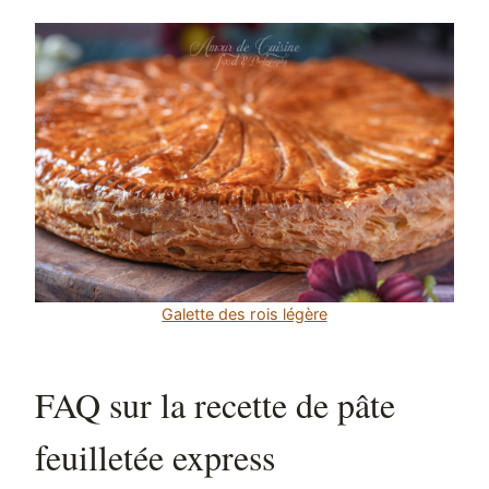
Galette des rois légère
FAQ sur la recette de pâte
feuilletée express