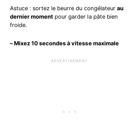
Astuce : sortez le beurre du congélateur
au
dernier moment
pour garder la pâte bien
froide.
– Mixez 10 secondes à vitesse maximale