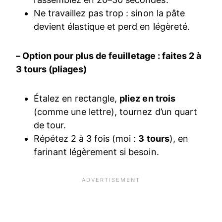
Ne travaillez pas trop : sinon la pâte
devient élastique et perd en légèreté.
– Option pour plus de feuilletage : faites 2 à
3 tours (pliages)
Étalez en rectangle,
pliez en trois
(comme une lettre), tournez d’un quart
de tour.
Répétez 2 à 3 fois (moi :
3 tours
), en
farinant légèrement si besoin.