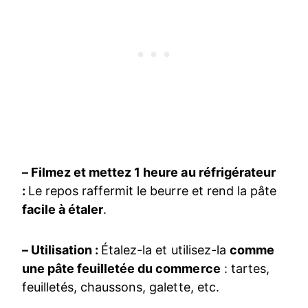
– Filmez et mettez 1 heure au réfrigérateur
:
Le repos raffermit le beurre et rend la pâte
facile à étaler
.
– Utilisation :
Étalez-la et utilisez-la
comme
une pâte feuilletée du commerce
: tartes,
feuilletés, chaussons, galette, etc.