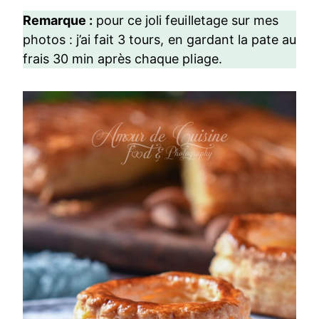
Remarque :
pour ce joli feuilletage sur mes
photos : j’ai fait 3 tours, en gardant la pate au
frais 30 min après chaque pliage.