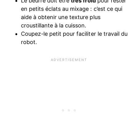
Le beurre doit être
très froid
pour rester
en petits éclats au mixage : c’est ce qui
aide à obtenir une texture plus
croustillante à la cuisson.
Coupez-le petit pour faciliter le travail du
robot.