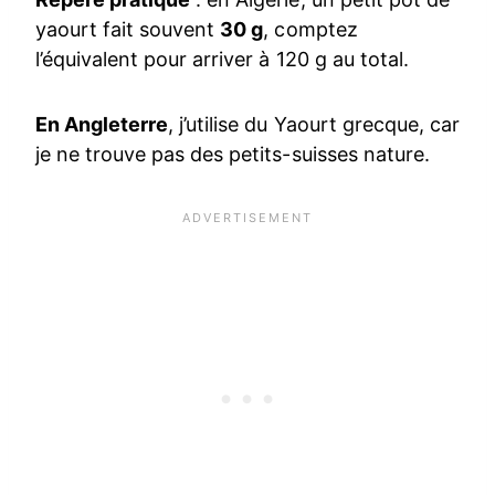
yaourt fait souvent
30 g
, comptez
l’équivalent pour arriver à 120 g au total.
En Angleterre
, j’utilise du Yaourt grecque, car
je ne trouve pas des petits-suisses nature.