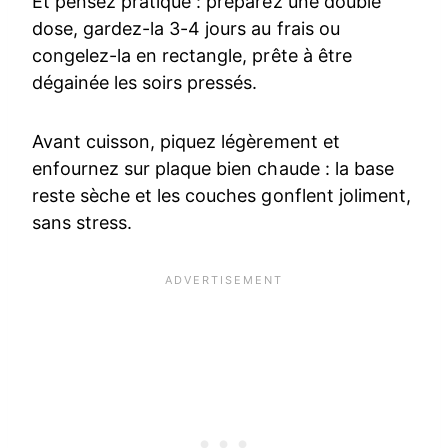
Et pensez pratique : préparez une double
dose, gardez-la 3-4 jours au frais ou
congelez-la en rectangle, prête à être
dégainée les soirs pressés.
Avant cuisson, piquez légèrement et
enfournez sur plaque bien chaude : la base
reste sèche et les couches gonflent joliment,
sans stress.