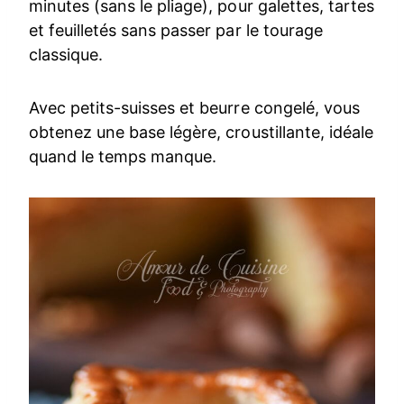
minutes (sans le pliage), pour galettes, tartes
et feuilletés sans passer par le tourage
classique.
Avec petits-suisses et beurre congelé, vous
obtenez une base légère, croustillante, idéale
quand le temps manque.