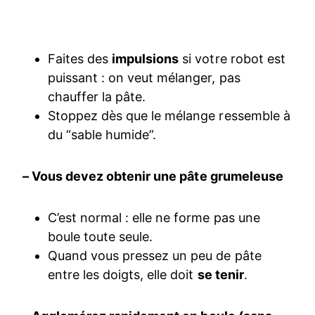
Faites des
impulsions
si votre robot est
puissant : on veut mélanger, pas
chauffer la pâte.
Stoppez dès que le mélange ressemble à
du “sable humide”.
– Vous devez obtenir une pâte grumeleuse
C’est normal : elle ne forme pas une
boule toute seule.
Quand vous pressez un peu de pâte
entre les doigts, elle doit
se tenir
.