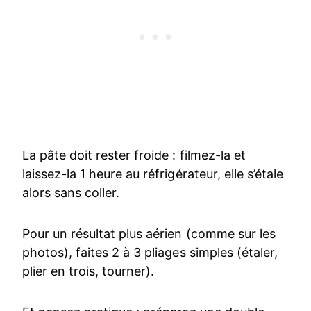
La pâte doit rester froide : filmez-la et
laissez-la 1 heure au réfrigérateur, elle s’étale
alors sans coller.
Pour un résultat plus aérien (comme sur les
photos), faites 2 à 3 pliages simples (étaler,
plier en trois, tourner).