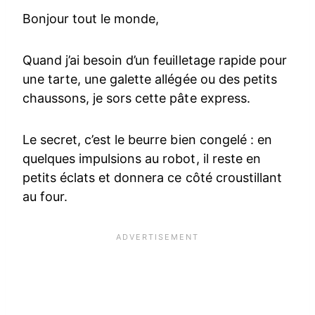
Bonjour tout le monde,
Quand j’ai besoin d’un feuilletage rapide pour
une tarte, une galette allégée ou des petits
chaussons, je sors cette pâte express.
Le secret, c’est le beurre bien congelé : en
quelques impulsions au robot, il reste en
petits éclats et donnera ce côté croustillant
au four.