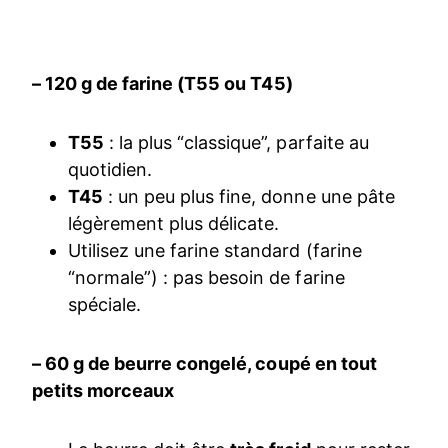
– 120 g de farine (T55 ou T45)
T55
: la plus “classique”, parfaite au
quotidien.
T45
: un peu plus fine, donne une pâte
légèrement plus délicate.
Utilisez une farine standard (farine
“normale”) : pas besoin de farine
spéciale.
– 60 g de beurre congelé, coupé en tout
petits morceaux