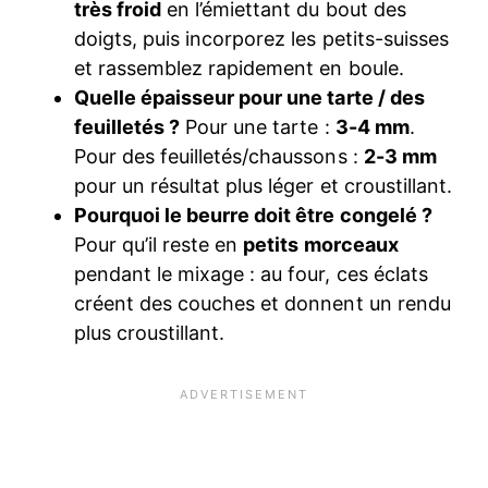
très froid
en l’émiettant du bout des
doigts, puis incorporez les petits-suisses
et rassemblez rapidement en boule.
Quelle épaisseur pour une tarte / des
feuilletés ?
Pour une tarte :
3-4 mm
.
Pour des feuilletés/chaussons :
2-3 mm
pour un résultat plus léger et croustillant.
Pourquoi le beurre doit être congelé ?
Pour qu’il reste en
petits morceaux
pendant le mixage : au four, ces éclats
créent des couches et donnent un rendu
plus croustillant.