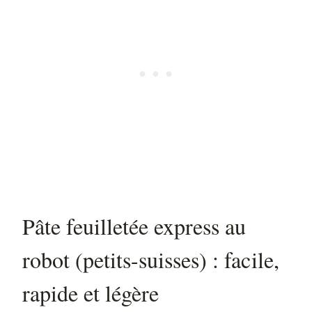
Pâte feuilletée express au
robot (petits-suisses) : facile,
rapide et légère