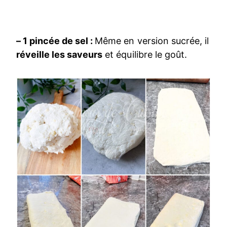
– 1 pincée de sel :
Même en version sucrée, il
réveille les saveurs
et équilibre le goût.