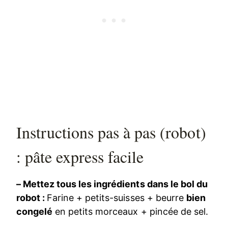
Instructions pas à pas (robot)
: pâte express facile
– Mettez tous les ingrédients dans le bol du
robot :
Farine + petits-suisses + beurre
bien
congelé
en petits morceaux + pincée de sel.