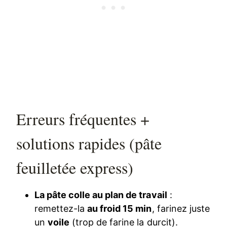
Erreurs fréquentes +
solutions rapides (pâte
feuilletée express)
La pâte colle au plan de travail
:
remettez-la
au froid 15 min
, farinez juste
un
voile
(trop de farine la durcit).