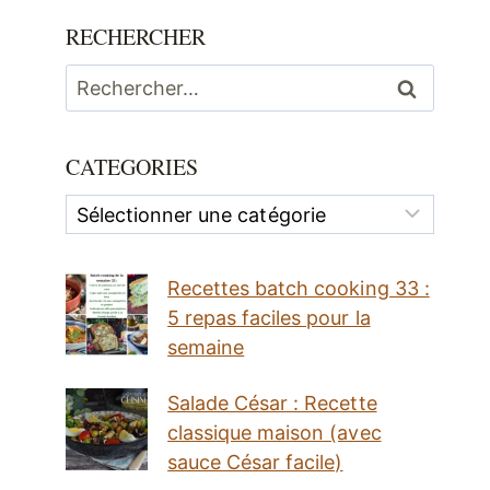
RECHERCHER
Rechercher :
CATEGORIES
Categories
Recettes batch cooking 33 :
5 repas faciles pour la
semaine
Salade César : Recette
classique maison (avec
sauce César facile)