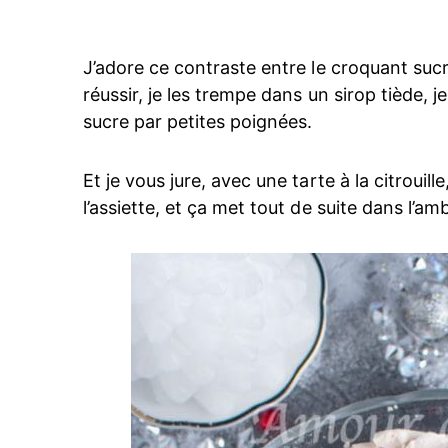
J’adore ce contraste entre le croquant sucré
réussir, je les trempe dans un sirop tiède, 
sucre par petites poignées.
Et je vous jure, avec une tarte à la citrouille
l’assiette, et ça met tout de suite dans l’am