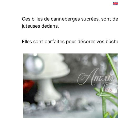
Ces billes de canneberges sucrées, sont de
juteuses dedans.
Elles sont parfaites pour décorer vos bûche