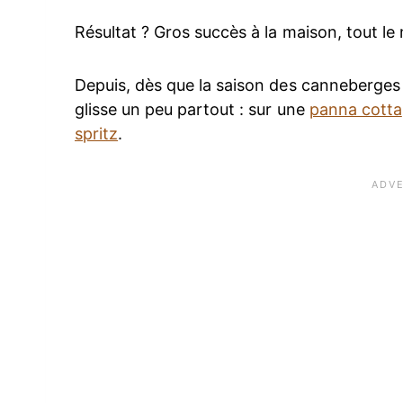
Résultat ? Gros succès à la maison, tout 
Depuis, dès que la saison des canneberges fr
glisse un peu partout : sur une
panna cotta
spritz
.