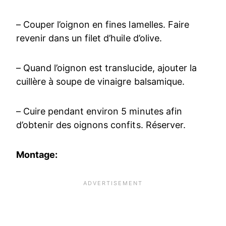
– Couper l’oignon en fines lamelles. Faire
revenir dans un filet d’huile d’olive.
– Quand l’oignon est translucide, ajouter la
cuillère à soupe de vinaigre balsamique.
– Cuire pendant environ 5 minutes afin
d’obtenir des oignons confits. Réserver.
Montage: