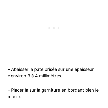
– Abaisser la pâte brisée sur une épaisseur
d’environ 3 à 4 millimètres.
– Placer la sur la garniture en bordant bien le
moule.