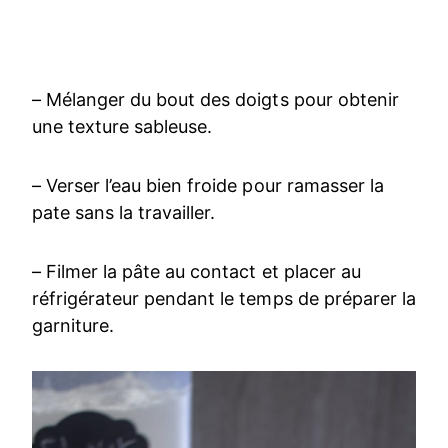
– Mélanger du bout des doigts pour obtenir
une texture sableuse.
– Verser l’eau bien froide pour ramasser la
pate sans la travailler.
– Filmer la pâte au contact et placer au
réfrigérateur pendant le temps de préparer la
garniture.