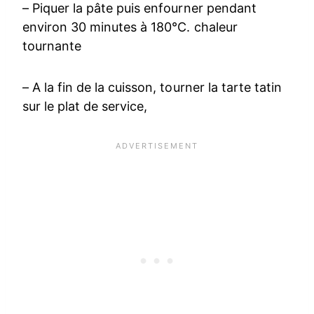
– Piquer la pâte puis enfourner pendant
environ 30 minutes à 180°C. chaleur
tournante
– A la fin de la cuisson, tourner la tarte tatin
sur le plat de service,