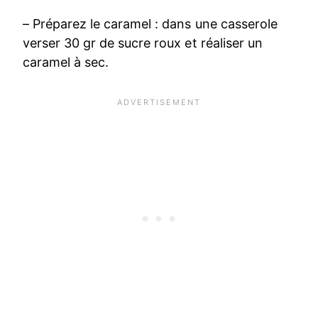
– Préparez le caramel : dans une casserole
verser 30 gr de sucre roux et réaliser un
caramel à sec.