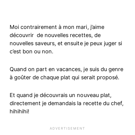
Moi contrairement à mon mari, j’aime
découvrir de nouvelles recettes, de
nouvelles saveurs, et ensuite je peux juger si
c’est bon ou non.
Quand on part en vacances, je suis du genre
à goûter de chaque plat qui serait proposé.
Et quand je découvrais un nouveau plat,
directement je demandais la recette du chef,
hihihihi!