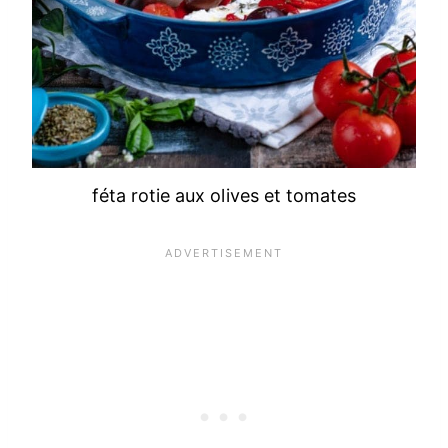
féta rotie aux olives et tomates