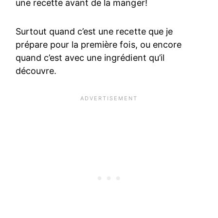
une recette avant de la manger!
Surtout quand c’est une recette que je
prépare pour la première fois, ou encore
quand c’est avec une ingrédient qu’il
découvre.