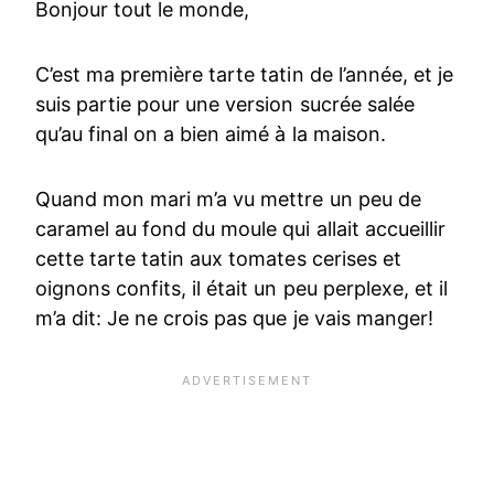
Bonjour tout le monde,
C’est ma première tarte tatin de l’année, et je
suis partie pour une version sucrée salée
qu’au final on a bien aimé à la maison.
Quand mon mari m’a vu mettre un peu de
caramel au fond du moule qui allait accueillir
cette tarte tatin aux tomates cerises et
oignons confits, il était un peu perplexe, et il
m’a dit: Je ne crois pas que je vais manger!