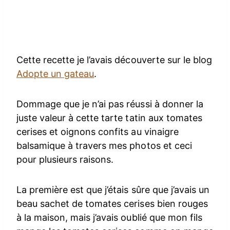
Cette recette je l’avais découverte sur le blog
Adopte un gateau
.
Dommage que je n’ai pas réussi à donner la
juste valeur à cette tarte tatin aux tomates
cerises et oignons confits au vinaigre
balsamique à travers mes photos et ceci
pour plusieurs raisons.
La première est que j’étais sûre que j’avais un
beau sachet de tomates cerises bien rouges
à la maison, mais j’avais oublié que mon fils