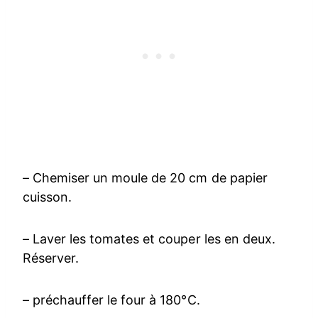
– Chemiser un moule de 20 cm de papier
cuisson.
– Laver les tomates et couper les en deux.
Réserver.
– préchauffer le four à 180°C.