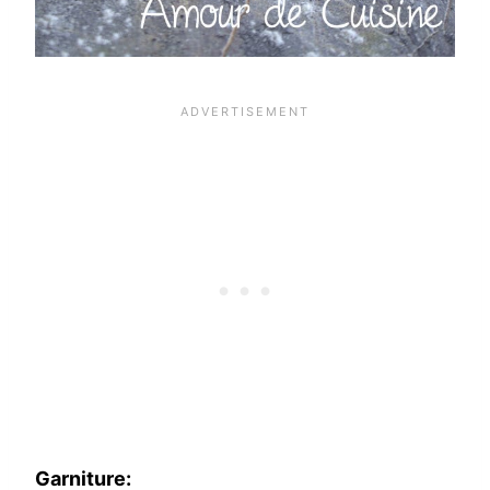
Garniture: