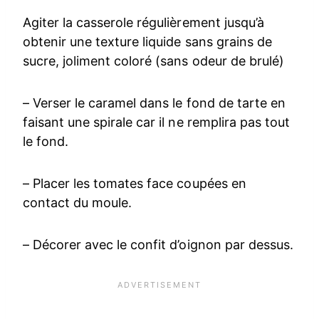
Agiter la casserole régulièrement jusqu’à
obtenir une texture liquide sans grains de
sucre, joliment coloré (sans odeur de brulé)
– Verser le caramel dans le fond de tarte en
faisant une spirale car il ne remplira pas tout
le fond.
– Placer les tomates face coupées en
contact du moule.
– Décorer avec le confit d’oignon par dessus.