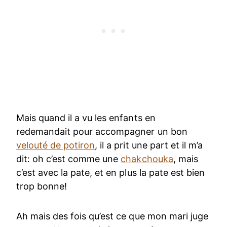
Mais quand il a vu les enfants en
redemandait pour accompagner un bon
velouté de potiron
, il a prit une part et il m’a
dit: oh c’est comme une
chakchouka
, mais
c’est avec la pate, et en plus la pate est bien
trop bonne!
Ah mais des fois qu’est ce que mon mari juge