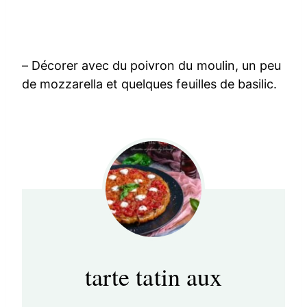
– Décorer avec du poivron du moulin, un peu
de mozzarella et quelques feuilles de basilic.
tarte tatin aux