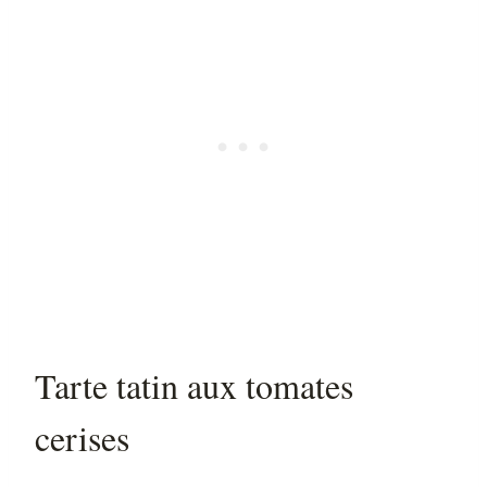
Tarte tatin aux tomates
cerises