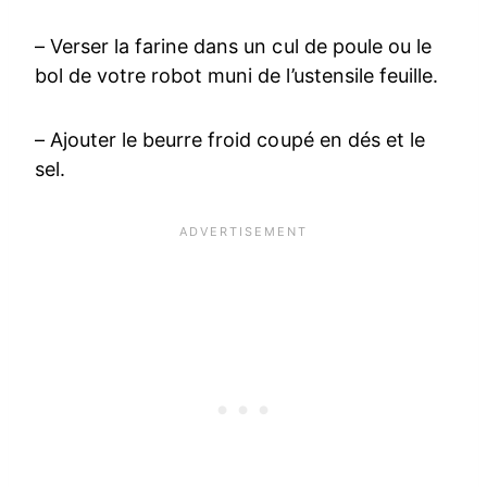
– Verser la farine dans un cul de poule ou le
bol de votre robot muni de l’ustensile feuille.
– Ajouter le beurre froid coupé en dés et le
sel.