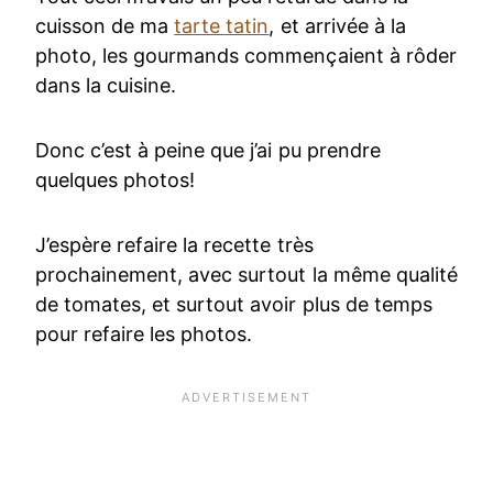
cuisson de ma
tarte tatin
, et arrivée à la
photo, les gourmands commençaient à rôder
dans la cuisine.
Donc c’est à peine que j’ai pu prendre
quelques photos!
J’espère refaire la recette très
prochainement, avec surtout la même qualité
de tomates, et surtout avoir plus de temps
pour refaire les photos.