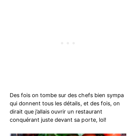
Des fois on tombe sur des chefs bien sympa
qui donnent tous les détails, et des fois, on
dirait que j’allais ouvrir un restaurant
conquérant juste devant sa porte, lol!