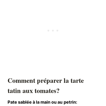
Comment préparer la tarte
tatin aux tomates?
Pate sablée à la main ou au petrin: