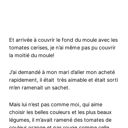
Et arrivée à couvrir le fond du moule avec les
tomates cerises, je n’ai même pas pu couvrir
la moitié du moule!
J’ai demandé à mon mari d’aller mon acheté
rapidement, il était très aimable et était sorti
m’en ramenait un sachet.
Mais lui n’est pas comme moi, qui aime
choisir les belles couleurs et les plus beaux
légumes, il m’avait ramené des tomates de
couleur orange et pas rouge comme celle