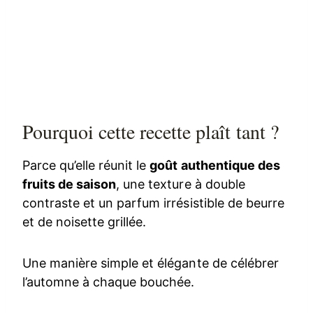
Pourquoi cette recette plaît tant ?
Parce qu’elle réunit le
goût authentique des
fruits de saison
, une texture à double
contraste et un parfum irrésistible de beurre
et de noisette grillée.
Une manière simple et élégante de célébrer
l’automne à chaque bouchée.