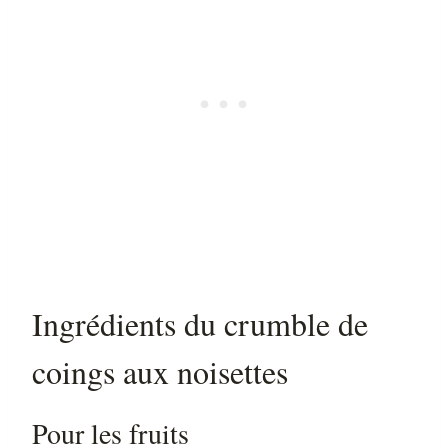
Ingrédients du crumble de
coings aux noisettes
Pour les fruits