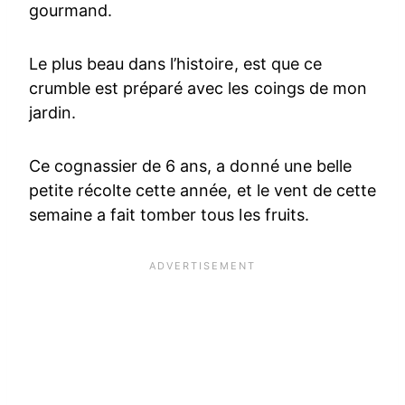
gourmand.
Le plus beau dans l’histoire, est que ce
crumble est préparé avec les coings de mon
jardin.
Ce cognassier de 6 ans, a donné une belle
petite récolte cette année, et le vent de cette
semaine a fait tomber tous les fruits.