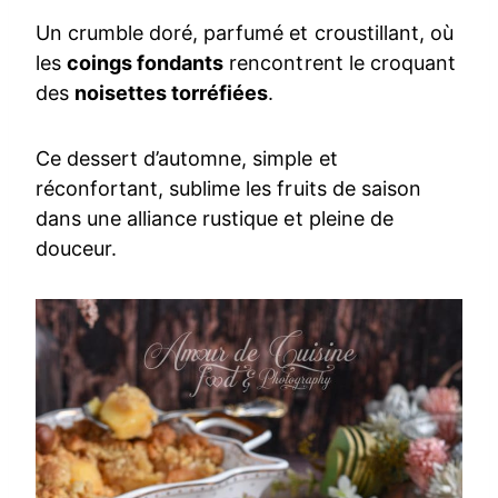
Un crumble doré, parfumé et croustillant, où
les
coings fondants
rencontrent le croquant
des
noisettes torréfiées
.
Ce dessert d’automne, simple et
réconfortant, sublime les fruits de saison
dans une alliance rustique et pleine de
douceur.