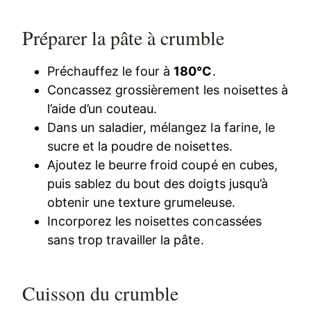
Préparer la pâte à crumble
Préchauffez le four à
180°C
.
Concassez grossièrement les noisettes à
l’aide d’un couteau.
Dans un saladier, mélangez la farine, le
sucre et la poudre de noisettes.
Ajoutez le beurre froid coupé en cubes,
puis sablez du bout des doigts jusqu’à
obtenir une texture grumeleuse.
Incorporez les noisettes concassées
sans trop travailler la pâte.
Cuisson du crumble