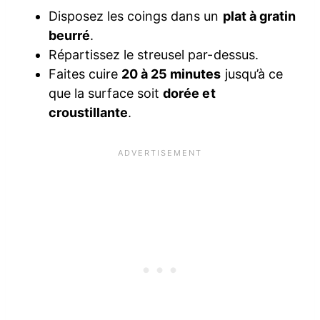
Disposez les coings dans un
plat à gratin
beurré
.
Répartissez le streusel par-dessus.
Faites cuire
20 à 25 minutes
jusqu’à ce
que la surface soit
dorée et
croustillante
.