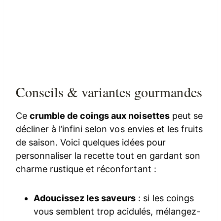
Conseils & variantes gourmandes
Ce
crumble de coings aux noisettes
peut se
décliner à l’infini selon vos envies et les fruits
de saison. Voici quelques idées pour
personnaliser la recette tout en gardant son
charme rustique et réconfortant :
Adoucissez les saveurs
: si les coings
vous semblent trop acidulés, mélangez-