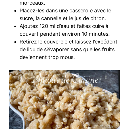
morceaux.
Placez-les dans une casserole avec le
sucre, la cannelle et le jus de citron.
Ajoutez 120 ml d’eau et faites cuire à
couvert pendant environ 10 minutes.
Retirez le couvercle et laissez l’excédent
de liquide s’évaporer sans que les fruits
deviennent trop mous.