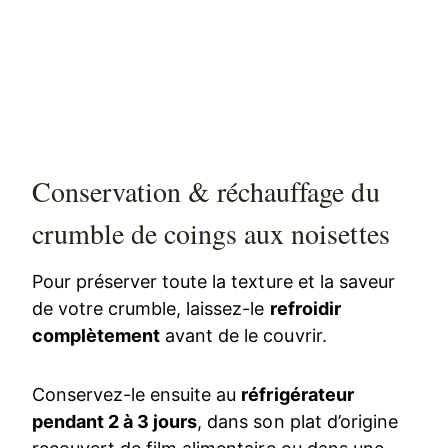
Conservation & réchauffage du
crumble de coings aux noisettes
Pour préserver toute la texture et la saveur
de votre crumble, laissez-le
refroidir
complètement
avant de le couvrir.
Conservez-le ensuite au
réfrigérateur
pendant 2 à 3 jours
, dans son plat d’origine