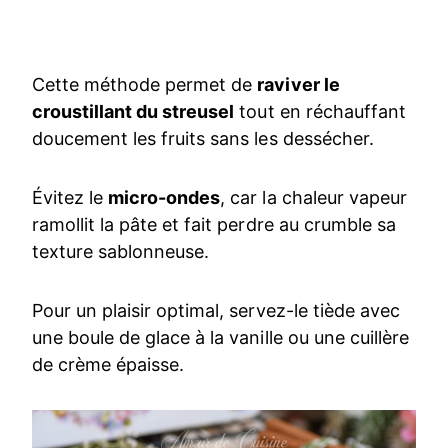
Cette méthode permet de
raviver le
croustillant du streusel
tout en réchauffant
doucement les fruits sans les dessécher.
Évitez le
micro-ondes
, car la chaleur vapeur
ramollit la pâte et fait perdre au crumble sa
texture sablonneuse.
Pour un plaisir optimal, servez-le tiède avec
une boule de glace à la vanille ou une cuillère
de crème épaisse.