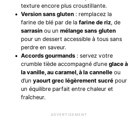
texture encore plus croustillante.
Version sans gluten
: remplacez la
farine de blé par de la
farine de riz
, de
sarrasin
ou un
mélange sans gluten
pour un dessert accessible à tous sans
perdre en saveur.
Accords gourmands
: servez votre
crumble tiède accompagné d’une
glace à
la vanille, au caramel, à la cannelle
ou
d’un
yaourt grec légèrement sucré
pour
un équilibre parfait entre chaleur et
fraîcheur.