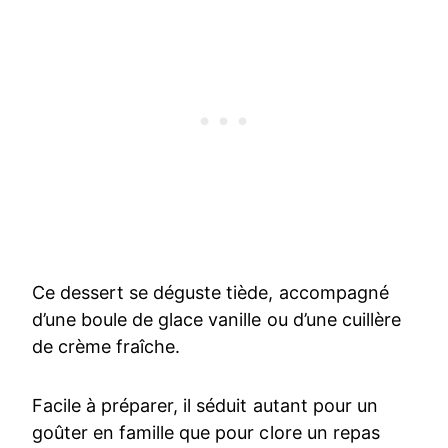
Ce dessert se déguste tiède, accompagné
d’une boule de glace vanille ou d’une cuillère
de crème fraîche.
Facile à préparer, il séduit autant pour un
goûter en famille que pour clore un repas