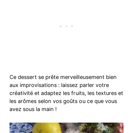
Ce dessert se prête merveilleusement bien
aux improvisations : laissez parler votre
créativité et adaptez les fruits, les textures et
les arômes selon vos goûts ou ce que vous
avez sous la main !