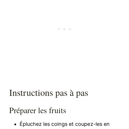
Instructions pas à pas
Préparer les fruits
Épluchez les coings et coupez-les en