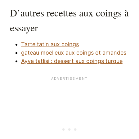
D’autres recettes aux coings à
essayer
Tarte tatin aux coings
gateau moelleux aux coings et amandes
Ayva tatlisi : dessert aux coings turque