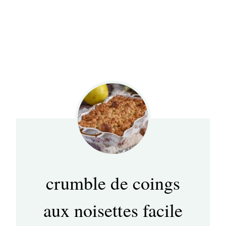
crumble de coings
aux noisettes facile