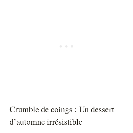
Crumble de coings : Un dessert
d’automne irrésistible