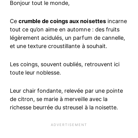
Bonjour tout le monde,
Ce
crumble de coings aux noisettes
incarne
tout ce qu’on aime en automne : des fruits
légèrement acidulés, un parfum de cannelle,
et une texture croustillante à souhait.
Les coings, souvent oubliés, retrouvent ici
toute leur noblesse.
Leur chair fondante, relevée par une pointe
de citron, se marie à merveille avec la
richesse beurrée du streusel à la noisette.