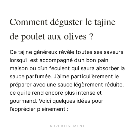
Comment déguster le tajine
de poulet aux olives ?
Ce tajine généreux révèle toutes ses saveurs
lorsqu’il est accompagné d’un bon pain
maison ou d’un féculent qui saura absorber la
sauce parfumée. J’aime particulièrement le
préparer avec une sauce légèrement réduite,
ce qui le rend encore plus intense et
gourmand. Voici quelques idées pour
l’apprécier pleinement :