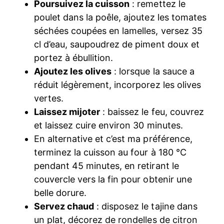
Poursuivez la cuisson
: remettez le
poulet dans la poêle, ajoutez les tomates
séchées coupées en lamelles, versez 35
cl d’eau, saupoudrez de piment doux et
portez à ébullition.
Ajoutez les olives
: lorsque la sauce a
réduit légèrement, incorporez les olives
vertes.
Laissez mijoter
: baissez le feu, couvrez
et laissez cuire environ 30 minutes.
En alternative et c’est ma préférence,
terminez la cuisson au four à 180 °C
pendant 45 minutes, en retirant le
couvercle vers la fin pour obtenir une
belle dorure.
Servez chaud
: disposez le tajine dans
un plat, décorez de rondelles de citron