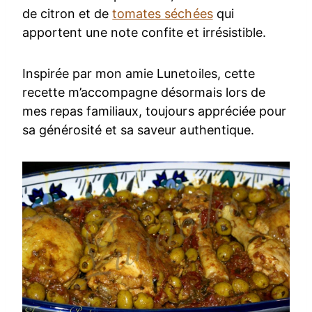
de citron et de
tomates séchées
qui
apportent une note confite et irrésistible.
Inspirée par mon amie Lunetoiles, cette
recette m’accompagne désormais lors de
mes repas familiaux, toujours appréciée pour
sa générosité et sa saveur authentique.