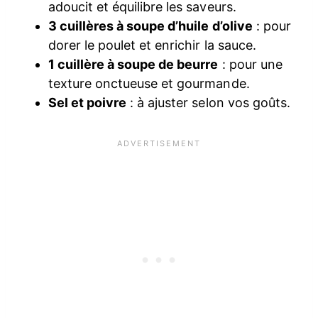
adoucit et équilibre les saveurs.
3 cuillères à soupe d’huile d’olive
: pour
dorer le poulet et enrichir la sauce.
1 cuillère à soupe de beurre
: pour une
texture onctueuse et gourmande.
Sel et poivre
: à ajuster selon vos goûts.