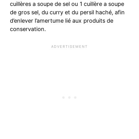
cuillères a soupe de sel ou 1 cuillère a soupe
de gros sel, du curry et du persil haché, afin
d’enlever l’amertume lié aux produits de
conservation.