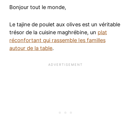
Bonjour tout le monde,
Le tajine de poulet aux olives est un véritable
trésor de la cuisine maghrébine, un
plat
réconfortant qui rassemble les familles
autour de la table
.