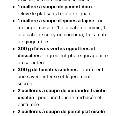
1 cuillère à soupe de piment doux
:
relève le plat sans trop de piquant.
1 cuillère à soupe d’épices à tajine
: ou
mélange maison : 1 c. à café de cumin, 1
c. à café de curry ou curcuma, 1 c. à café
de gingembre.
300 g d’olives vertes égouttées et
dessalées
: ingrédient phare qui apporte
du caractère.
300 g de tomates séchées
: confèrent
une saveur intense et légèrement
sucrée.
2 cuillères à soupe de coriandre fraîche
ciselée
: pour une touche herbacée et
parfumée.
2 cuillères à soupe de persil plat ciselé
: