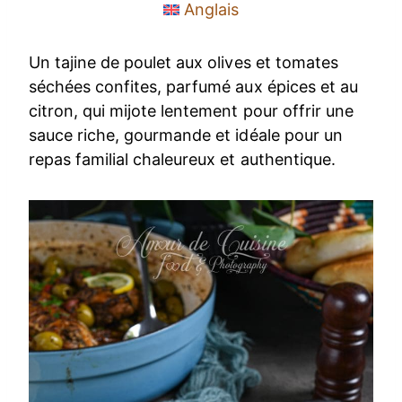
Anglais
Un tajine de poulet aux olives et tomates
séchées confites, parfumé aux épices et au
citron, qui mijote lentement pour offrir une
sauce riche, gourmande et idéale pour un
repas familial chaleureux et authentique.