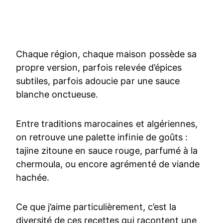
Chaque région, chaque maison possède sa
propre version, parfois relevée d’épices
subtiles, parfois adoucie par une sauce
blanche onctueuse.
Entre traditions marocaines et algériennes,
on retrouve une palette infinie de goûts :
tajine zitoune en sauce rouge, parfumé à la
chermoula, ou encore agrémenté de viande
hachée.
Ce que j’aime particulièrement, c’est la
diversité de ces recettes qui racontent une