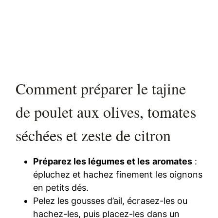
Comment préparer le tajine
de poulet aux olives, tomates
séchées et zeste de citron
Préparez les légumes et les aromates
:
épluchez et hachez finement les oignons
en petits dés.
Pelez les gousses d’ail, écrasez-les ou
hachez-les, puis placez-les dans un