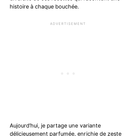
histoire à chaque bouchée.
Aujourd’hui, je partage une variante
délicieusement parfumée, enrichie de zeste