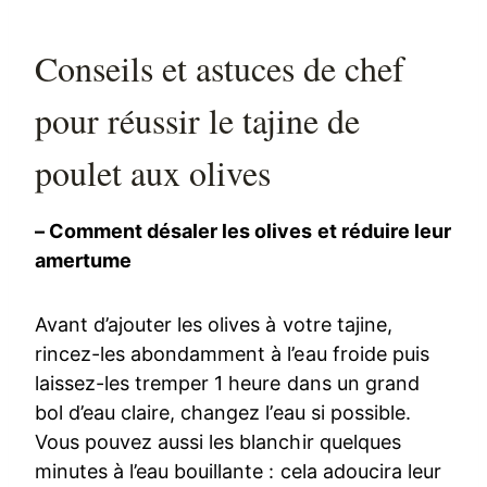
Conseils et astuces de chef
pour réussir le tajine de
poulet aux olives
– Comment désaler les olives et réduire leur
amertume
Avant d’ajouter les olives à votre tajine,
rincez-les abondamment à l’eau froide puis
laissez-les tremper 1 heure dans un grand
bol d’eau claire, changez l’eau si possible.
Vous pouvez aussi les blanchir quelques
minutes à l’eau bouillante : cela adoucira leur