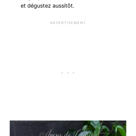
et dégustez aussitôt.