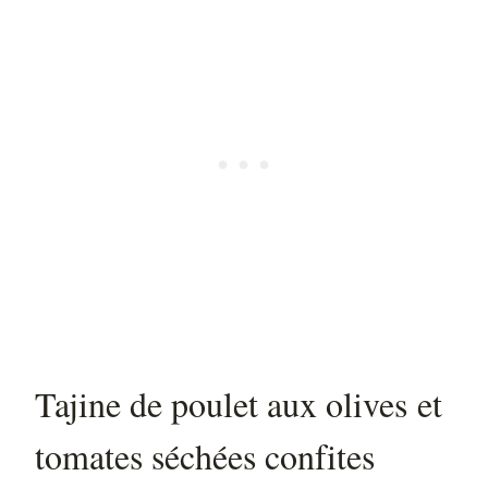
Tajine de poulet aux olives et
tomates séchées confites