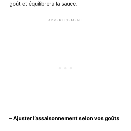
goût et équilibrera la sauce.
– Ajuster l’assaisonnement selon vos goûts