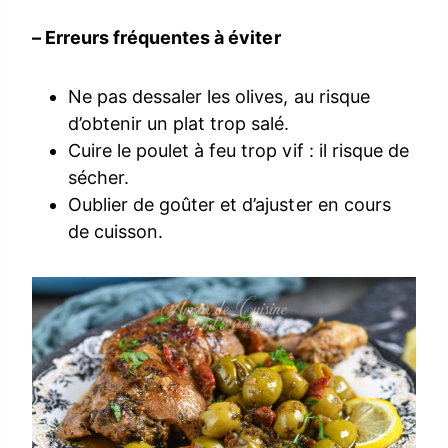
– Erreurs fréquentes à éviter
Ne pas dessaler les olives, au risque
d’obtenir un plat trop salé.
Cuire le poulet à feu trop vif : il risque de
sécher.
Oublier de goûter et d’ajuster en cours
de cuisson.