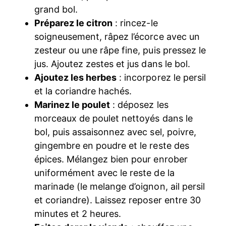
grand bol.
Préparez le citron
: rincez-le
soigneusement, râpez l’écorce avec un
zesteur ou une râpe fine, puis pressez le
jus. Ajoutez zestes et jus dans le bol.
Ajoutez les herbes
: incorporez le persil
et la coriandre hachés.
Marinez le poulet
: déposez les
morceaux de poulet nettoyés dans le
bol, puis assaisonnez avec sel, poivre,
gingembre en poudre et le reste des
épices. Mélangez bien pour enrober
uniformément avec le reste de la
marinade (le melange d’oignon, ail persil
et coriandre). Laissez reposer entre 30
minutes et 2 heures.