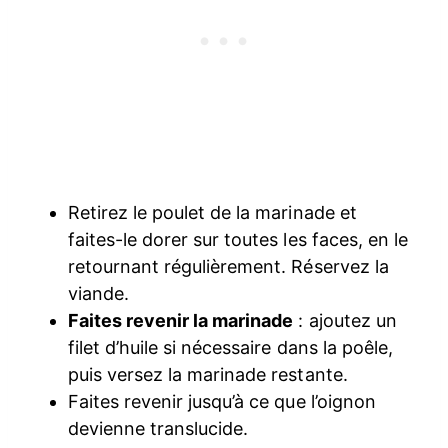
Retirez le poulet de la marinade et
faites-le dorer sur toutes les faces, en le
retournant régulièrement. Réservez la
viande.
Faites revenir la marinade
: ajoutez un
filet d’huile si nécessaire dans la poêle,
puis versez la marinade restante.
Faites revenir jusqu’à ce que l’oignon
devienne translucide.