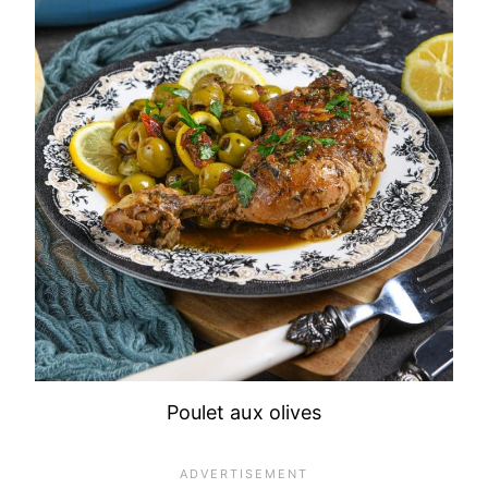
Poulet aux olives