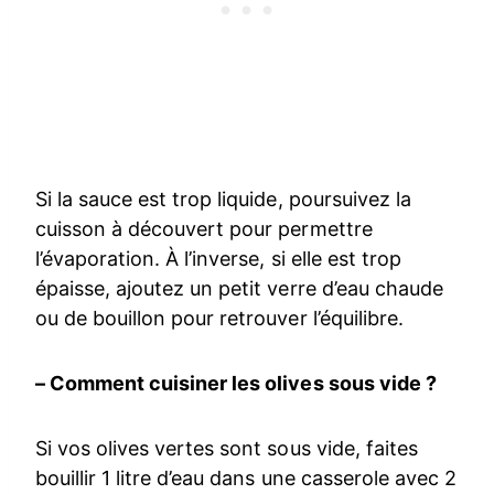
Si la sauce est trop liquide, poursuivez la
cuisson à découvert pour permettre
l’évaporation. À l’inverse, si elle est trop
épaisse, ajoutez un petit verre d’eau chaude
ou de bouillon pour retrouver l’équilibre.
– Comment cuisiner les olives sous vide ?
Si vos olives vertes sont sous vide, faites
bouillir 1 litre d’eau dans une casserole avec 2