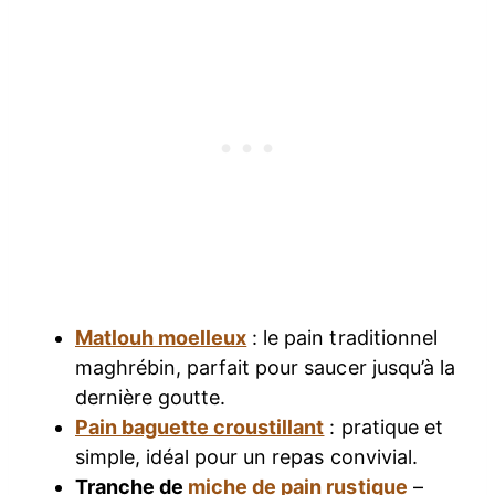
Matlouh moelleux
: le pain traditionnel
maghrébin, parfait pour saucer jusqu’à la
dernière goutte.
Pain baguette croustillant
: pratique et
simple, idéal pour un repas convivial.
Tranche de
miche de pain rustique
–