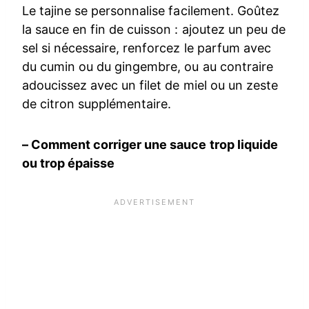
Le tajine se personnalise facilement. Goûtez
la sauce en fin de cuisson : ajoutez un peu de
sel si nécessaire, renforcez le parfum avec
du cumin ou du gingembre, ou au contraire
adoucissez avec un filet de miel ou un zeste
de citron supplémentaire.
– Comment corriger une sauce trop liquide
ou trop épaisse