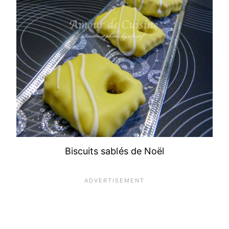
Biscuits sablés de Noël