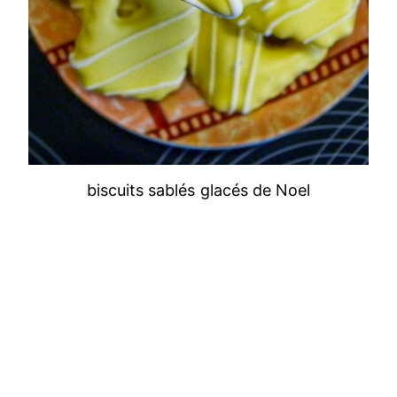
biscuits sablés glacés de Noel