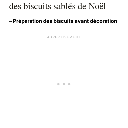
des biscuits sablés de Noël
– Préparation des biscuits avant décoration