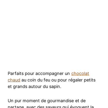
Parfaits pour accompagner un
chocolat
chaud
au coin du feu ou pour régaler petits
et grands autour du sapin.
Un pur moment de gourmandise et de
partage, avec des saveurs qui évoquent la