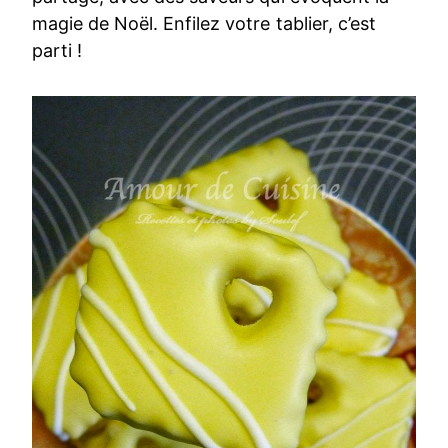
magie de Noël. Enfilez votre tablier, c’est
parti !