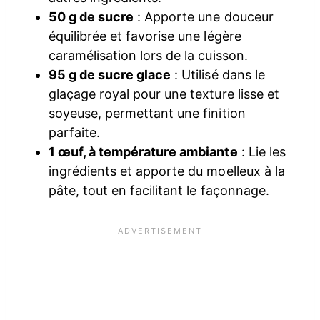
50 g de sucre
: Apporte une douceur
équilibrée et favorise une légère
caramélisation lors de la cuisson.
95 g de sucre glace
: Utilisé dans le
glaçage royal pour une texture lisse et
soyeuse, permettant une finition
parfaite.
1 œuf, à température ambiante
: Lie les
ingrédients et apporte du moelleux à la
pâte, tout en facilitant le façonnage.