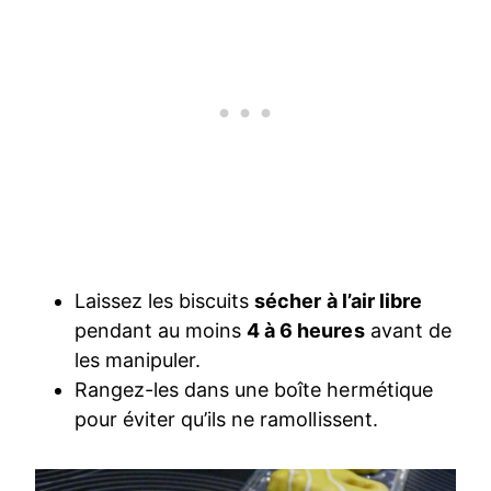
Laissez les biscuits
sécher à l’air libre
pendant au moins
4 à 6 heures
avant de
les manipuler.
Rangez-les dans une boîte hermétique
pour éviter qu’ils ne ramollissent.