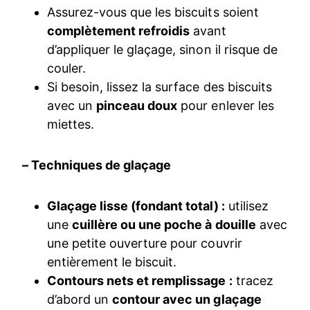
Assurez-vous que les biscuits soient
complètement refroidis
avant
d’appliquer le glaçage, sinon il risque de
couler.
Si besoin, lissez la surface des biscuits
avec un
pinceau doux
pour enlever les
miettes.
– Techniques de glaçage
Glaçage lisse (fondant total) :
utilisez
une
cuillère ou une poche à douille
avec
une petite ouverture pour couvrir
entièrement le biscuit.
Contours nets et remplissage :
tracez
d’abord un
contour avec un glaçage