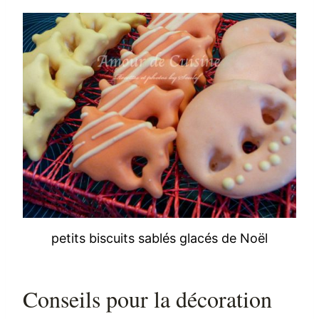
petits biscuits sablés glacés de Noël
Conseils pour la décoration