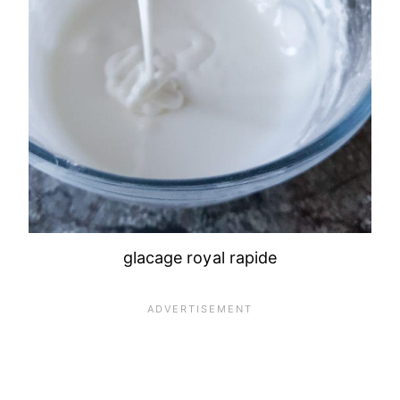
glacage royal rapide