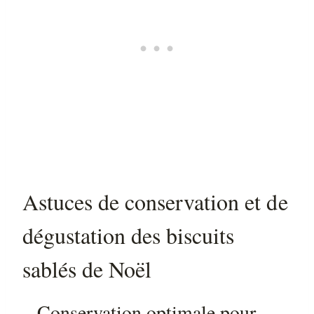
Astuces de conservation et de
dégustation des biscuits
sablés de Noël
– Conservation optimale pour