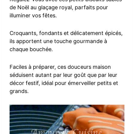
de Noël au glaçage royal, parfaits pour
illuminer vos fêtes.
Croquants, fondants et délicatement épicés,
ils apportent une touche gourmande à
chaque bouchée.
Faciles à préparer, ces douceurs maison
séduisent autant par leur goût que par leur
décor festif, idéal pour émerveiller petits et
grands.