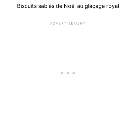
Biscuits sablés de Noël au glaçage royal