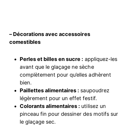
– Décorations avec accessoires
comestibles
Perles et billes en sucre :
appliquez-les
avant que le glaçage ne sèche
complètement pour qu’elles adhèrent
bien.
Paillettes alimentaires :
saupoudrez
légèrement pour un effet festif.
Colorants alimentaires :
utilisez un
pinceau fin pour dessiner des motifs sur
le glaçage sec.