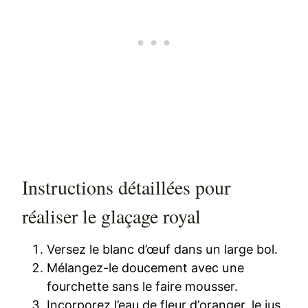
Instructions détaillées pour
réaliser le glaçage royal
Versez le blanc d’œuf dans un large bol.
Mélangez-le doucement avec une
fourchette sans le faire mousser.
Incorporez l’eau de fleur d’oranger, le jus