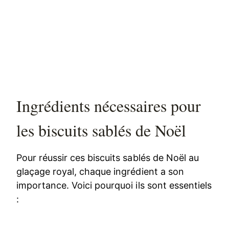
Ingrédients nécessaires pour
les biscuits sablés de Noël
Pour réussir ces biscuits sablés de Noël au
glaçage royal, chaque ingrédient a son
importance. Voici pourquoi ils sont essentiels
: