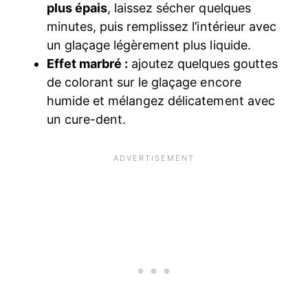
plus épais
, laissez sécher quelques
minutes, puis remplissez l’intérieur avec
un glaçage légèrement plus liquide.
Effet marbré :
ajoutez quelques gouttes
de colorant sur le glaçage encore
humide et mélangez délicatement avec
un cure-dent.