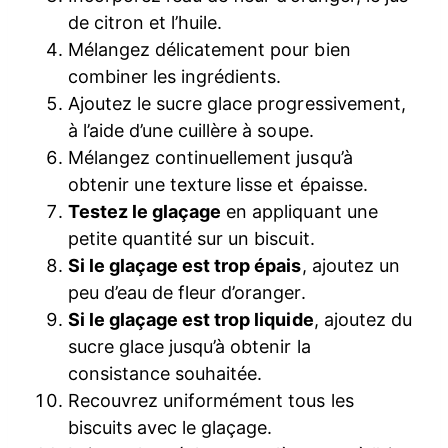
de citron et l’huile.
Mélangez délicatement pour bien
combiner les ingrédients.
Ajoutez le sucre glace progressivement,
à l’aide d’une cuillère à soupe.
Mélangez continuellement jusqu’à
obtenir une texture lisse et épaisse.
Testez le glaçage
en appliquant une
petite quantité sur un biscuit.
Si le glaçage est trop épais
, ajoutez un
peu d’eau de fleur d’oranger.
Si le glaçage est trop liquide
, ajoutez du
sucre glace jusqu’à obtenir la
consistance souhaitée.
Recouvrez uniformément tous les
biscuits avec le glaçage.