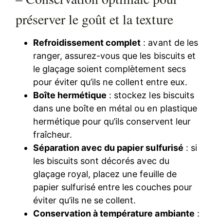
préserver le goût et la texture
Refroidissement complet
: avant de les
ranger, assurez-vous que les biscuits et
le glaçage soient complètement secs
pour éviter qu’ils ne collent entre eux.
Boîte hermétique
: stockez les biscuits
dans une boîte en métal ou en plastique
hermétique pour qu’ils conservent leur
fraîcheur.
Séparation avec du papier sulfurisé
: si
les biscuits sont décorés avec du
glaçage royal, placez une feuille de
papier sulfurisé entre les couches pour
éviter qu’ils ne se collent.
Conservation à température ambiante
: