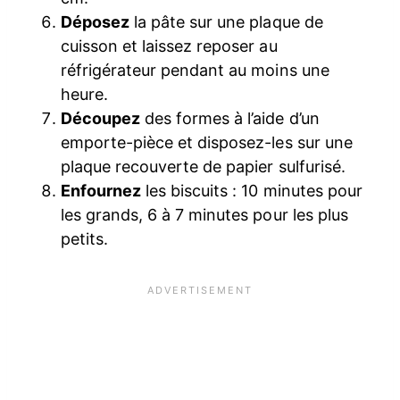
Déposez
la pâte sur une plaque de
cuisson et laissez reposer au
réfrigérateur pendant au moins une
heure.
Découpez
des formes à l’aide d’un
emporte-pièce et disposez-les sur une
plaque recouverte de papier sulfurisé.
Enfournez
les biscuits : 10 minutes pour
les grands, 6 à 7 minutes pour les plus
petits.