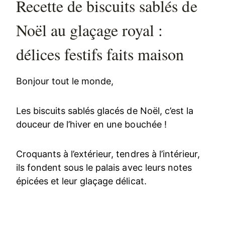
Recette de biscuits sablés de
Noël au glaçage royal :
délices festifs faits maison
Bonjour tout le monde,
Les biscuits sablés glacés de Noël, c’est la
douceur de l’hiver en une bouchée !
Croquants à l’extérieur, tendres à l’intérieur,
ils fondent sous le palais avec leurs notes
épicées et leur glaçage délicat.