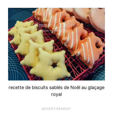
recette de biscuits sablés de Noël au glaçage
royal