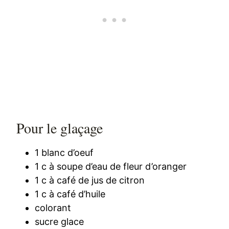
Pour le glaçage
1 blanc d’oeuf
1 c à soupe d’eau de fleur d’oranger
1 c à café de jus de citron
1 c à café d’huile
colorant
sucre glace