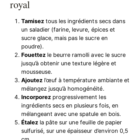
royal
Tamisez
tous les ingrédients secs dans
un saladier (farine, levure, épices et
sucre glace, mais pas le sucre en
poudre).
Fouettez
le beurre ramolli avec le sucre
jusqu’à obtenir une texture légère et
mousseuse.
Ajoutez
l’œuf à température ambiante et
mélangez jusqu’à homogénéité.
Incorporez
progressivement les
ingrédients secs en plusieurs fois, en
mélangeant avec une spatule en bois.
Étalez
la pâte sur une feuille de papier
sulfurisé, sur une épaisseur d’environ 0,5
cm.