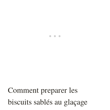
Comment preparer les
biscuits sablés au glaçage