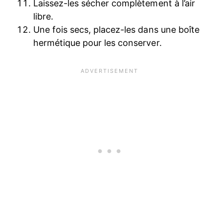
Laissez-les sécher complètement à l’air
libre.
Une fois secs, placez-les dans une boîte
hermétique pour les conserver.