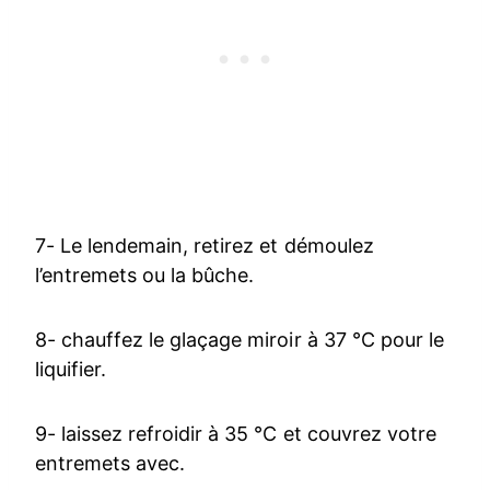
7- Le lendemain, retirez et démoulez
l’entremets ou la bûche.
8- chauffez le glaçage miroir à 37 °C pour le
liquifier.
9- laissez refroidir à 35 °C et couvrez votre
entremets avec.