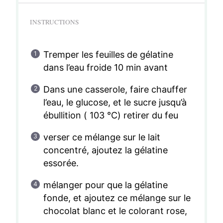
INSTRUCTIONS
Tremper les feuilles de gélatine
dans l’eau froide 10 min avant
Dans une casserole, faire chauffer
l’eau, le glucose, et le sucre jusqu’à
ébullition ( 103 °C) retirer du feu
verser ce mélange sur le lait
concentré, ajoutez la gélatine
essorée.
mélanger pour que la gélatine
fonde, et ajoutez ce mélange sur le
chocolat blanc et le colorant rose,