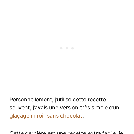
Personnellement, j’utilise cette recette
souvent, j’avais une version très simple d’un
glaçage miroir sans chocolat
.
Cette dernière est une recette extra facile, je