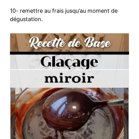
10- remettre au frais jusqu’au moment de
dégustation.