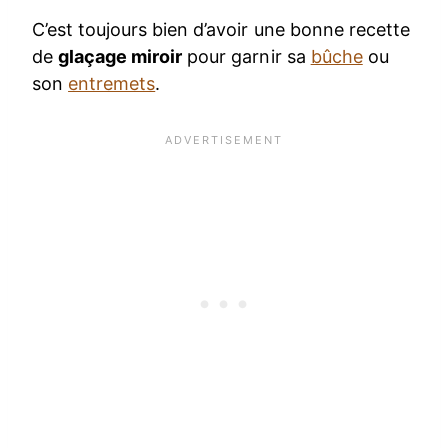
C’est toujours bien d’avoir une bonne recette
de
glaçage miroir
pour garnir sa
bûche
ou
son
entremets
.