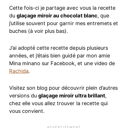
Cette fois-ci je partage avec vous la recette
du
glaçage miroir au chocolat blanc
, que
j’utilise souvent pour garnir mes entremets et
buches (à voir plus bas).
J’ai adopté cette recette depuis plusieurs
années, et j’étais bien guidé par mon amie
Mina minano sur Facebook, et une video de
Rachida
.
Visitez son blog pour découvrir plein d’autres
versions du
glaçage miroir ultra brillant
,
chez elle vous allez trouver la recette qui
vous convient.