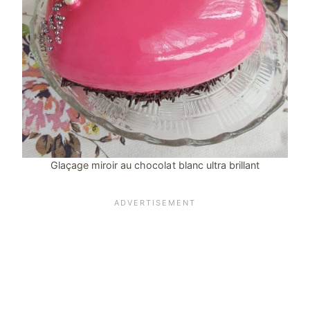
Glaçage miroir au chocolat blanc ultra brillant