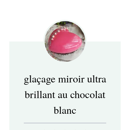
glaçage miroir ultra
brillant au chocolat
blanc