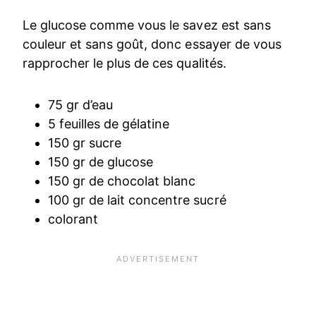
Le glucose comme vous le savez est sans
couleur et sans goût, donc essayer de vous
rapprocher le plus de ces qualités.
75 gr d’eau
5 feuilles de gélatine
150 gr sucre
150 gr de glucose
150 gr de chocolat blanc
100 gr de lait concentre sucré
colorant