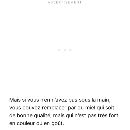
Mais si vous n’en n’avez pas sous la main,
vous pouvez remplacer par du miel qui soit
de bonne qualité, mais qui n’est pas très fort
en couleur ou en goût.