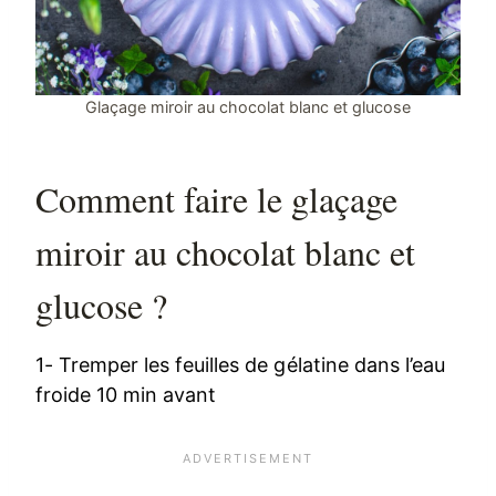
Glaçage miroir au chocolat blanc et glucose
Comment faire le glaçage
miroir au chocolat blanc et
glucose ?
1- Tremper les feuilles de gélatine dans l’eau
froide 10 min avant