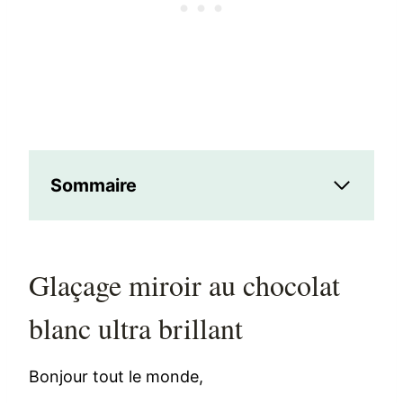
Sommaire
Glaçage miroir au chocolat
blanc ultra brillant
Bonjour tout le monde,