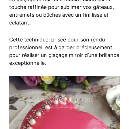
touche raffinée pour sublimer vos gâteaux,
entremets ou bûches avec un fini lisse et
éclatant.
Cette technique, prisée pour son rendu
professionnel, est à garder précieusement
pour réaliser un glaçage miroir d’une brillance
exceptionnelle.