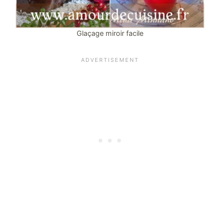
Glaçage miroir facile