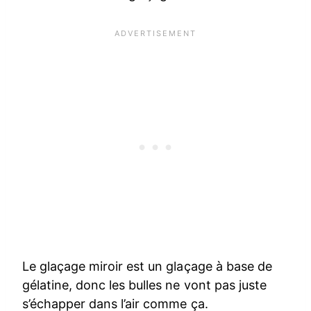
Le glaçage miroir est un glaçage à base de
gélatine, donc les bulles ne vont pas juste
s’échapper dans l’air comme ça.