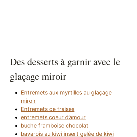
Des desserts à garnir avec le
glaçage miroir
Entremets aux myrtilles au glaçage
miroir
Entremets de fraises
entremets coeur d’amour
buche framboise chocolat
bavarois au kiwi insert gelée de kiwi