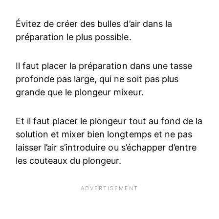
Évitez de créer des bulles d’air dans la
préparation le plus possible.
Il faut placer la préparation dans une tasse
profonde pas large, qui ne soit pas plus
grande que le plongeur mixeur.
Et il faut placer le plongeur tout au fond de la
solution et mixer bien longtemps et ne pas
laisser l’air s’introduire ou s’échapper d’entre
les couteaux du plongeur.