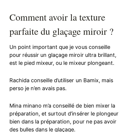
Comment avoir la texture
parfaite du glaçage miroir ?
Un point important que je vous conseille
pour réussir un glaçage miroir ultra brillant,
est le pied mixeur, ou le mixeur plongeant.
Rachida conseille d’utiliser un Bamix, mais
perso je n’en avais pas.
Mina minano m’a conseillé de bien mixer la
préparation, et surtout d’insérer le plongeur
bien dans la préparation, pour ne pas avoir
des bulles dans le glaçage.