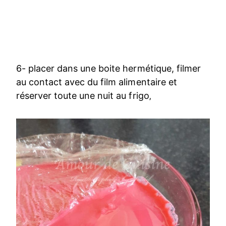
6- placer dans une boite hermétique, filmer
au contact avec du film alimentaire et
réserver toute une nuit au frigo‚