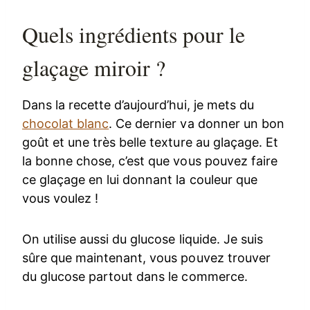
Quels ingrédients pour le
glaçage miroir ?
Dans la recette d’aujourd’hui, je mets du
chocolat blanc
. Ce dernier va donner un bon
goût et une très belle texture au glaçage. Et
la bonne chose, c’est que vous pouvez faire
ce glaçage en lui donnant la couleur que
vous voulez !
On utilise aussi du glucose liquide. Je suis
sûre que maintenant, vous pouvez trouver
du glucose partout dans le commerce.