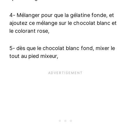
4- Mélanger pour que la gélatine fonde, et
ajoutez ce mélange sur le chocolat blanc et
le colorant rose,
5- dès que le chocolat blanc fond, mixer le
tout au pied mixeur,