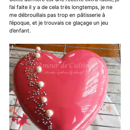
l’ai faite il y a de cela très longtemps, je ne
me débrouillais pas trop en pâtisserie à
l’époque, et je trouvais ce glaçage un jeu
d’enfant.