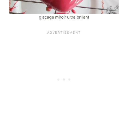
glaçage miroir ultra brillant