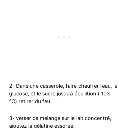
2- Dans une casserole, faire chauffer l’eau, le
glucose, et le sucre jusqu’à ébullition ( 103
°C) retirer du feu
3- verser ce mélange sur le lait concentré,
ajoutez la gélatine essorée.