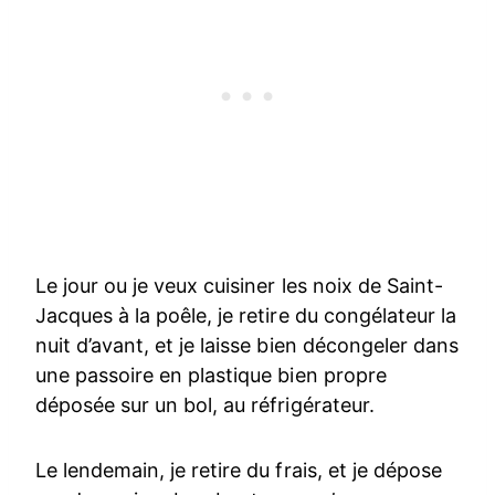
Le jour ou je veux cuisiner les noix de Saint-
Jacques à la poêle, je retire du congélateur la
nuit d’avant, et je laisse bien décongeler dans
une passoire en plastique bien propre
déposée sur un bol, au réfrigérateur.
Le lendemain, je retire du frais, et je dépose