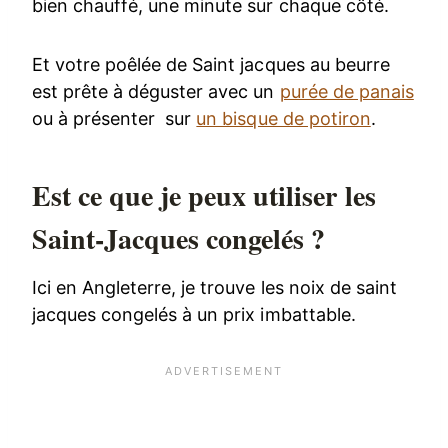
bien chauffé, une minute sur chaque côté.
Et votre poêlée de Saint jacques au beurre
est prête à déguster avec un
purée de panais
ou à présenter sur
un bisque de potiron
.
Est ce que je peux utiliser les
Saint-Jacques congelés ?
Ici en Angleterre, je trouve les noix de saint
jacques congelés à un prix imbattable.