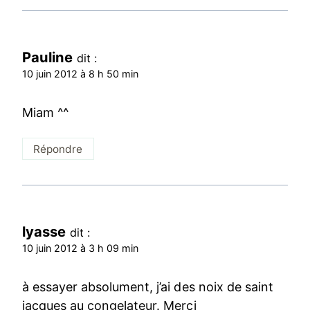
Pauline
dit :
10 juin 2012 à 8 h 50 min
Miam ^^
Répondre
lyasse
dit :
10 juin 2012 à 3 h 09 min
à essayer absolument, j’ai des noix de saint
jacques au congelateur. Merci