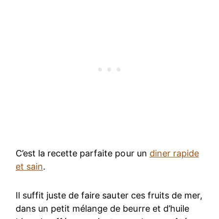
C’est la recette parfaite pour un
diner rapide
et sain
.
Il suffit juste de faire sauter ces fruits de mer,
dans un petit mélange de beurre et d’huile