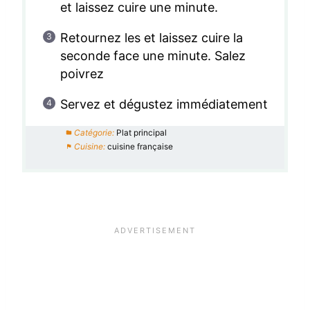
et laissez cuire une minute.
Retournez les et laissez cuire la
seconde face une minute. Salez
poivrez
Servez et dégustez immédiatement
Catégorie:
Plat principal
Cuisine:
cuisine française