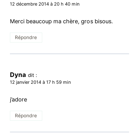
12 décembre 2014 à 20 h 40 min
Merci beaucoup ma chère, gros bisous.
Répondre
Dyna
dit :
12 janvier 2014 à 17 h 59 min
j’adore
Répondre