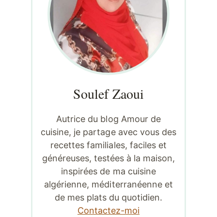
Soulef Zaoui
Autrice du blog Amour de
cuisine, je partage avec vous des
recettes familiales, faciles et
généreuses, testées à la maison,
inspirées de ma cuisine
algérienne, méditerranéenne et
de mes plats du quotidien.
Contactez-moi