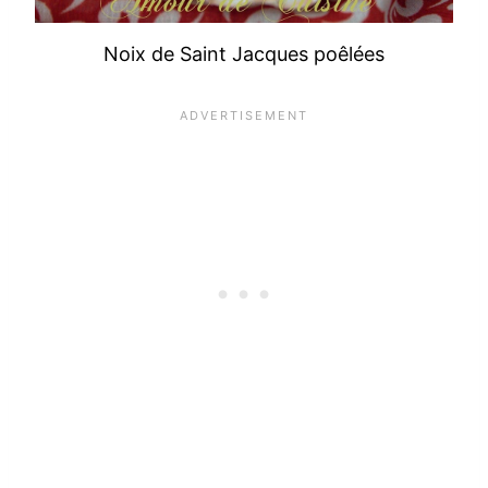
Noix de Saint Jacques poêlées