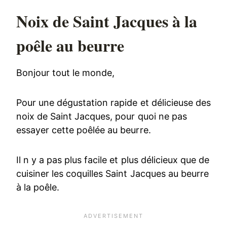
Noix de Saint Jacques à la
poêle au beurre
Bonjour tout le monde,
Pour une dégustation rapide et délicieuse des
noix de Saint Jacques, pour quoi ne pas
essayer cette poêlée au beurre.
Il n y a pas plus facile et plus délicieux que de
cuisiner les coquilles Saint Jacques au beurre
à la poêle.