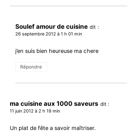
Soulef amour de cuisine
dit :
26 septembre 2012 à 1 h 01 min
j’en suis bien heureuse ma chere
Répondre
ma cuisine aux 1000 saveurs
dit :
11 juin 2012 à 2 h 19 min
Un plat de fête a savoir maîtriser.