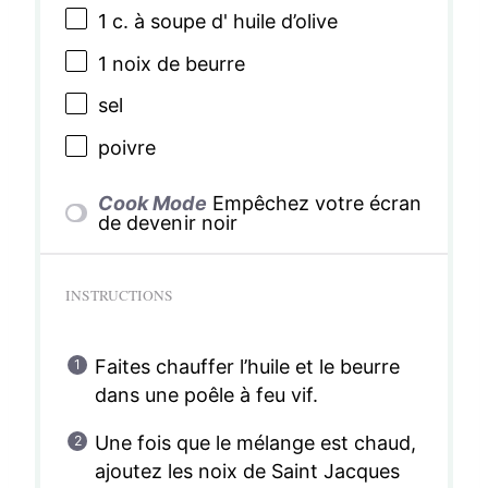
1
c. à soupe d' huile d’olive
1
noix de beurre
sel
poivre
Cook Mode
Empêchez votre écran
de devenir noir
INSTRUCTIONS
Faites chauffer l’huile et le beurre
dans une poêle à feu vif.
Une fois que le mélange est chaud,
ajoutez les noix de Saint Jacques