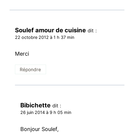
Soulef amour de cuisine
dit :
22 octobre 2012 à 1 h 37 min
Merci
Répondre
Bibichette
dit :
26 juin 2014 à 9 h 05 min
Bonjour Soulef,