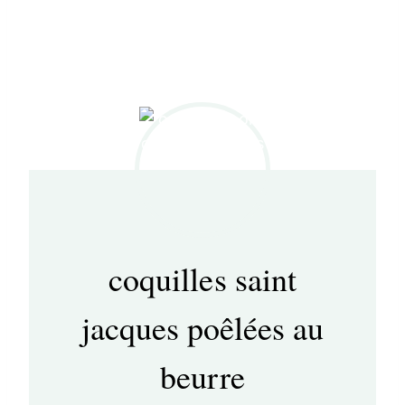
coquilles saint
jacques poêlées au
beurre