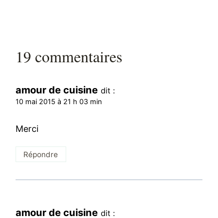
19 commentaires
amour de cuisine
dit :
10 mai 2015 à 21 h 03 min
Merci
Répondre
amour de cuisine
dit :