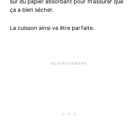
sur du papier absorbant pour m’assurer que
ça a bien sécher.
La cuisson ainsi va être parfaite.