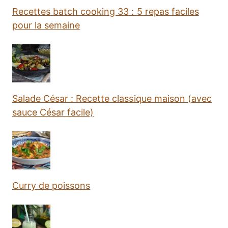
Recettes batch cooking 33 : 5 repas faciles
pour la semaine
Salade César : Recette classique maison (avec
sauce César facile)
Curry de poissons