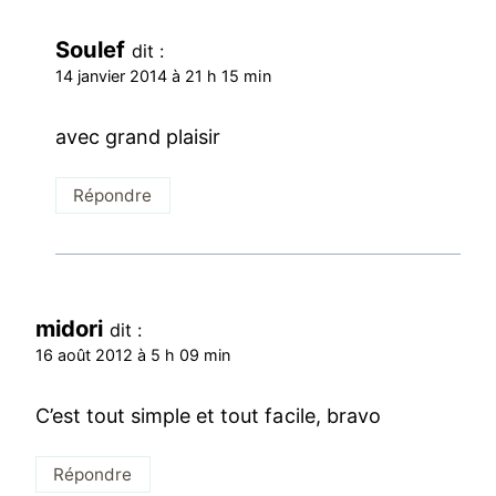
Soulef
dit :
14 janvier 2014 à 21 h 15 min
avec grand plaisir
Répondre
midori
dit :
16 août 2012 à 5 h 09 min
C’est tout simple et tout facile, bravo
Répondre