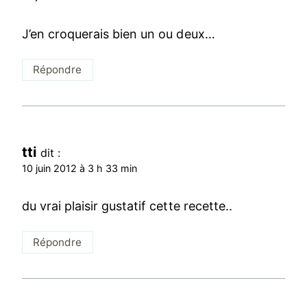
J’en croquerais bien un ou deux…
Répondre
tti
dit :
10 juin 2012 à 3 h 33 min
du vrai plaisir gustatif cette recette..
Répondre