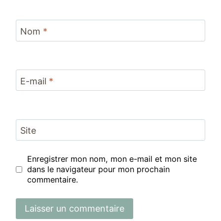
Nom
*
E-mail
*
Site
Enregistrer mon nom, mon e-mail et mon site
dans le navigateur pour mon prochain
commentaire.