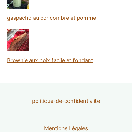
gaspacho au concombre et pomme
Brownie aux noix facile et fondant
politique-de-confidentialite
Mentions Légales