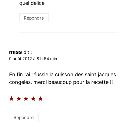
quel delice
Répondre
miss
dit :
9 août 2012 à 8 h 54 min
En fin j’ai réussie la cuisson des saint jacques
congelés. merci beaucoup pour la recette !!
Répondre