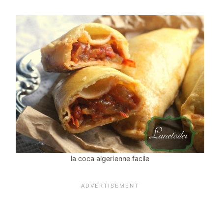
la coca algerienne facile