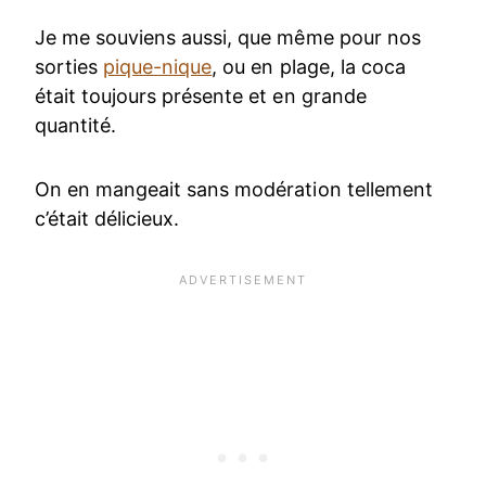
Je me souviens aussi, que même pour nos
sorties
pique-nique
, ou en plage, la coca
était toujours présente et en grande
quantité.
On en mangeait sans modération tellement
c’était délicieux.