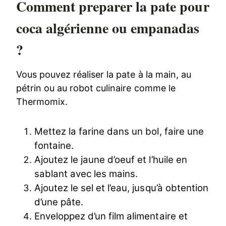
Comment preparer la pate pour
coca algérienne ou empanadas
?
Vous pouvez réaliser la pate à la main, au
pétrin ou au robot culinaire comme le
Thermomix.
Mettez la farine dans un bol, faire une
fontaine.
Ajoutez le jaune d’oeuf et l’huile en
sablant avec les mains.
Ajoutez le sel et l’eau, jusqu’à obtention
d’une pâte.
Enveloppez d’un film alimentaire et