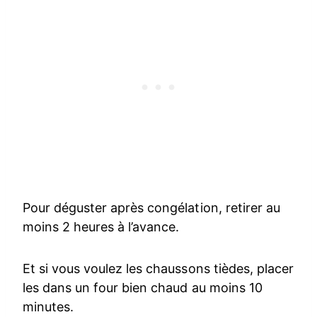
Pour déguster après congélation, retirer au
moins 2 heures à l’avance.
Et si vous voulez les chaussons tièdes, placer
les dans un four bien chaud au moins 10
minutes.