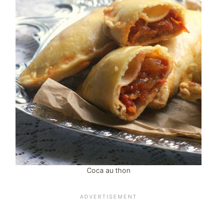
Coca au thon