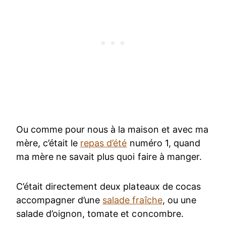
Ou comme pour nous à la maison et avec ma
mère, c’était le
repas d’été
numéro 1, quand
ma mère ne savait plus quoi faire à manger.
C’était directement deux plateaux de cocas
accompagner d’une
salade fraîche
, ou une
salade d’oignon, tomate et concombre.