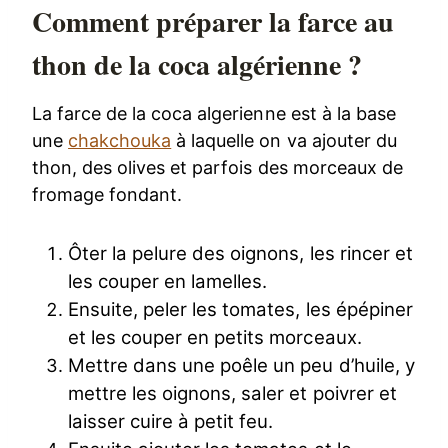
Comment préparer la farce au
thon de la coca algérienne ?
La farce de la coca algerienne est à la base
une
chakchouka
à laquelle on va ajouter du
thon, des olives et parfois des morceaux de
fromage fondant.
Ôter la pelure des oignons, les rincer et
les couper en lamelles.
Ensuite, peler les tomates, les épépiner
et les couper en petits morceaux.
Mettre dans une poêle un peu d’huile, y
mettre les oignons, saler et poivrer et
laisser cuire à petit feu.