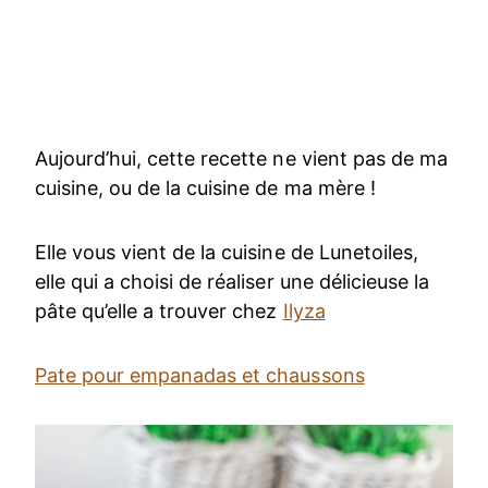
Aujourd’hui, cette recette ne vient pas de ma
cuisine, ou de la cuisine de ma mère !
Elle vous vient de la cuisine de Lunetoiles,
elle qui a choisi de réaliser une délicieuse la
pâte qu’elle a trouver chez
Ilyza
Pate pour empanadas et chaussons