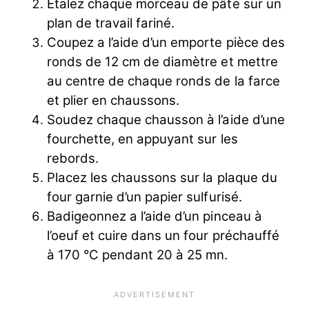
Étalez chaque morceau de pâte sur un
plan de travail fariné.
Coupez a l’aide d’un emporte pièce des
ronds de 12 cm de diamètre et mettre
au centre de chaque ronds de la farce
et plier en chaussons.
Soudez chaque chausson à l’aide d’une
fourchette, en appuyant sur les
rebords.
Placez les chaussons sur la plaque du
four garnie d’un papier sulfurisé.
Badigeonnez a l’aide d’un pinceau à
l’oeuf et cuire dans un four préchauffé
à 170 °C pendant 20 à 25 mn.