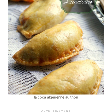
la coca algerienne au thon