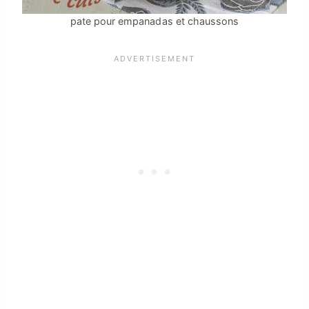
pate pour empanadas et chaussons