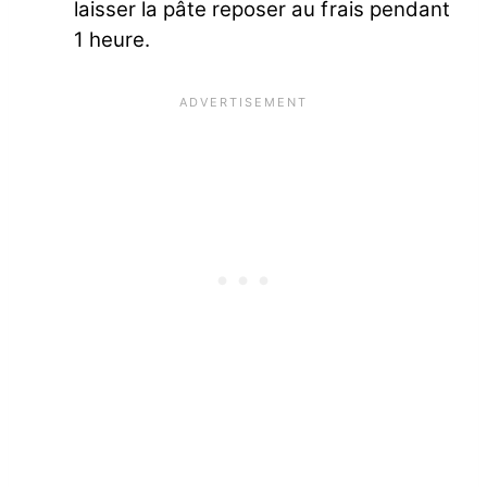
laisser la pâte reposer au frais pendant
1 heure.