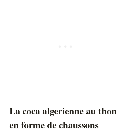
La coca algerienne au thon
en forme de chaussons