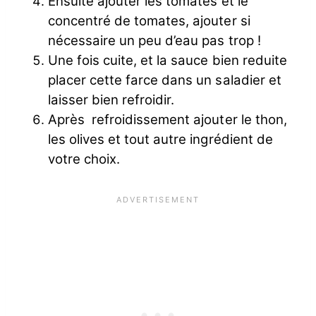
Ensuite ajouter les tomates et le
concentré de tomates, ajouter si
nécessaire un peu d’eau pas trop !
Une fois cuite, et la sauce bien reduite
placer cette farce dans un saladier et
laisser bien refroidir.
Après refroidissement ajouter le thon,
les olives et tout autre ingrédient de
votre choix.