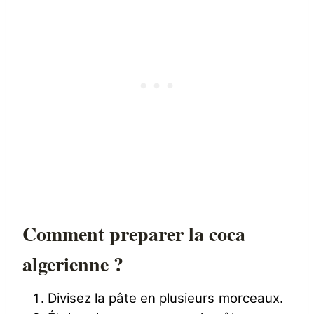
Comment preparer la coca
algerienne ?
Divisez la pâte en plusieurs morceaux.