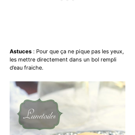
Astuces
: Pour que ça ne pique pas les yeux,
les mettre directement dans un bol rempli
d’eau fraiche.