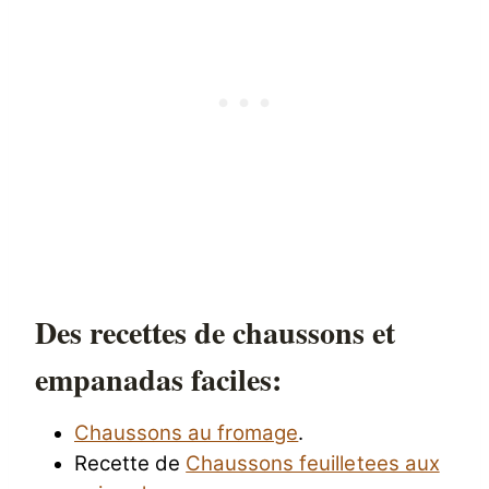
Des recettes de chaussons et
empanadas faciles:
Chaussons au fromage
.
Recette de
Chaussons feuilletees aux