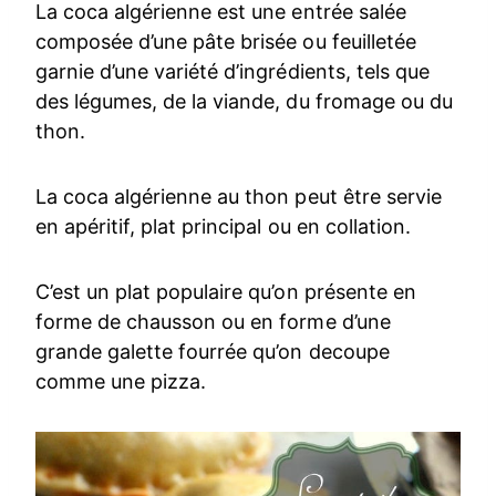
La coca algérienne est une entrée salée
composée d’une pâte brisée ou feuilletée
garnie d’une variété d’ingrédients, tels que
des légumes, de la viande, du fromage ou du
thon.
La coca algérienne au thon peut être servie
en apéritif, plat principal ou en collation.
C’est un plat populaire qu’on présente en
forme de chausson ou en forme d’une
grande galette fourrée qu’on decoupe
comme une pizza.