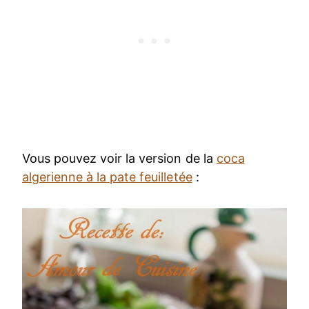
Vous pouvez voir la version de la
coca
algerienne à la pate feuilletée
: