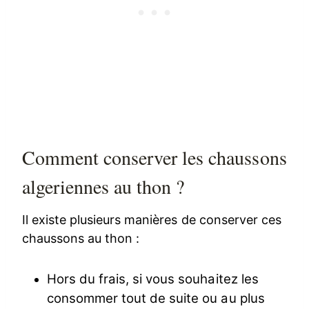
Comment conserver les chaussons
algeriennes au thon ?
Il existe plusieurs manières de conserver ces
chaussons au thon :
Hors du frais, si vous souhaitez les
consommer tout de suite ou au plus