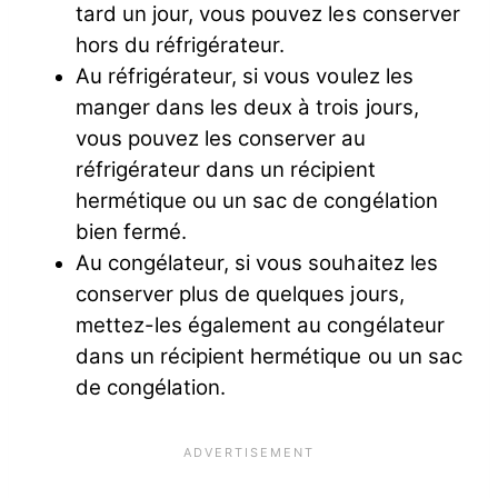
tard un jour, vous pouvez les conserver
hors du réfrigérateur.
Au réfrigérateur, si vous voulez les
manger dans les deux à trois jours,
vous pouvez les conserver au
réfrigérateur dans un récipient
hermétique ou un sac de congélation
bien fermé.
Au congélateur, si vous souhaitez les
conserver plus de quelques jours,
mettez-les également au congélateur
dans un récipient hermétique ou un sac
de congélation.