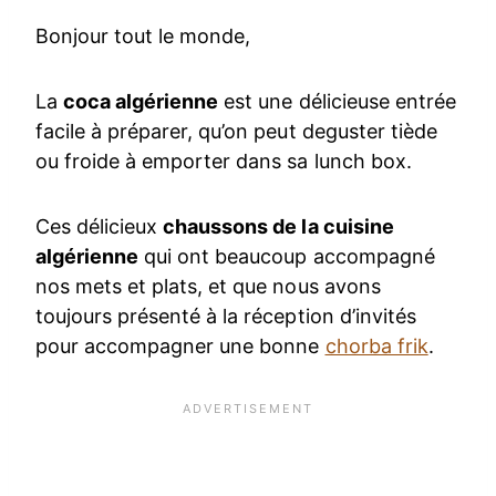
Bonjour tout le monde,
La
coca algérienne
est une délicieuse entrée
facile à préparer, qu’on peut deguster tiède
ou froide à emporter dans sa lunch box.
Ces délicieux
chaussons de la cuisine
algérienne
qui ont beaucoup accompagné
nos mets et plats, et que nous avons
toujours présenté à la réception d’invités
pour accompagner une bonne
chorba frik
.