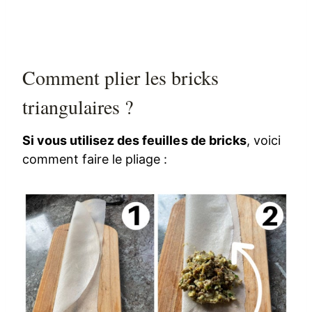
Comment plier les bricks
triangulaires ?
Si vous utilisez des feuilles de bricks
, voici
comment faire le pliage :