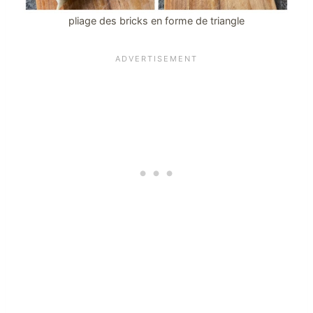
pliage des bricks en forme de triangle