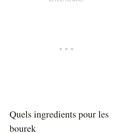
Quels ingredients pour les
bourek