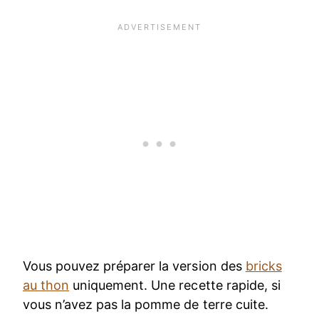
Vous pouvez préparer la version des
bricks
au thon
uniquement. Une recette rapide, si
vous n’avez pas la pomme de terre cuite.