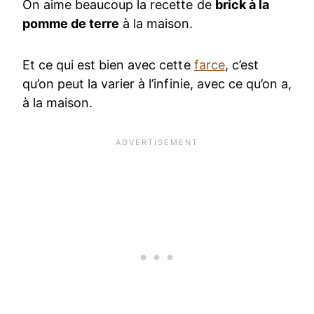
On aime beaucoup la recette de
brick à la
pomme de terre
à la maison.
Et ce qui est bien avec cette
farce
, c’est
qu’on peut la varier à l’infinie, avec ce qu’on a,
à la maison.