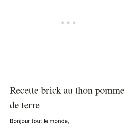
Recette brick au thon pomme
de terre
Bonjour tout le monde,