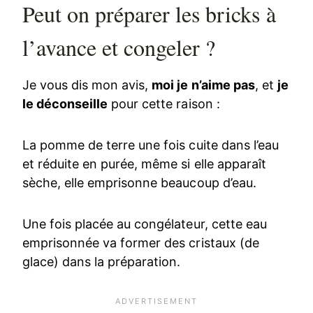
Peut on préparer les bricks à
l’avance et congeler ?
Je vous dis mon avis,
moi je n’aime pas
, et
je
le déconseille
pour cette raison :
La pomme de terre une fois cuite dans l’eau
et réduite en purée, même si elle apparaît
sèche, elle emprisonne beaucoup d’eau.
Une fois placée au congélateur, cette eau
emprisonnée va former des cristaux (de
glace) dans la préparation.