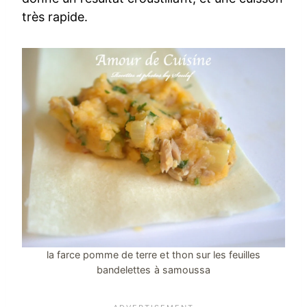
très rapide.
la farce pomme de terre et thon sur les feuilles
bandelettes à samoussa