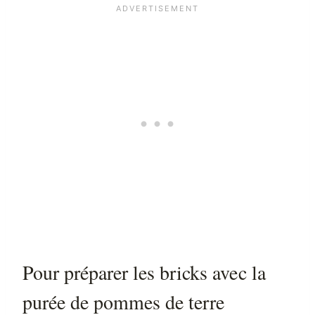
Pour préparer les bricks avec la
purée de pommes de terre