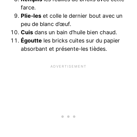
farce.
Plie-les
et colle le dernier bout avec un
peu de blanc d’œuf.
Cuis
dans un bain d’huile bien chaud.
Égoutte
les bricks cuites sur du papier
absorbant et présente-les tièdes.