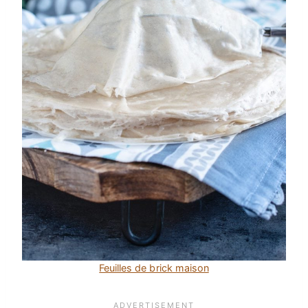
Feuilles de brick maison