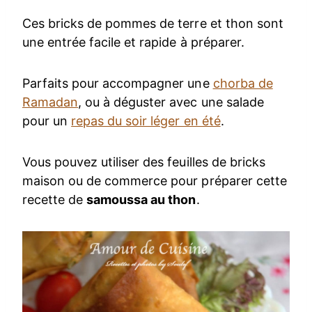
Ces bricks de pommes de terre et thon sont
une entrée facile et rapide à préparer.
Parfaits pour accompagner une
chorba de
Ramadan
, ou à déguster avec une salade
pour un
repas du soir léger en été
.
Vous pouvez utiliser des feuilles de bricks
maison ou de commerce pour préparer cette
recette de
samoussa au thon
.