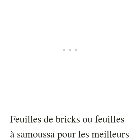
Feuilles de bricks ou feuilles
à samoussa pour les meilleurs