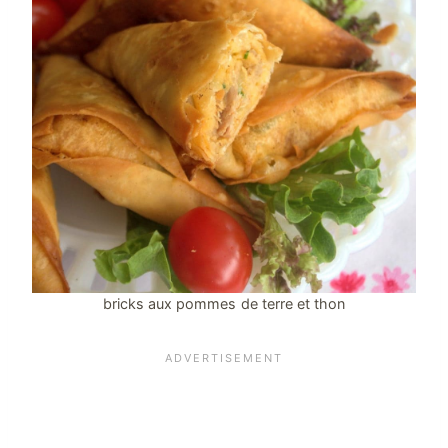
bricks aux pommes de terre et thon