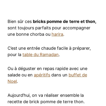
Bien sûr ces
bricks pomme de terre et thon,
sont toujours parfaits pour accompagner
une bonne chorba ou
harira
.
C’est une entrée chaude facile à préparer,
pour la
table du Ramadan
.
Ou à déguster en repas rapide avec une
salade ou en
apéritifs
dans un
buffet de
Noel
.
Aujourd’hui, on va réaliser ensemble la
recette de brick pomme de terre thon.