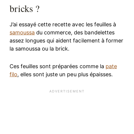
bricks ?
J’ai essayé cette recette avec les feuilles à
samoussa
du commerce, des bandelettes
assez longues qui aident facilement à former
la samoussa ou la brick.
Ces feuilles sont préparées comme la
pate
filo
, elles sont juste un peu plus épaisses.