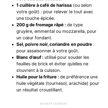
1 cuillère à café de harissa
(ou selon
votre goût) : pour relever le tout avec
une touche épicée.
200 g de fromage râpé :
de type
gruyère, emmental ou mozzarella, pour
un cœur fondant.
Sel, poivre noir, coriandre en poudre
:
pour assaisonner à votre goût.
Blanc d’œuf :
utilisé pour souder les
feuilles de brick et éviter qu’elles ne
s’ouvrent à la cuisson.
Huile pour la friture :
de préférence une
huile végétale (tournesol, arachide) pour
un résultat croustillant.