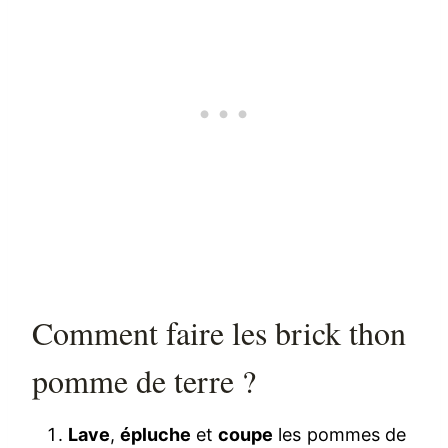
Comment faire les brick thon
pomme de terre ?
Lave
,
épluche
et
coupe
les pommes de