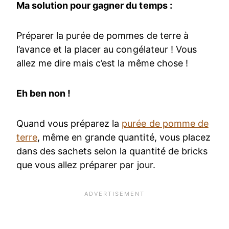
Ma solution pour gagner du temps :
Préparer la purée de pommes de terre à
l’avance et la placer au congélateur ! Vous
allez me dire mais c’est la même chose !
Eh ben non !
Quand vous préparez la
purée de pomme de
terre
, même en grande quantité, vous placez
dans des sachets selon la quantité de bricks
que vous allez préparer par jour.