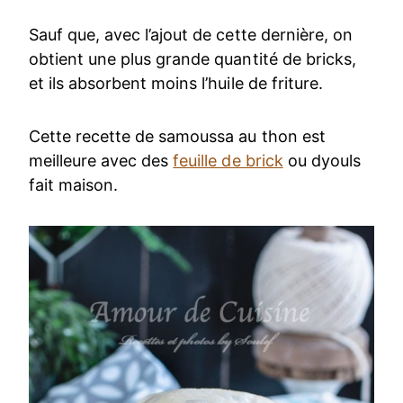
Sauf que, avec l’ajout de cette dernière, on
obtient une plus grande quantité de bricks,
et ils absorbent moins l’huile de friture.
Cette recette de samoussa au thon est
meilleure avec des
feuille de brick
ou dyouls
fait maison.