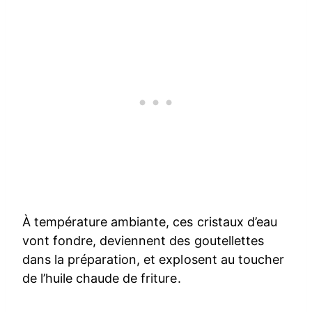
À température ambiante, ces cristaux d’eau
vont fondre, deviennent des goutellettes
dans la préparation, et explosent au toucher
de l’huile chaude de friture.