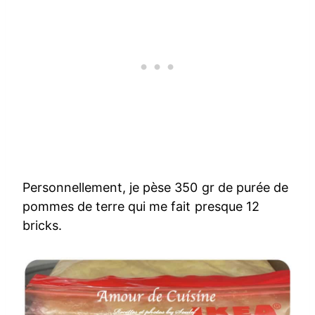
Personnellement, je pèse 350 gr de purée de
pommes de terre qui me fait presque 12
bricks.