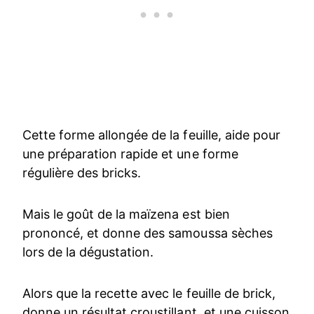
Cette forme allongée de la feuille, aide pour
une préparation rapide et une forme
régulière des bricks.
Mais le goût de la maïzena est bien
prononcé, et donne des samoussa sèches
lors de la dégustation.
Alors que la recette avec le feuille de brick,
donne un résultat croustillant, et une cuisson