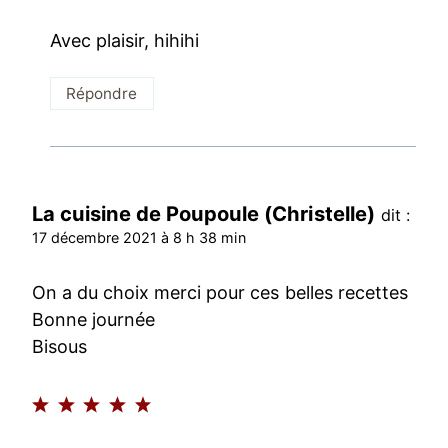
Avec plaisir, hihihi
Répondre
La cuisine de Poupoule (Christelle)
dit :
17 décembre 2021 à 8 h 38 min
On a du choix merci pour ces belles recettes
Bonne journée
Bisous