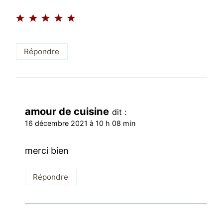
Répondre
amour de cuisine
dit :
16 décembre 2021 à 10 h 08 min
merci bien
Répondre