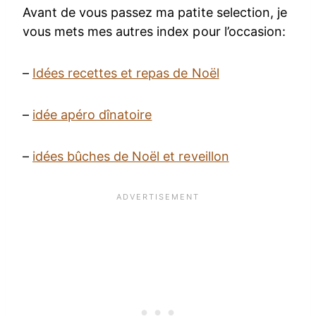
Avant de vous passez ma patite selection, je
vous mets mes autres index pour l’occasion:
–
Idées recettes et repas de Noël
–
idée apéro dînatoire
–
idées bûches de Noël et reveillon