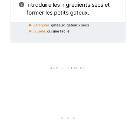
introduire les ingredients secs et
former les petits gateux.
Catégorie:
gateaux, gateaux secs
Cuisine:
cuisine facile