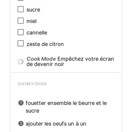
sucre
miel
cannelle
zeste de citron
Cook Mode
Empêchez votre écran
de devenir noir
INSTRUCTIONS
fouetter ensemble le beurre et le
sucre
ajouter les oeufs un à un