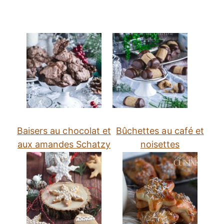
Baisers au chocolat et
Bûchettes au café et
aux amandes Schatzy
noisettes