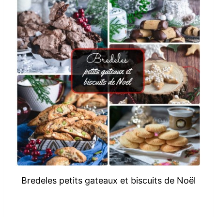
Bredeles petits gateaux et biscuits de Noël