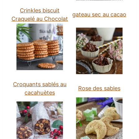
Crinkles biscuit
gateau sec au cacao
Craquelé au Chocolat
Croquants sablés au
Rose des sables
cacahuètes