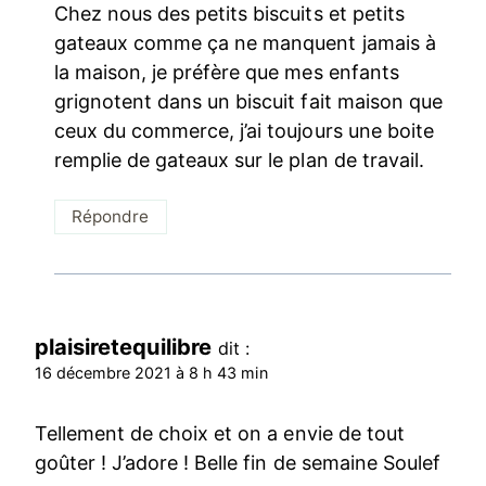
Chez nous des petits biscuits et petits
gateaux comme ça ne manquent jamais à
la maison, je préfère que mes enfants
grignotent dans un biscuit fait maison que
ceux du commerce, j’ai toujours une boite
remplie de gateaux sur le plan de travail.
Répondre
plaisiretequilibre
dit :
16 décembre 2021 à 8 h 43 min
Tellement de choix et on a envie de tout
goûter ! J’adore ! Belle fin de semaine Soulef