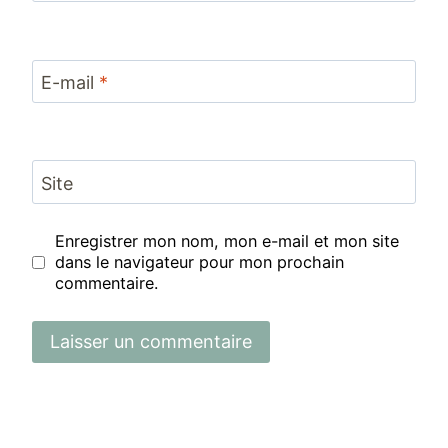
E-mail
*
Site
Enregistrer mon nom, mon e-mail et mon site
dans le navigateur pour mon prochain
commentaire.