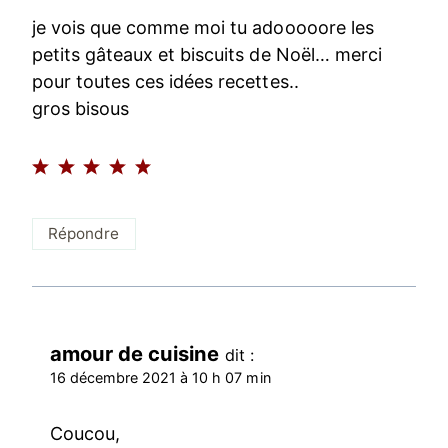
je vois que comme moi tu adooooore les
petits gâteaux et biscuits de Noël… merci
pour toutes ces idées recettes..
gros bisous
Répondre
amour de cuisine
dit :
16 décembre 2021 à 10 h 07 min
Coucou,