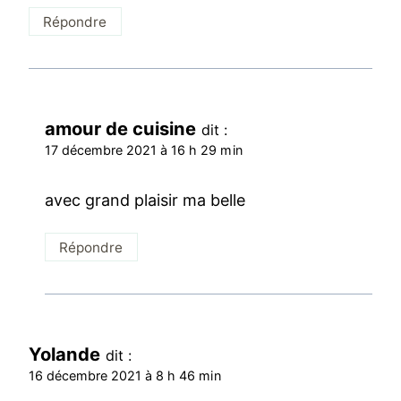
Répondre
amour de cuisine
dit :
17 décembre 2021 à 16 h 29 min
avec grand plaisir ma belle
Répondre
Yolande
dit :
16 décembre 2021 à 8 h 46 min