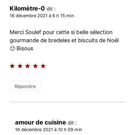
Kilomètre-0
dit :
16 décembre 2021 à 6 h 15 min
Merci Soulef pour cette si belle sélection
gourmande de bredeles et biscuits de Noël
🙂 Bisous
Répondre
amour de cuisine
dit :
16 décembre 2021 à 10 h 09 min