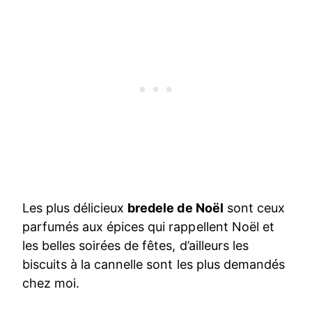
Les plus délicieux
bredele de Noël
sont ceux
parfumés aux épices qui rappellent Noël et
les belles soirées de fêtes, d’ailleurs les
biscuits à la cannelle sont les plus demandés
chez moi.