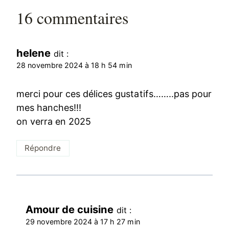
16 commentaires
helene
dit :
28 novembre 2024 à 18 h 54 min
merci pour ces délices gustatifs……..pas pour
mes hanches!!!
on verra en 2025
Répondre
Amour de cuisine
dit :
29 novembre 2024 à 17 h 27 min