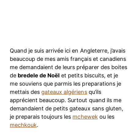
Quand je suis arrivée ici en Angleterre, j’avais
beaucoup de mes amis français et canadiens
me demandaient de leurs préparer des boites
de
bredele de Noël
et petits biscuits, et je
me souviens que parmis les preparations je
mettais des
gateaux algériens
qu’ils
apprécient beaucoup. Surtout quand ils me
demandaient de petits gateaux sans gluten,
je preparais toujours les
mchewek
ou les
mechkouk
.