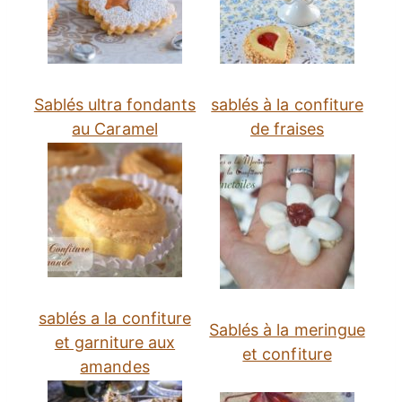
Sablés ultra fondants
sablés à la confiture
au Caramel
de fraises
sablés a la confiture
Sablés à la meringue
et garniture aux
et confiture
amandes