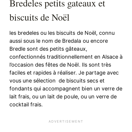
Bredeles petits gateaux et
biscuits de Noël
les bredeles ou les biscuits de Noël, connu
aussi sous le nom de Bredala ou encore
Bredle sont des petits gâteaux,
confectionnés traditionnellement en Alsace à
l’occasion des fêtes de Noël. Ils sont très
faciles et rapides à réaliser. Je partage avec
vous une sélection de biscuits secs et
fondants qui accompagnent bien un verre de
lait frais, ou un lait de poule, ou un verre de
cocktail frais.