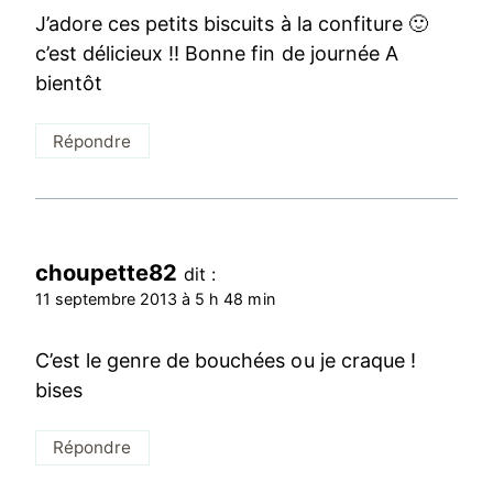
J’adore ces petits biscuits à la confiture 🙂
c’est délicieux !! Bonne fin de journée A
bientôt
Répondre
choupette82
dit :
11 septembre 2013 à 5 h 48 min
C’est le genre de bouchées ou je craque !
bises
Répondre