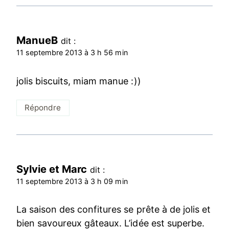
ManueB
dit :
11 septembre 2013 à 3 h 56 min
jolis biscuits, miam manue :))
Répondre
Sylvie et Marc
dit :
11 septembre 2013 à 3 h 09 min
La saison des confitures se prête à de jolis et
bien savoureux gâteaux. L’idée est superbe.