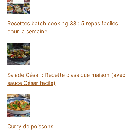
Recettes batch cooking 33 : 5 repas faciles
pour la semaine
Salade César : Recette classique maison (avec
sauce César facile)
Curry de poissons