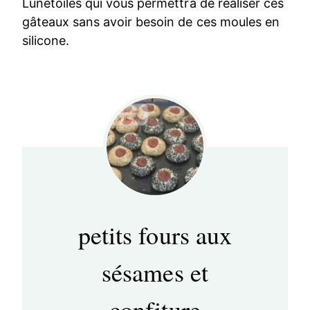
Lunetoiles qui vous permettra de réaliser ces
gâteaux sans avoir besoin de ces moules en
silicone.
petits fours aux
sésames et
confiture