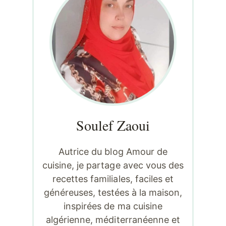
Soulef Zaoui
Autrice du blog Amour de
cuisine, je partage avec vous des
recettes familiales, faciles et
généreuses, testées à la maison,
inspirées de ma cuisine
algérienne, méditerranéenne et