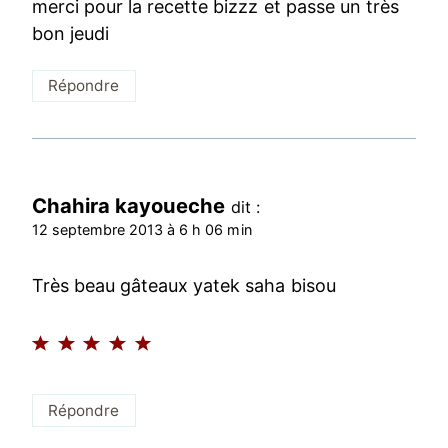
merci pour la recette bizzz et passe un très
bon jeudi
Répondre
Chahira kayoueche
dit :
12 septembre 2013 à 6 h 06 min
Très beau gâteaux yatek saha bisou
Répondre