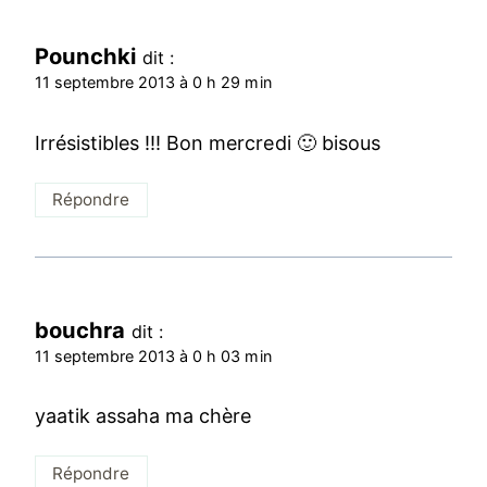
Pounchki
dit :
11 septembre 2013 à 0 h 29 min
Irrésistibles !!! Bon mercredi 🙂 bisous
Répondre
bouchra
dit :
11 septembre 2013 à 0 h 03 min
yaatik assaha ma chère
Répondre