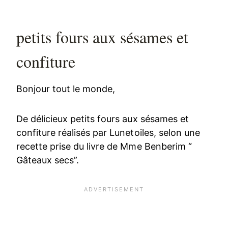
petits fours aux sésames et
confiture
Bonjour tout le monde,
De délicieux petits fours aux sésames et
confiture réalisés par Lunetoiles, selon une
recette prise du livre de Mme Benberim “
Gâteaux secs”.