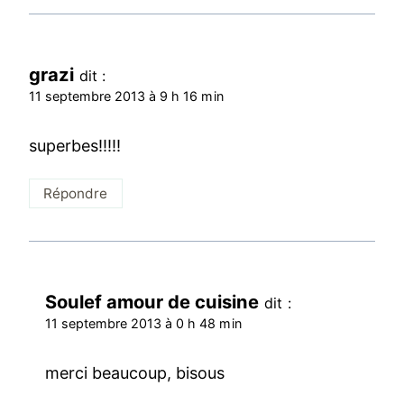
grazi
dit :
11 septembre 2013 à 9 h 16 min
superbes!!!!!
Répondre
Soulef amour de cuisine
dit :
11 septembre 2013 à 0 h 48 min
merci beaucoup, bisous