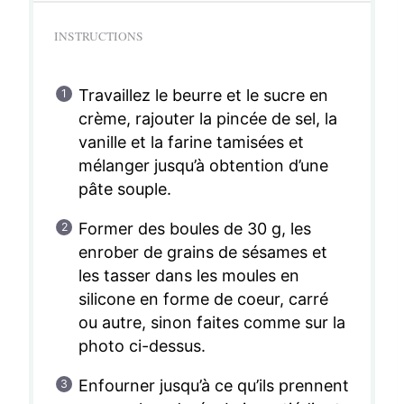
INSTRUCTIONS
Travaillez le beurre et le sucre en
crème, rajouter la pincée de sel, la
vanille et la farine tamisées et
mélanger jusqu’à obtention d’une
pâte souple.
Former des boules de 30 g, les
enrober de grains de sésames et
les tasser dans les moules en
silicone en forme de coeur, carré
ou autre, sinon faites comme sur la
photo ci-dessus.
Enfourner jusqu’à ce qu’ils prennent