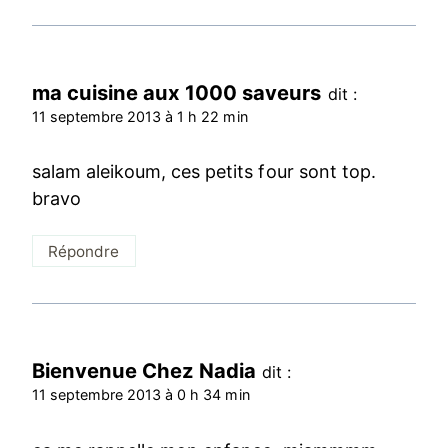
ma cuisine aux 1000 saveurs
dit :
11 septembre 2013 à 1 h 22 min
salam aleikoum, ces petits four sont top.
bravo
Répondre
Bienvenue Chez Nadia
dit :
11 septembre 2013 à 0 h 34 min