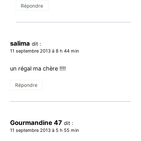
Répondre
salima
dit :
11 septembre 2013 à 8 h 44 min
un régal ma chère !!!!
Répondre
Gourmandine 47
dit :
11 septembre 2013 à 5 h 55 min