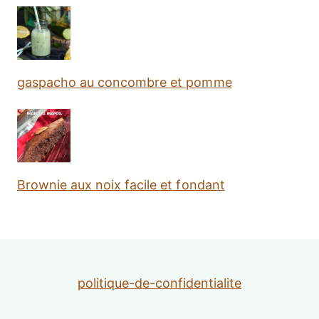
gaspacho au concombre et pomme
Brownie aux noix facile et fondant
politique-de-confidentialite