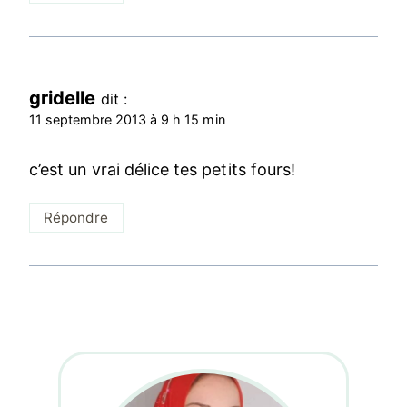
gridelle
dit :
11 septembre 2013 à 9 h 15 min
c’est un vrai délice tes petits fours!
Répondre