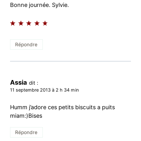
Bonne journée. Sylvie.
Répondre
Assia
dit :
11 septembre 2013 à 2 h 34 min
Humm j’adore ces petits biscuits a puits
miam:)Bises
Répondre