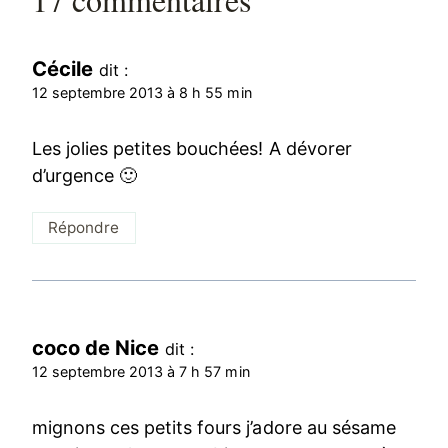
Cécile
dit :
12 septembre 2013 à 8 h 55 min
Les jolies petites bouchées! A dévorer
d’urgence 🙂
Répondre
coco de Nice
dit :
12 septembre 2013 à 7 h 57 min
mignons ces petits fours j’adore au sésame