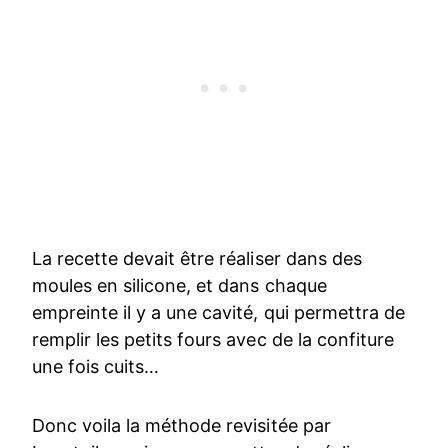
La recette devait être réaliser dans des
moules en silicone, et dans chaque
empreinte il y a une cavité, qui permettra de
remplir les petits fours avec de la confiture
une fois cuits…
Donc voila la méthode revisitée par