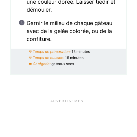
une couleur dorée. Laisser tiédir et
démouler.
Garnir le milieu de chaque gâteau
avec de la gelée colorée, ou de la
confiture.
Temps de préparation:
15 minutes
Temps de cuisson:
15 minutes
Catégorie:
gateaux secs