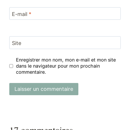
E-mail
*
Site
Enregistrer mon nom, mon e-mail et mon site
dans le navigateur pour mon prochain
commentaire.
17 commentaires