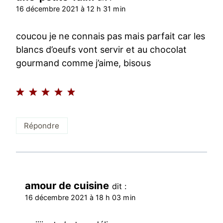
16 décembre 2021 à 12 h 31 min
coucou je ne connais pas mais parfait car les
blancs d’oeufs vont servir et au chocolat
gourmand comme j’aime, bisous
Répondre
amour de cuisine
dit :
16 décembre 2021 à 18 h 03 min