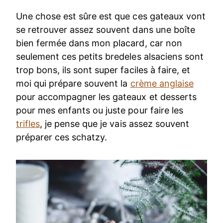
Une chose est sûre est que ces gateaux vont
se retrouver assez souvent dans une boîte
bien fermée dans mon placard, car non
seulement ces petits bredeles alsaciens sont
trop bons, ils sont super faciles à faire, et
moi qui prépare souvent la
crème anglaise
pour accompagner les gateaux et desserts
pour mes enfants ou juste pour faire les
trifles
, je pense que je vais assez souvent
préparer ces schatzy.