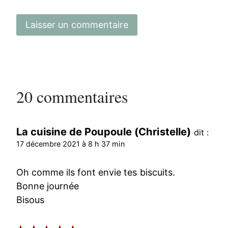
20 commentaires
La cuisine de Poupoule (Christelle)
dit :
17 décembre 2021 à 8 h 37 min
Oh comme ils font envie tes biscuits.
Bonne journée
Bisous