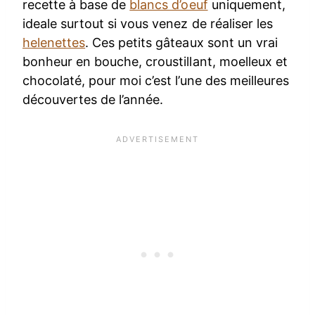
recette à base de
blancs d’oeuf
uniquement,
ideale surtout si vous venez de réaliser les
helenettes
. Ces petits gâteaux sont un vrai
bonheur en bouche, croustillant, moelleux et
chocolaté, pour moi c’est l’une des meilleures
découvertes de l’année.