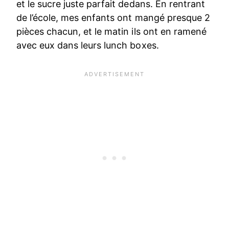
et le sucre juste parfait dedans. En rentrant
de l’école, mes enfants ont mangé presque 2
pièces chacun, et le matin ils ont en ramené
avec eux dans leurs lunch boxes.