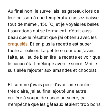
Au final non! je surveillais les gateaux lors de
leur cuisson à une température assez baisse
tout de même , 150 ˚C, et je voyais les belles
fissurations qui se formaient, c’était aussi
beau que le résultat que j’ai obtenu avec les
craquelés
. Et en plus la recette est super
facile à réaliser. La petite erreur que j’avais
faite, au lieu de bien lire la recette et voir que
le cacao était mélangé avec le sucre. Moi je
suis allée l’ajouter aux amandes et chocolat.
Et comme j’avais peur d’avoir une couleur
très claire, j’ai au final ajouté une autre
cuillère à soupe de cacao au sucre, ça
n’empêche que les gâteaux étaient trop bons