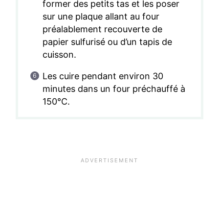
former des petits tas et les poser
sur une plaque allant au four
préalablement recouverte de
papier sulfurisé ou d’un tapis de
cuisson.
Les cuire pendant environ 30
minutes dans un four préchauffé à
150°C.