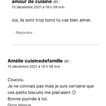
amour de cuisine
dit :
15 décembre 2021 à 19 h 09 min
oui, ils sont trop bons tu vas bien aimer.
Répondre
Amélie cuisinedefamille
dit :
15 décembre 2021 à 14 h 58 min
Coucou.
Je ne connais pas mais je suis certaine que
ces petits biscuits me plairaient 🙂
Bonne journée à toi.
Gros bisous