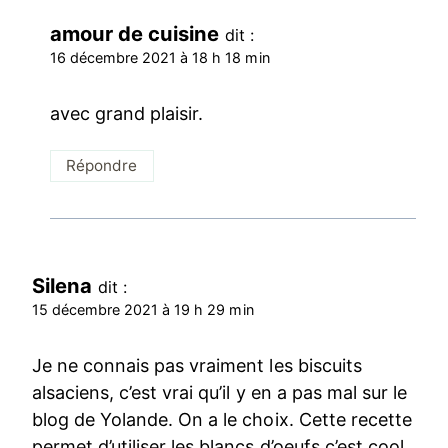
amour de cuisine
dit :
16 décembre 2021 à 18 h 18 min
avec grand plaisir.
Répondre
Silena
dit :
15 décembre 2021 à 19 h 29 min
Je ne connais pas vraiment les biscuits
alsaciens, c’est vrai qu’il y en a pas mal sur le
blog de Yolande. On a le choix. Cette recette
permet d’utiliser les blancs d’oeufs c’est cool.