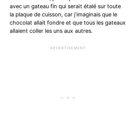
avec un gateau fin qui serait étalé sur toute
la plaque de cuisson, car j’imaginais que le
chocolat allait fondre et que tous les gateaux
allaient coller les uns aux autres.