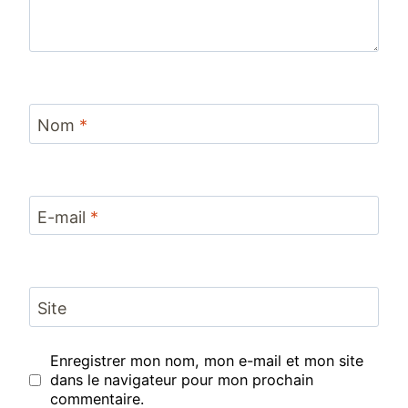
Nom
*
E-mail
*
Site
Enregistrer mon nom, mon e-mail et mon site
dans le navigateur pour mon prochain
commentaire.