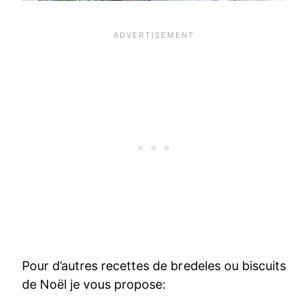
Pour d’autres recettes de bredeles ou biscuits
de Noël je vous propose: