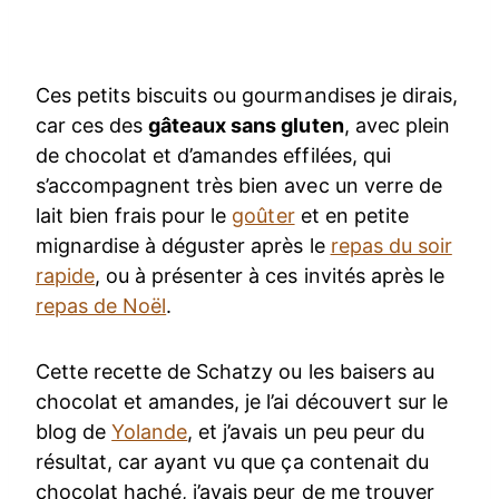
Ces petits biscuits ou gourmandises je dirais,
car ces des
gâteaux sans gluten
, avec plein
de chocolat et d’amandes effilées, qui
s’accompagnent très bien avec un verre de
lait bien frais pour le
goûter
et en petite
mignardise à déguster après le
repas du soir
rapide
, ou à présenter à ces invités après le
repas de Noël
.
Cette recette de Schatzy ou les baisers au
chocolat et amandes, je l’ai découvert sur le
blog de
Yolande
, et j’avais un peu peur du
résultat, car ayant vu que ça contenait du
chocolat haché, j’avais peur de me trouver