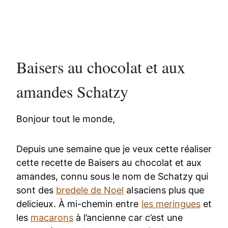
Baisers au chocolat et aux
amandes Schatzy
Bonjour tout le monde,
Depuis une semaine que je veux cette réaliser
cette recette de Baisers au chocolat et aux
amandes, connu sous le nom de Schatzy qui
sont des
bredele de Noel
alsaciens plus que
delicieux. À mi-chemin entre
les meringues
et
les
macarons
à l’ancienne car c’est une