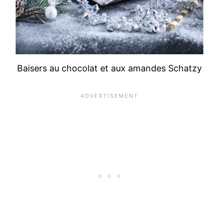
Baisers au chocolat et aux amandes Schatzy