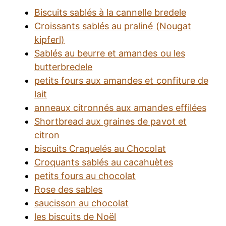
Biscuits sablés à la cannelle bredele
Croissants sablés au praliné (Nougat
kipferl)
Sablés au beurre et amandes ou les
butterbredele
petits fours aux amandes et confiture de
lait
anneaux citronnés aux amandes effilées
Shortbread aux graines de pavot et
citron
biscuits Craquelés au Chocolat
Croquants sablés au cacahuètes
petits fours au chocolat
Rose des sables
saucisson au chocolat
les biscuits de Noël