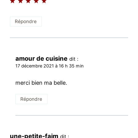
Répondre
amour de cuisine
dit :
17 décembre 2021 à 16 h 35 min
merci bien ma belle.
Répondre
une-petite-faim
dit :