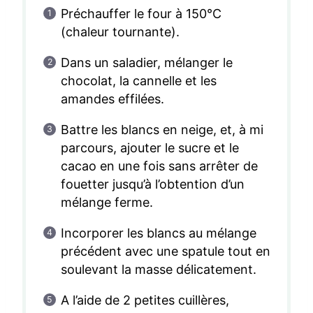
Préchauffer le four à 150°C
(chaleur tournante).
Dans un saladier, mélanger le
chocolat, la cannelle et les
amandes effilées.
Battre les blancs en neige, et, à mi
parcours, ajouter le sucre et le
cacao en une fois sans arrêter de
fouetter jusqu’à l’obtention d’un
mélange ferme.
Incorporer les blancs au mélange
précédent avec une spatule tout en
soulevant la masse délicatement.
A l’aide de 2 petites cuillères,