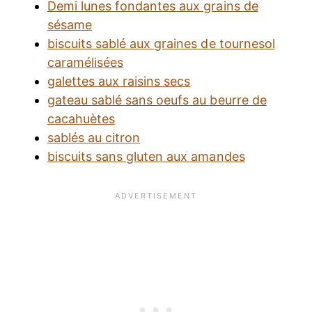
Demi lunes fondantes aux grains de
sésame
biscuits sablé aux graines de tournesol
caramélisées
galettes aux raisins secs
gateau sablé sans oeufs au beurre de
cacahuètes
sablés au citron
biscuits sans gluten aux amandes