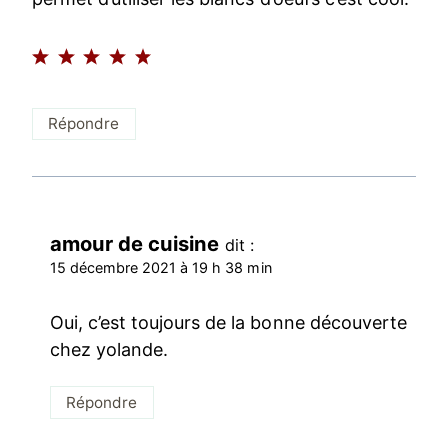
Répondre
amour de cuisine
dit :
15 décembre 2021 à 19 h 38 min
Oui, c’est toujours de la bonne découverte
chez yolande.
Répondre