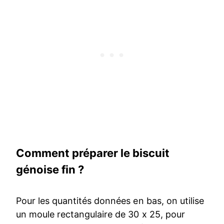
Comment préparer le biscuit
génoise fin ?
Pour les quantités données en bas, on utilise
un moule rectangulaire de 30 x 25, pour