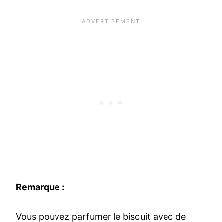
Remarque :
Vous pouvez parfumer le biscuit avec de