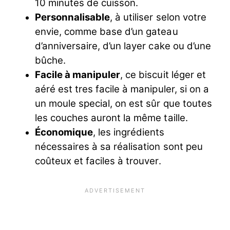
10 minutes de cuisson.
Personnalisable
, à utiliser selon votre
envie, comme base d’un gateau
d’anniversaire, d’un layer cake ou d’une
bûche.
Facile à manipuler
, ce biscuit léger et
aéré est tres facile à manipuler, si on a
un moule special, on est sûr que toutes
les couches auront la même taille.
Économique
, les ingrédients
nécessaires à sa réalisation sont peu
coûteux et faciles à trouver.