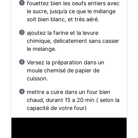
fouettez bien les oeufs entiers avec
le sucre, jusqu’a ce que le mélange
soit bien blanc, et très aéré.
ajoutez la farine et la levure
chimique, delicatement sans casser
le melange.
Versez la préparation dans un
moule chemisé de papier de
cuisson.
mettre a cuire dans un four bien
chaud, durant 15 a 20 min ( selon la
capacité de votre four)