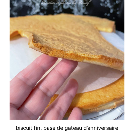
biscuit fin, base de gateau d’anniversaire