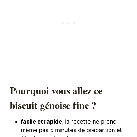
Pourquoi vous allez ce
biscuit génoise fine ?
facile et rapide
, la recette ne prend
même pas 5 minutes de prepartion et