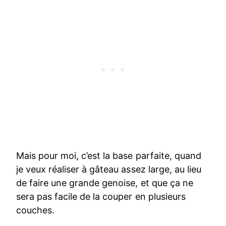
Mais pour moi, c’est la base parfaite, quand
je veux réaliser à gâteau assez large, au lieu
de faire une grande genoise, et que ça ne
sera pas facile de la couper en plusieurs
couches.