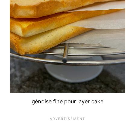
génoise fine pour layer cake