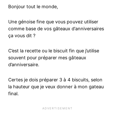
Bonjour tout le monde,
Une génoise fine que vous pouvez utiliser
comme base de vos gâteaux d’anniversaires
ça vous dit ?
C’est la recette ou le biscuit fin que j’utilise
souvent pour préparer mes gâteaux
d’anniversaire.
Certes je dois préparer 3 à 4 biscuits, selon
la hauteur que je veux donner à mon gateau
final.