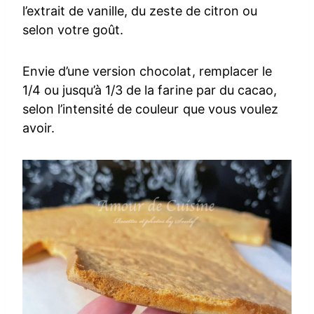
l’extrait de vanille, du zeste de citron ou
selon votre goût.
Envie d’une version chocolat, remplacer le
1/4 ou jusqu’à 1/3 de la farine par du cacao,
selon l’intensité de couleur que vous voulez
avoir.