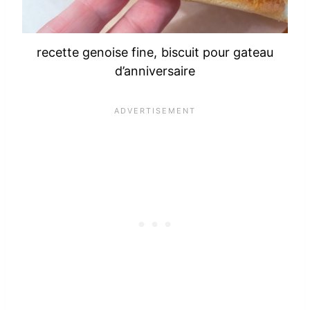
recette genoise fine, biscuit pour gateau
d’anniversaire