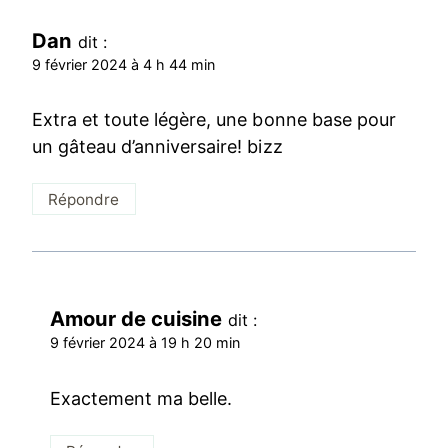
Dan
dit :
9 février 2024 à 4 h 44 min
Extra et toute légère, une bonne base pour
un gâteau d’anniversaire! bizz
Répondre
Amour de cuisine
dit :
9 février 2024 à 19 h 20 min
Exactement ma belle.