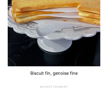
Biscuit fin, genoise fine