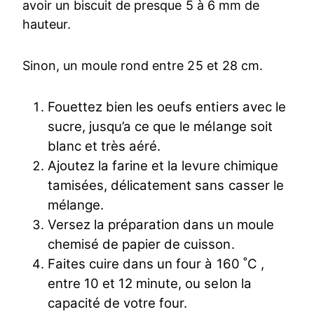
avoir un biscuit de presque 5 à 6 mm de
hauteur.
Sinon, un moule rond entre 25 et 28 cm.
Fouettez bien les oeufs entiers avec le
sucre, jusqu’a ce que le mélange soit
blanc et très aéré.
Ajoutez la farine et la levure chimique
tamisées, délicatement sans casser le
mélange.
Versez la préparation dans un moule
chemisé de papier de cuisson.
Faites cuire dans un four à 160 ˚C ,
entre 10 et 12 minute, ou selon la
capacité de votre four.