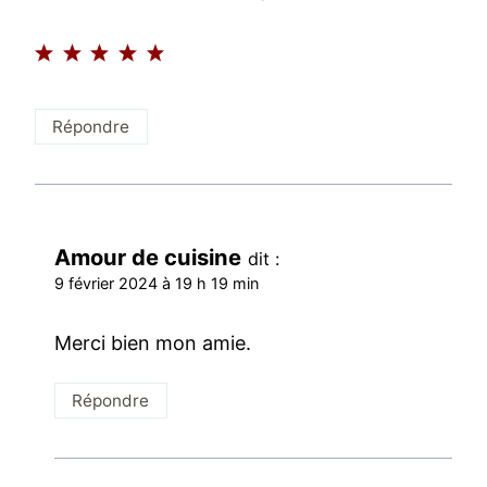
Répondre
Amour de cuisine
dit :
9 février 2024 à 19 h 19 min
Merci bien mon amie.
Répondre