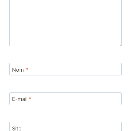
Nom
*
E-mail
*
Site