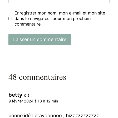
Enregistrer mon nom, mon e-mail et mon site
dans le navigateur pour mon prochain
commentaire.
48 commentaires
betty
dit :
9 février 2024 à 13 h 12 min
bonne idée bravoooooo , bizzzzzzzzzzz