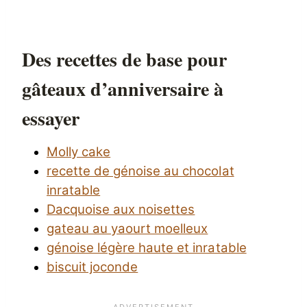
Des recettes de base pour
gâteaux d’anniversaire à
essayer
Molly cake
recette de génoise au chocolat
inratable
Dacquoise aux noisettes
gateau au yaourt moelleux
génoise légère haute et inratable
biscuit joconde