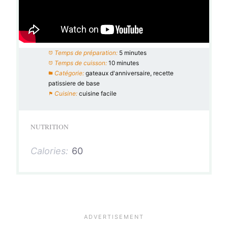
Temps de préparation:
5 minutes
Temps de cuisson:
10 minutes
Catégorie:
gateaux d'anniversaire, recette
patissiere de base
Cuisine:
cuisine facile
NUTRITION
Calories:
60