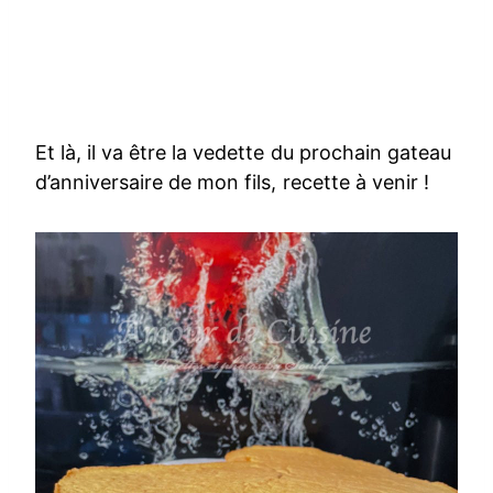
Et là, il va être la vedette du prochain gateau
d’anniversaire de mon fils, recette à venir !