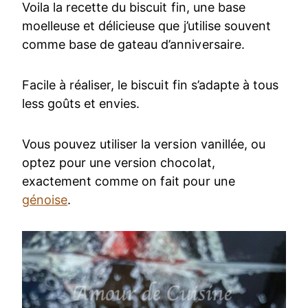
Voila la recette du biscuit fin, une base
moelleuse et délicieuse que j’utilise souvent
comme base de gateau d’anniversaire.
Facile à réaliser, le biscuit fin s’adapte à tous
less goûts et envies.
Vous pouvez utiliser la version vanillée, ou
optez pour une version chocolat,
exactement comme on fait pour une
génoise
.