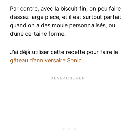
Par contre, avec la biscuit fin, on peu faire
d’assez large piece, et il est surtout parfait
quand on a des moule personnalisés, ou
d’une certaine forme.
J’ai déjà utiliser cette recette pour faire le
gâteau d’anniversaire Sonic
.