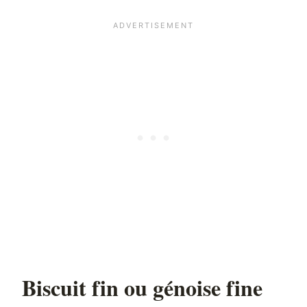
Biscuit fin ou génoise fine