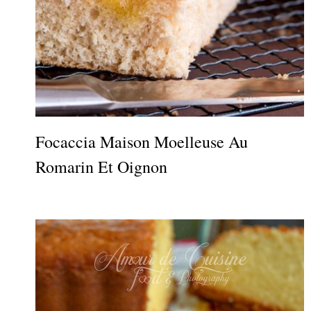
Focaccia Maison Moelleuse Au
Romarin Et Oignon