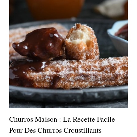
Churros Maison : La Recette Facile
Pour Des Churros Croustillants