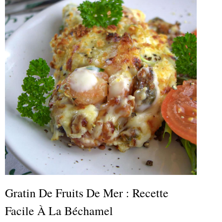
Gratin De Fruits De Mer : Recette
Facile À La Béchamel