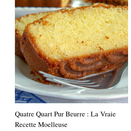
Quatre Quart Pur Beurre : La Vraie
Recette Moelleuse