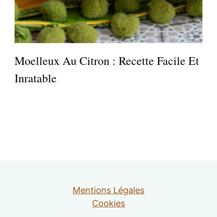
Moelleux Au Citron : Recette Facile Et
Inratable
Mentions Légales
Cookies