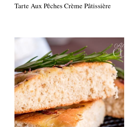
Tarte Aux Pêches Crème Pâtissière