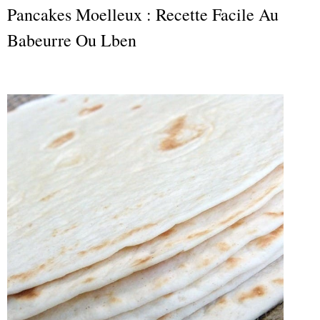
Pancakes Moelleux : Recette Facile Au
Babeurre Ou Lben