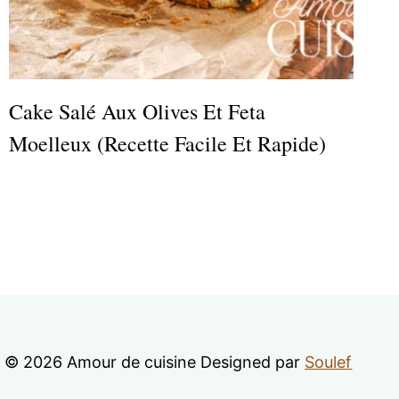
Cake Salé Aux Olives Et Feta
Moelleux (recette Facile Et Rapide)
© 2026 Amour de cuisine Designed par
Soulef