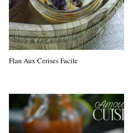
Flan Aux Cerises Facile