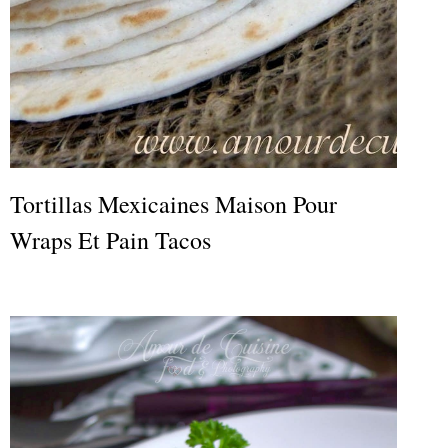
Tortillas Mexicaines Maison Pour
Wraps Et Pain Tacos