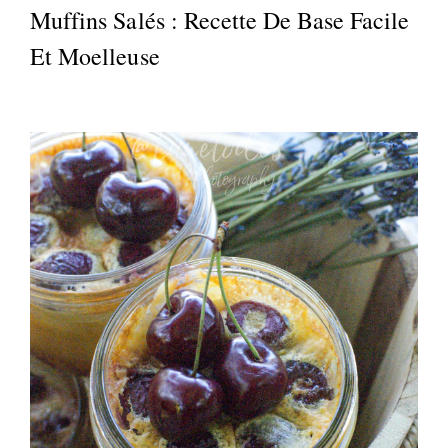
Muffins Salés : Recette De Base Facile
Et Moelleuse