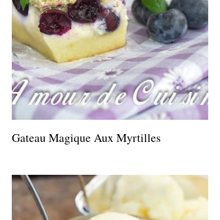
Gateau Magique Aux Myrtilles