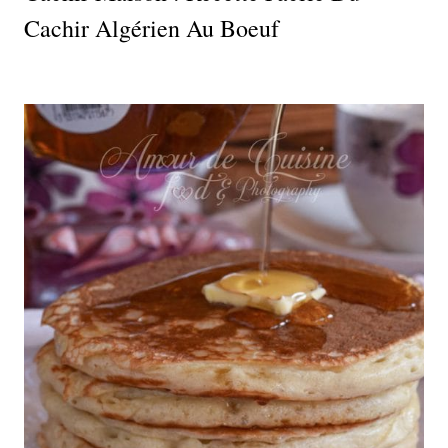
Cachir Algérien Au Boeuf