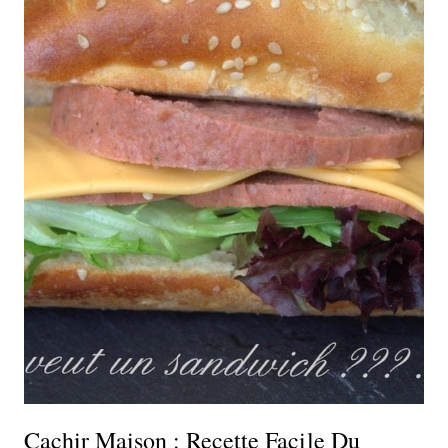
Cachir Maison : Recette Facile Du