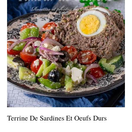
Terrine De Sardines Et Oeufs Durs