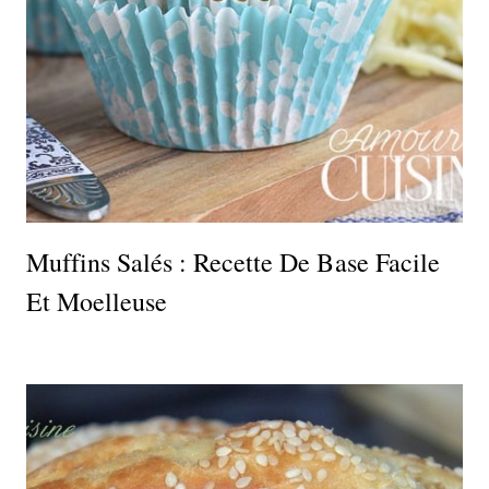
Muffins Salés : Recette De Base Facile
Et Moelleuse