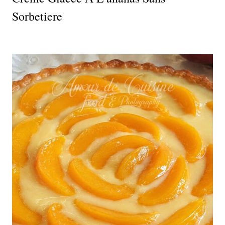
Sorbetiere