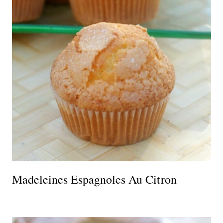
Madeleines Espagnoles Au Citron