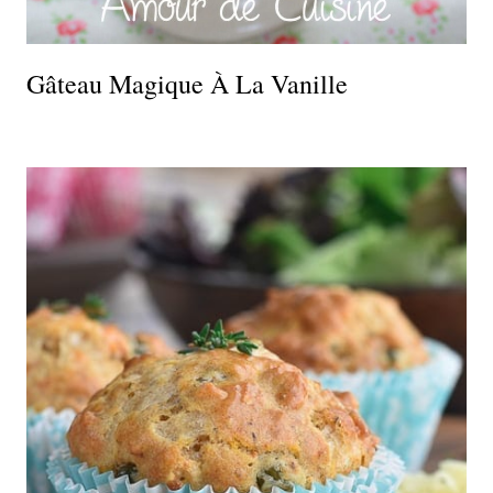
Gâteau Magique À La Vanille