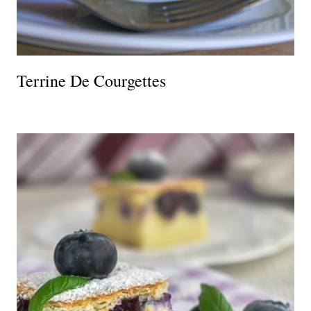
Terrine De Courgettes