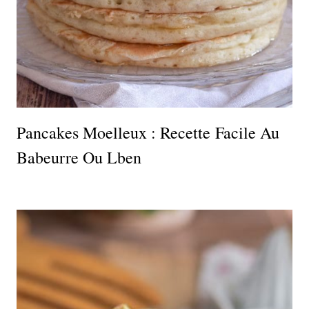
Pancakes Moelleux : Recette Facile Au
Babeurre Ou Lben