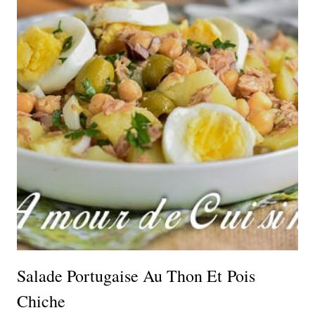
Salade Portugaise Au Thon Et Pois
Chiche