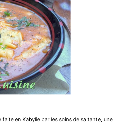
faite en Kabylie par les soins de sa tante, une