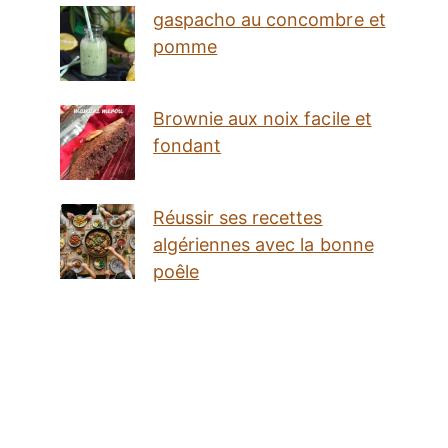
gaspacho au concombre et
pomme
Brownie aux noix facile et
fondant
Réussir ses recettes
algériennes avec la bonne
poêle