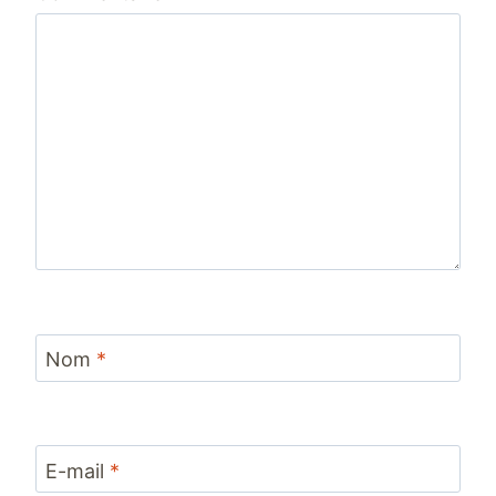
Nom
*
E-mail
*