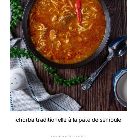
chorba traditionelle à la pate de semoule