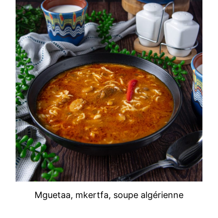
Mguetaa, mkertfa, soupe algérienne