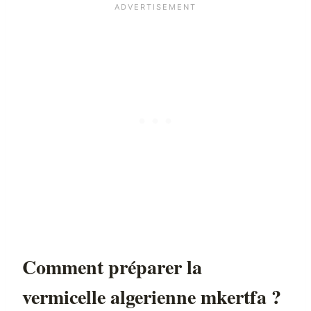
Comment préparer la
vermicelle algerienne mkertfa ?