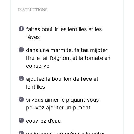
INSTRUCTIONS
faites bouillir les lentilles et les
fèves
dans une marmite, faites mijoter
l’huile l’ail l’oignon, et la tomate en
conserve
ajoutez le bouillon de fève et
lentilles
si vous aimer le piquant vous
pouvez ajouter un piment
couvrez d’eau
maintenant on prépare la pate: