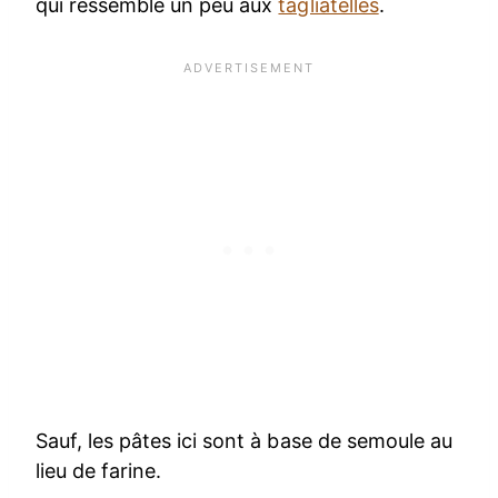
qui ressemble un peu aux
tagliatelles
.
Sauf, les pâtes ici sont à base de semoule au
lieu de farine.