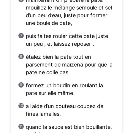
mouillez le mélange semoule et sel
d’un peu d’eau, juste pour former
une boule de pate,
puis faites rouler cette pate juste
un peu , et laissez reposer .
étalez bien la pate tout en
parsement de maïzena pour que la
pate ne colle pas
formez un boudin en roulant la
pate sur elle même
a l’aide d’un couteau coupez de
fines lamelles.
quand la sauce est bien bouillante,