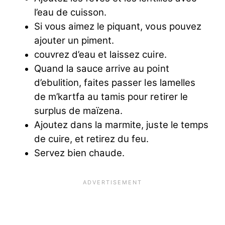
l’eau de cuisson.
Si vous aimez le piquant, vous pouvez
ajouter un piment.
couvrez d’eau et laissez cuire.
Quand la sauce arrive au point
d’ebulition, faites passer les lamelles
de m’kartfa au tamis pour retirer le
surplus de maïzena.
Ajoutez dans la marmite, juste le temps
de cuire, et retirez du feu.
Servez bien chaude.