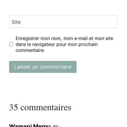
Site
Enregistrer mon nom, mon e-mail et mon site
dans le navigateur pour mon prochain
commentaire.
35 commentaires
Wamani Merou
dit :