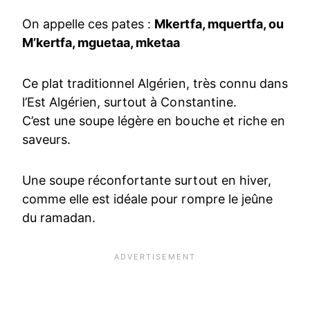
On appelle ces pates :
Mkertfa, mquertfa, ou
M’kertfa, mguetaa, mketaa
Ce plat traditionnel Algérien, très connu dans
l’Est Algérien, surtout à Constantine.
C’est une soupe légère en bouche et riche en
saveurs.
Une soupe réconfortante surtout en hiver,
comme elle est idéale pour rompre le jeûne
du ramadan.