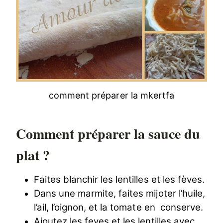
comment préparer la mkertfa
Comment préparer la sauce du
plat ?
Faites blanchir les lentilles et les fèves.
Dans une marmite, faites mijoter l’huile,
l’ail, l’oignon, et la tomate en conserve.
Ajoutez les feves et les lentilles avec