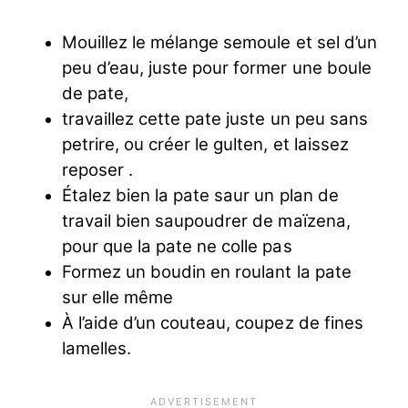
Mouillez le mélange semoule et sel d’un
peu d’eau, juste pour former une boule
de pate,
travaillez cette pate juste un peu sans
petrire, ou créer le gulten, et laissez
reposer .
Étalez bien la pate saur un plan de
travail bien saupoudrer de maïzena,
pour que la pate ne colle pas
Formez un boudin en roulant la pate
sur elle même
À l’aide d’un couteau, coupez de fines
lamelles.