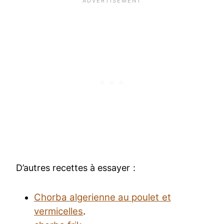
D’autres recettes à essayer :
Chorba algerienne au poulet et
vermicelles
.