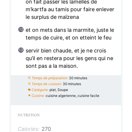
on fait passer les lamelles de
m’kartfa au tamis pour faire enlever
le surplus de maïzena
et on mets dans la marmite, juste le
temps de cuire, et on etteint le feu
servir bien chaude, et je ne crois
qu’il en restera pour les gens qui ne
sont pas a la maison.
Temps de préparation:
30 minutes
Temps de cuisson:
30 minutes
Catégorie:
plat, Soupe
Cuisine:
cuisine algerienne, cuisine facile
NUTRITION
Calories:
270