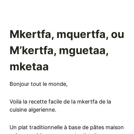
Mkertfa, mquertfa, ou
M’kertfa, mguetaa,
mketaa
Bonjour tout le monde,
Voila la recette facile de la mkertfa de la
cuisine algerienne.
Un plat traditionnelle à base de pâtes maison