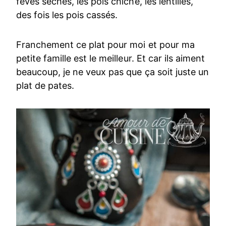
fèves sèches, les pois chiche, les lentilles,
des fois les pois cassés.
Franchement ce plat pour moi et pour ma
petite famille est le meilleur. Et car ils aiment
beaucoup, je ne veux pas que ça soit juste un
plat de pates.