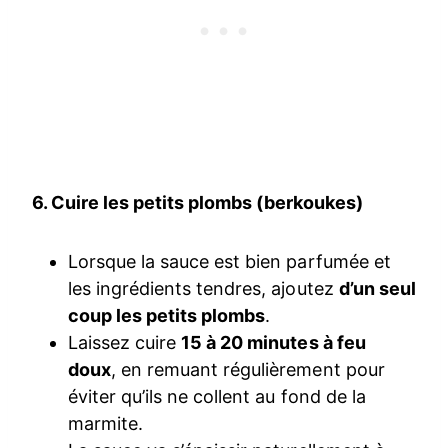
6. Cuire les petits plombs (berkoukes)
Lorsque la sauce est bien parfumée et
les ingrédients tendres, ajoutez
d’un seul
coup les petits plombs
.
Laissez cuire
15 à 20 minutes à feu
doux
, en remuant régulièrement pour
éviter qu’ils ne collent au fond de la
marmite.