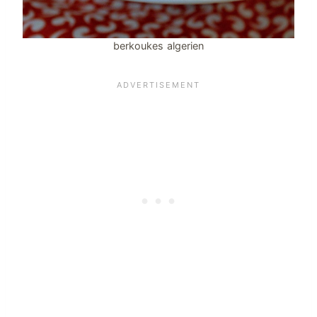
berkoukes algerien