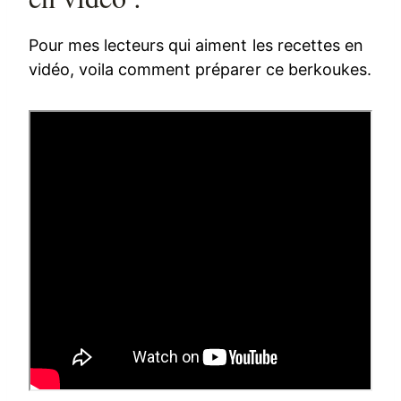
Pour mes lecteurs qui aiment les recettes en
vidéo, voila comment préparer ce berkoukes.