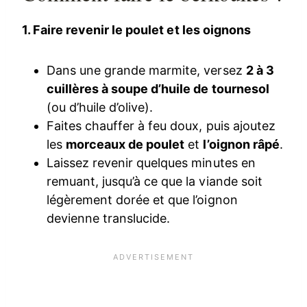
1. Faire revenir le poulet et les oignons
Dans une grande marmite, versez
2 à 3
cuillères à soupe d’huile de tournesol
(ou d’huile d’olive).
Faites chauffer à feu doux, puis ajoutez
les
morceaux de poulet
et
l’oignon râpé
.
Laissez revenir quelques minutes en
remuant, jusqu’à ce que la viande soit
légèrement dorée et que l’oignon
devienne translucide.