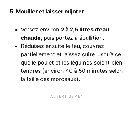
5. Mouiller et laisser mijoter
Versez environ
2 à 2,5 litres d’eau
chaude
, puis portez à ébullition.
Réduisez ensuite le feu, couvrez
partiellement et laissez cuire jusqu’à ce
que le poulet et les légumes soient bien
tendres (environ 40 à 50 minutes selon
la taille des morceaux).