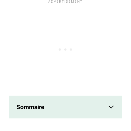
Sommaire