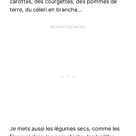
carottes, des courgettes, des pommes de
terre, du céleri en branche…
Je mets aussi les légumes secs, comme les