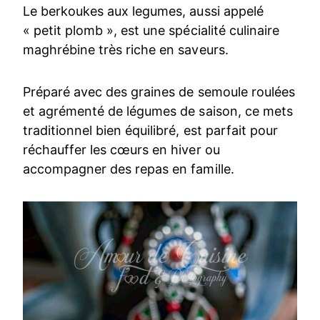
Le berkoukes aux legumes, aussi appelé
« petit plomb », est une spécialité culinaire
maghrébine très riche en saveurs.
Préparé avec des graines de semoule roulées
et agrémenté de légumes de saison, ce mets
traditionnel bien équilibré, est parfait pour
réchauffer les cœurs en hiver ou
accompagner des repas en famille.