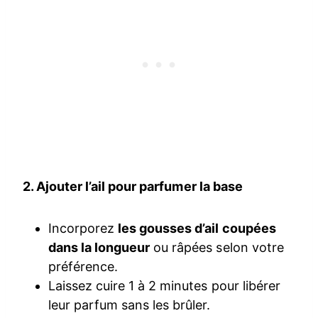
2. Ajouter l’ail pour parfumer la base
Incorporez
les gousses d’ail coupées
dans la longueur
ou râpées selon votre
préférence.
Laissez cuire 1 à 2 minutes pour libérer
leur parfum sans les brûler.