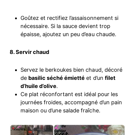
Goûtez et rectifiez l’assaisonnement si
nécessaire. Si la sauce devient trop
épaisse, ajoutez un peu d’eau chaude.
8. Servir chaud
Servez le berkoukes bien chaud, décoré
de
basilic séché émietté
et d’un
filet
d’huile d’olive
.
Ce plat réconfortant est idéal pour les
journées froides, accompagné d’un pain
maison ou d’une salade fraîche.