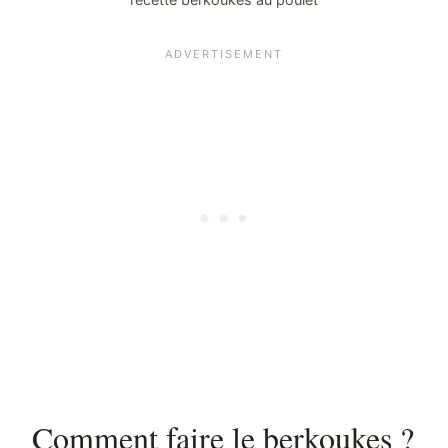
Comment faire le berkoukes ?