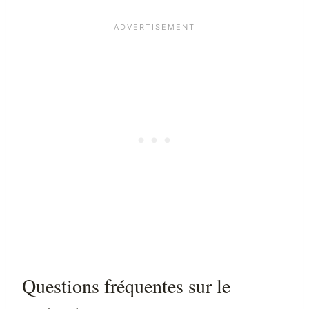
Questions fréquentes sur le