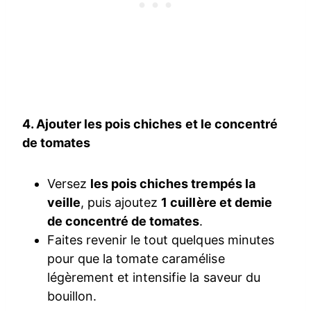
4. Ajouter les pois chiches et le concentré
de tomates
Versez
les pois chiches trempés la
veille
, puis ajoutez
1 cuillère et demie
de concentré de tomates
.
Faites revenir le tout quelques minutes
pour que la tomate caramélise
légèrement et intensifie la saveur du
bouillon.