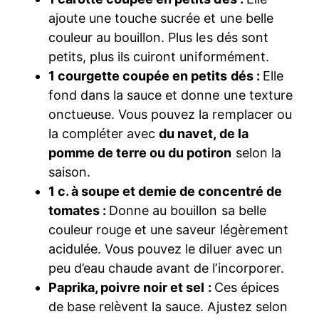
ajoute une touche sucrée et une belle
couleur au bouillon. Plus les dés sont
petits, plus ils cuiront uniformément.
1 courgette coupée en petits dés :
Elle
fond dans la sauce et donne une texture
onctueuse. Vous pouvez la remplacer ou
la compléter avec
du navet, de la
pomme de terre ou du potiron
selon la
saison.
1 c. à soupe et demie de concentré de
tomates :
Donne au bouillon sa belle
couleur rouge et une saveur légèrement
acidulée. Vous pouvez le diluer avec un
peu d’eau chaude avant de l’incorporer.
Paprika, poivre noir et sel :
Ces épices
de base relèvent la sauce. Ajustez selon