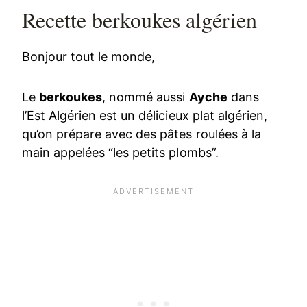
Recette berkoukes algérien
Bonjour tout le monde,
Le
berkoukes
, nommé aussi
Ayche
dans
l’Est Algérien est un délicieux plat algérien,
qu’on prépare avec des pâtes roulées à la
main appelées “les petits plombs”.