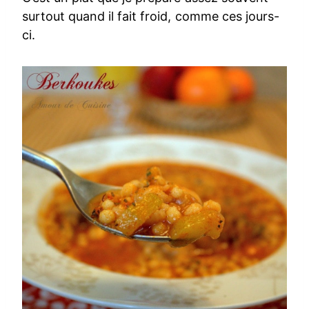
surtout quand il fait froid, comme ces jours-
ci.