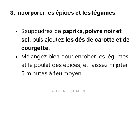
3. Incorporer les épices et les légumes
Saupoudrez de
paprika, poivre noir et
sel
, puis ajoutez
les dés de carotte et de
courgette
.
Mélangez bien pour enrober les légumes
et le poulet des épices, et laissez mijoter
5 minutes à feu moyen.