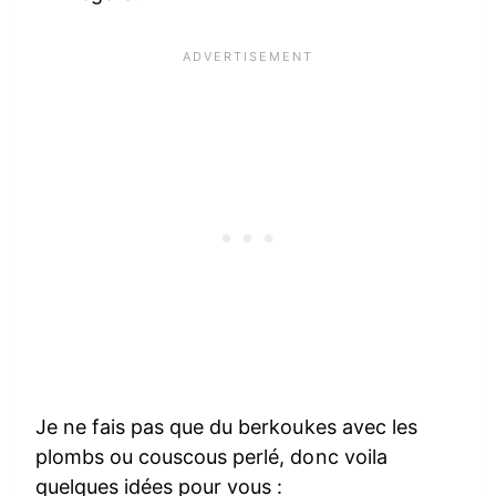
Je ne fais pas que du berkoukes avec les
plombs ou couscous perlé, donc voila
quelques idées pour vous :