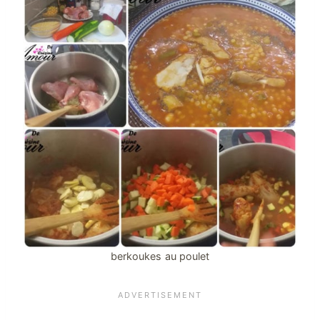
berkoukes au poulet