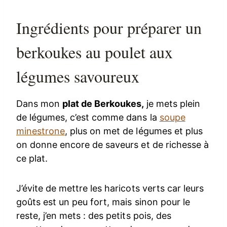
Ingrédients pour préparer un
berkoukes au poulet aux
légumes savoureux
Dans mon
plat de Berkoukes,
je mets plein
de légumes, c’est comme dans la
soupe
minestrone
, plus on met de légumes et plus
on donne encore de saveurs et de richesse à
ce plat.
J’évite de mettre les haricots verts car leurs
goûts est un peu fort, mais sinon pour le
reste, j’en mets : des petits pois, des