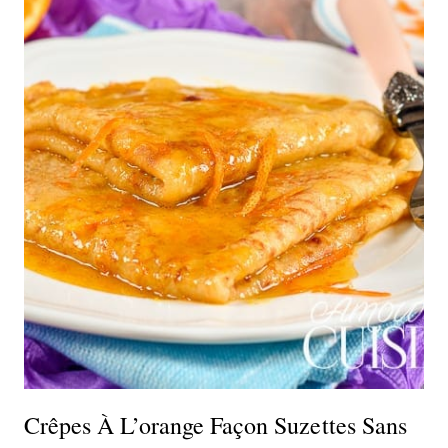
Crêpes À L’orange Façon Suzettes Sans