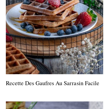
Recette Des Gaufres Au Sarrasin Facile