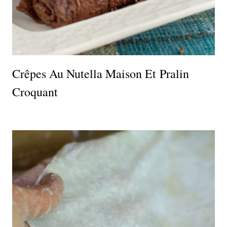
Crêpes Au Nutella Maison Et Pralin
Croquant