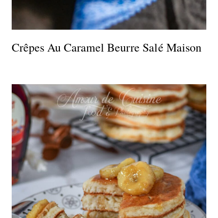
Crêpes Au Caramel Beurre Salé Maison