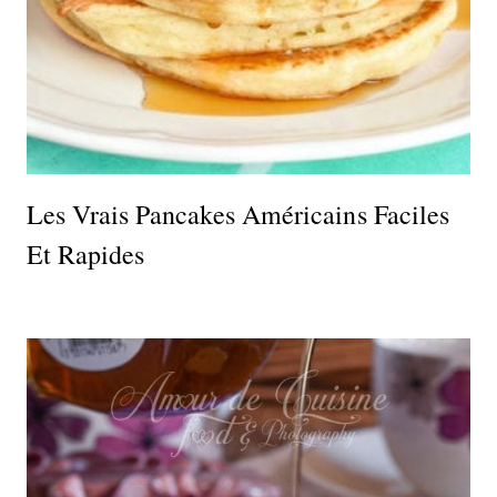
Les Vrais Pancakes Américains Faciles
Et Rapides