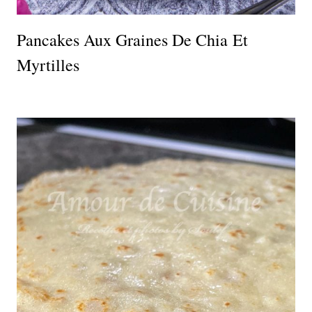
Pancakes Aux Graines De Chia Et
Myrtilles