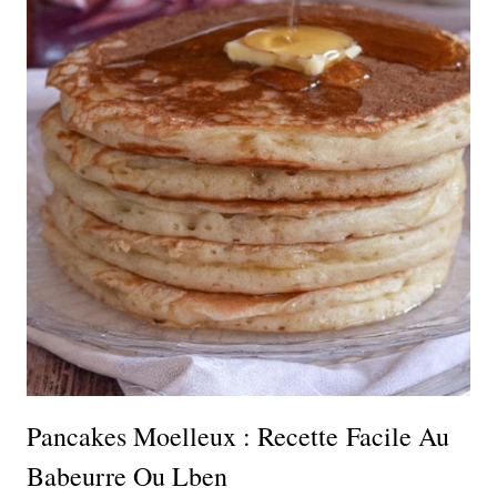
Pancakes Moelleux : Recette Facile Au
Babeurre Ou Lben