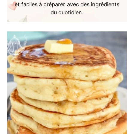
et faciles à préparer avec des ingrédients
du quotidien.