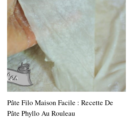
Pâte Filo Maison Facile : Recette De
Pâte Phyllo Au Rouleau