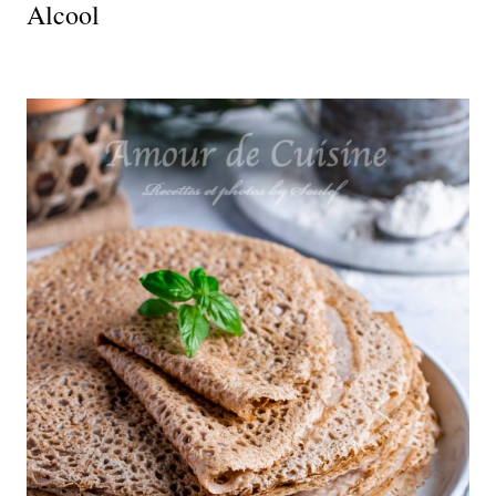
Alcool