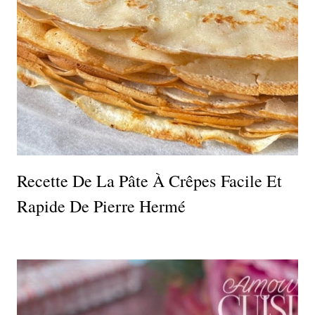
Recette De La Pâte À Crêpes Facile Et
Rapide De Pierre Hermé