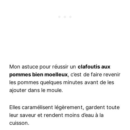
Mon astuce pour réussir un
clafoutis aux
pommes bien moelleux
, c’est de faire revenir
les pommes quelques minutes avant de les
ajouter dans le moule.
Elles caramélisent légèrement, gardent toute
leur saveur et rendent moins d’eau à la
cuisson.