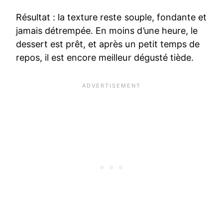
Résultat : la texture reste souple, fondante et
jamais détrempée. En moins d’une heure, le
dessert est prêt, et après un petit temps de
repos, il est encore meilleur dégusté tiède.