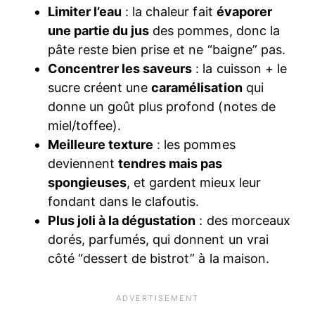
Limiter l’eau
: la chaleur fait
évaporer
une partie du jus
des pommes, donc la
pâte reste bien prise et ne “baigne” pas.
Concentrer les saveurs
: la cuisson + le
sucre créent une
caramélisation
qui
donne un goût plus profond (notes de
miel/toffee).
Meilleure texture
: les pommes
deviennent
tendres mais pas
spongieuses
, et gardent mieux leur
fondant dans le clafoutis.
Plus joli à la dégustation
: des morceaux
dorés, parfumés, qui donnent un vrai
côté “dessert de bistrot” à la maison.