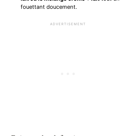
fouettant doucement.