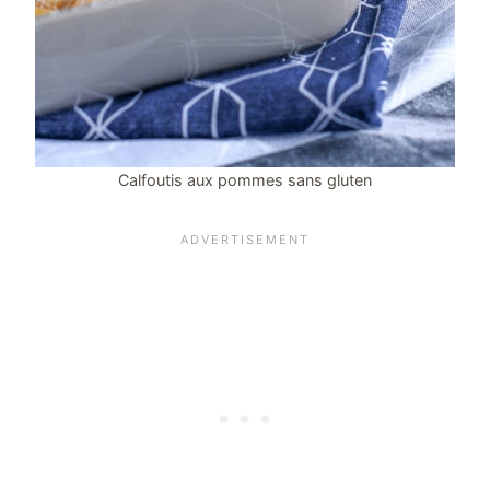
Calfoutis aux pommes sans gluten