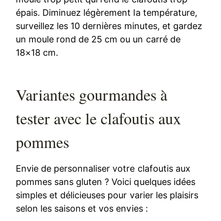
épais. Diminuez légèrement la température,
surveillez les 10 dernières minutes, et gardez
un moule rond de 25 cm ou un carré de
18×18 cm.
Variantes gourmandes à
tester avec le clafoutis aux
pommes
Envie de personnaliser votre clafoutis aux
pommes sans gluten ? Voici quelques idées
simples et délicieuses pour varier les plaisirs
selon les saisons et vos envies :