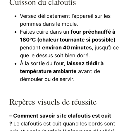
Cuisson du clafoutis
Versez délicatement l’appareil sur les
pommes dans le moule.
Faites cuire dans un
four préchauffé à
180°C (chaleur tournante si possible)
pendant
environ 40 minutes
, jusqu’à ce
que le dessus soit bien doré.
À la sortie du four,
laissez tiédir à
température ambiante
avant de
démouler ou de servir.
Repères visuels de réussite
– Comment savoir si le clafoutis est cuit
?
Le clafoutis est cuit quand les bords sont