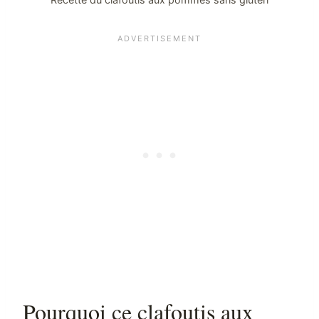
Pourquoi ce clafoutis aux