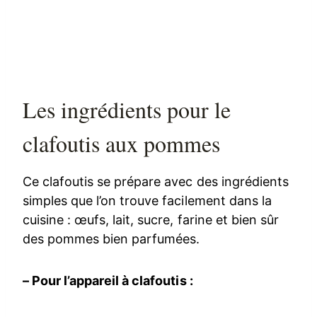
Les ingrédients pour le
clafoutis aux pommes
Ce clafoutis se prépare avec des ingrédients
simples que l’on trouve facilement dans la
cuisine : œufs, lait, sucre, farine et bien sûr
des pommes bien parfumées.
– Pour l’appareil à clafoutis :