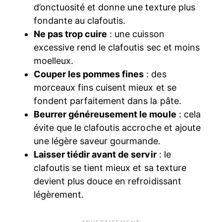
d’onctuosité et donne une texture plus
fondante au clafoutis.
Ne pas trop cuire
: une cuisson
excessive rend le clafoutis sec et moins
moelleux.
Couper les pommes fines
: des
morceaux fins cuisent mieux et se
fondent parfaitement dans la pâte.
Beurrer généreusement le moule
: cela
évite que le clafoutis accroche et ajoute
une légère saveur gourmande.
Laisser tiédir avant de servir
: le
clafoutis se tient mieux et sa texture
devient plus douce en refroidissant
légèrement.