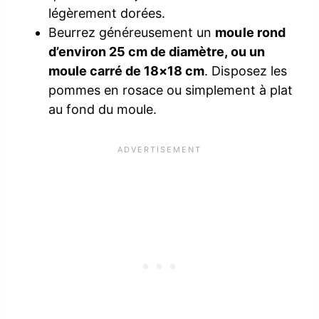
légèrement dorées.
Beurrez généreusement un
moule rond
d’environ 25 cm de diamètre, ou un
moule carré de 18×18 cm
. Disposez les
pommes en rosace ou simplement à plat
au fond du moule.