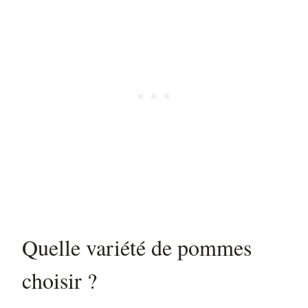
Quelle variété de pommes
choisir ?