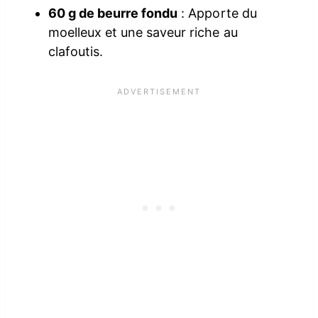
60 g de beurre fondu
: Apporte du
moelleux et une saveur riche au
clafoutis.