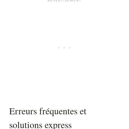
Erreurs fréquentes et
solutions express