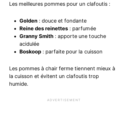
Les meilleures pommes pour un clafoutis :
Golden
: douce et fondante
Reine des reinettes
: parfumée
Granny Smith
: apporte une touche
acidulée
Boskoop
: parfaite pour la cuisson
Les pommes à chair ferme tiennent mieux à
la cuisson et évitent un clafoutis trop
humide.