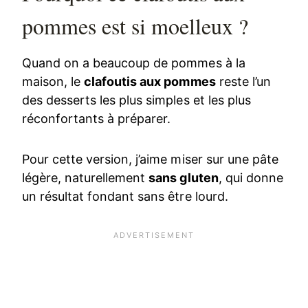
pommes est si moelleux ?
Quand on a beaucoup de pommes à la
maison, le
clafoutis aux pommes
reste l’un
des desserts les plus simples et les plus
réconfortants à préparer.
Pour cette version, j’aime miser sur une pâte
légère, naturellement
sans gluten
, qui donne
un résultat fondant sans être lourd.