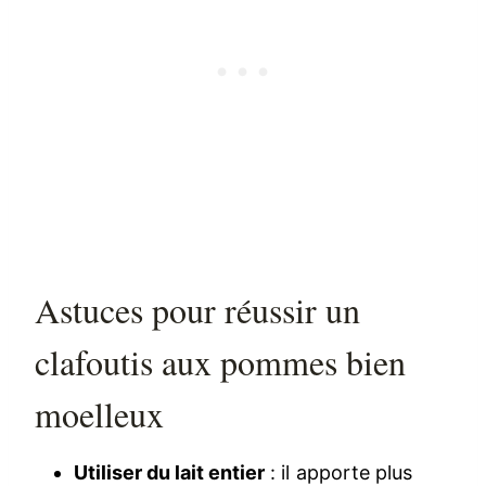
Astuces pour réussir un
clafoutis aux pommes bien
moelleux
Utiliser du lait entier
: il apporte plus