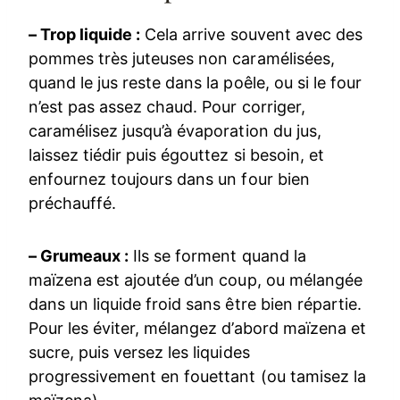
– Trop liquide :
Cela arrive souvent avec des
pommes très juteuses non caramélisées,
quand le jus reste dans la poêle, ou si le four
n’est pas assez chaud. Pour corriger,
caramélisez jusqu’à évaporation du jus,
laissez tiédir puis égouttez si besoin, et
enfournez toujours dans un four bien
préchauffé.
– Grumeaux :
Ils se forment quand la
maïzena est ajoutée d’un coup, ou mélangée
dans un liquide froid sans être bien répartie.
Pour les éviter, mélangez d’abord maïzena et
sucre, puis versez les liquides
progressivement en fouettant (ou tamisez la