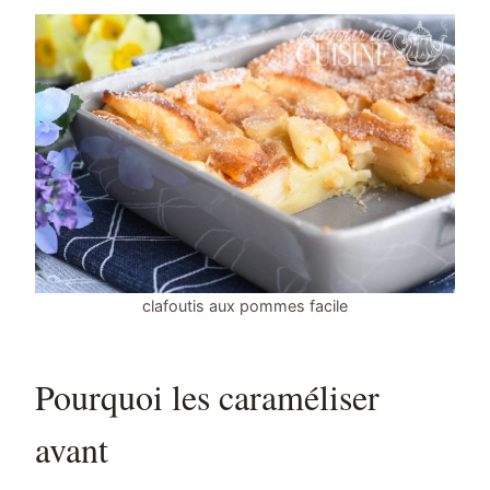
clafoutis aux pommes facile
Pourquoi les caraméliser
avant