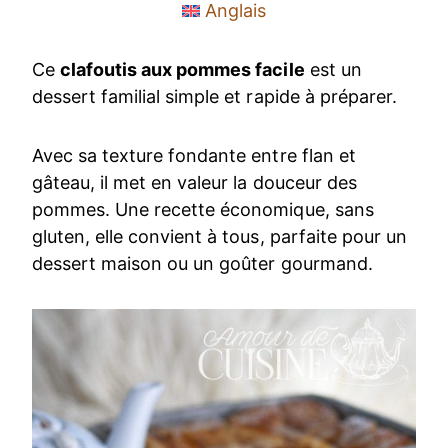
Anglais
Ce
clafoutis aux pommes facile
est un
dessert familial simple et rapide à préparer.
Avec sa texture fondante entre flan et
gâteau, il met en valeur la douceur des
pommes. Une recette économique, sans
gluten, elle convient à tous, parfaite pour un
dessert maison ou un goûter gourmand.