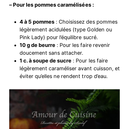
– Pour les pommes caramélisées :
4 à 5 pommes
: Choisissez des pommes
légèrement acidulées (type Golden ou
Pink Lady) pour l’équilibre sucré.
10 g de beurre
: Pour les faire revenir
doucement sans attacher.
1 c. à soupe de sucre
: Pour les faire
légèrement caraméliser avant cuisson, et
éviter qu’elles ne rendent trop d’eau.