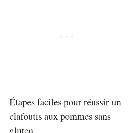
Étapes faciles pour réussir un
clafoutis aux pommes sans
gluten