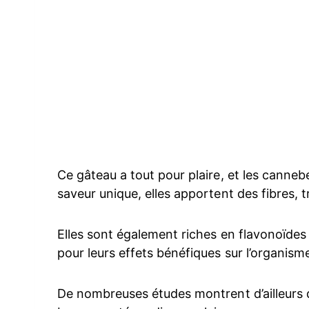
Ce gâteau a tout pour plaire, et les cannebe
saveur unique, elles apportent des fibres, 
Elles sont également riches en flavonoïde
pour leurs effets bénéfiques sur l’organism
De nombreuses études montrent d’ailleurs q