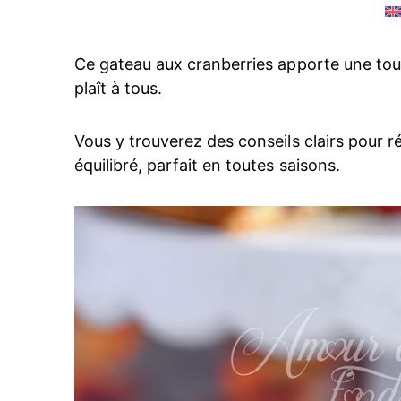
Ce gateau aux cranberries apporte une touc
plaît à tous.
Vous y trouverez des conseils clairs pour r
équilibré, parfait en toutes saisons.