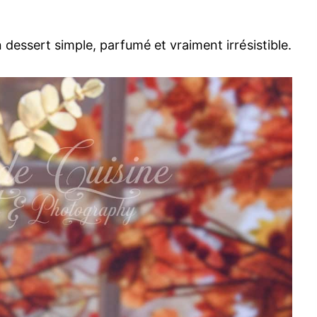
 dessert simple, parfumé et vraiment irrésistible.