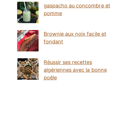
gaspacho au concombre et
pomme
Brownie aux noix facile et
fondant
Réussir ses recettes
algériennes avec la bonne
poêle