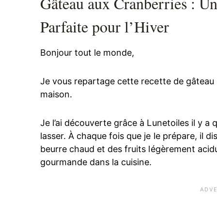
Gâteau aux Cranberries : Un
Parfaite pour l’Hiver
Bonjour tout le monde,
Je vous repartage cette recette de gâteau
maison.
Je l’ai découverte grâce à Lunetoiles il y a
lasser. À chaque fois que je le prépare, il di
beurre chaud et des fruits légèrement acidul
gourmande dans la cuisine.