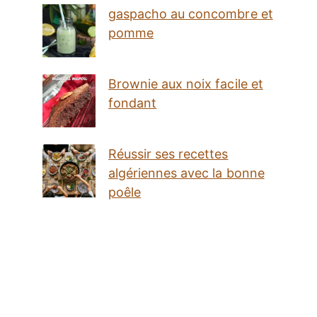
gaspacho au concombre et
pomme
Brownie aux noix facile et
fondant
Réussir ses recettes
algériennes avec la bonne
poêle