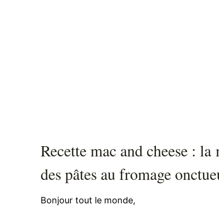
Recette mac and cheese : la
des pâtes au fromage onctue
Bonjour tout le monde,