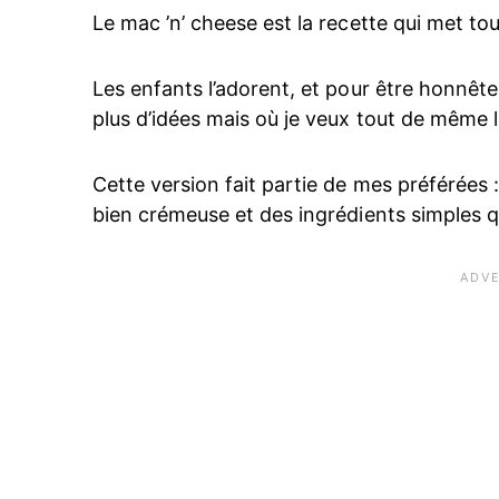
Le mac ’n’ cheese est la recette qui met to
Les enfants l’adorent, et pour être honnête, 
plus d’idées mais où je veux tout de même l
Cette version fait partie de mes préférées 
bien crémeuse et des ingrédients simples qu