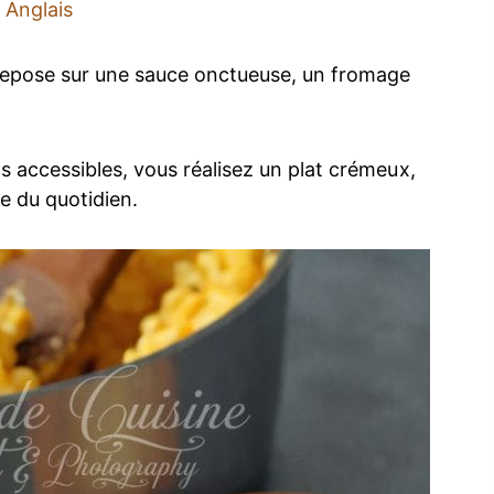
Anglais
repose sur une sauce onctueuse, un fromage
 accessibles, vous réalisez un plat crémeux,
e du quotidien.