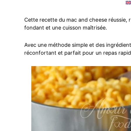
Cette recette du mac and cheese réussie, 
fondant et une cuisson maîtrisée.
Avec une méthode simple et des ingrédients
réconfortant et parfait pour un repas rapid