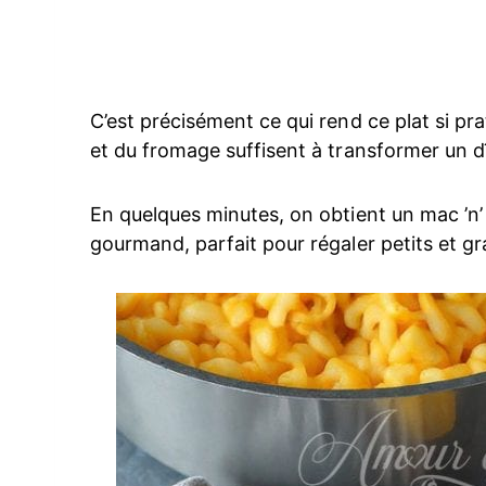
C’est précisément ce qui rend ce plat si pra
et du fromage suffisent à transformer un 
En quelques minutes, on obtient un mac ’n’
gourmand, parfait pour régaler petits et gr