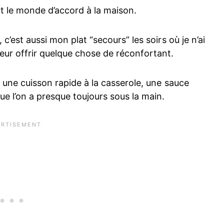
ut le monde d’accord à la maison.
c’est aussi mon plat “secours” les soirs où je n’ai
eur offrir quelque chose de réconfortant.
: une cuisson rapide à la casserole, une sauce
e l’on a presque toujours sous la main.