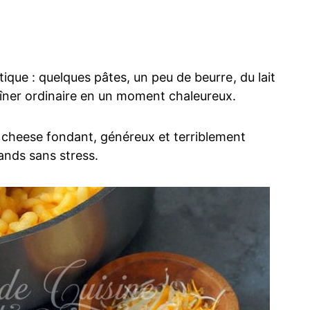
tique : quelques pâtes, un peu de beurre, du lait
dîner ordinaire en un moment chaleureux.
 cheese fondant, généreux et terriblement
ands sans stress.