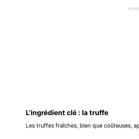
L’ingrédient clé : la truffe
Les truffes fraîches, bien que coûteuses, 