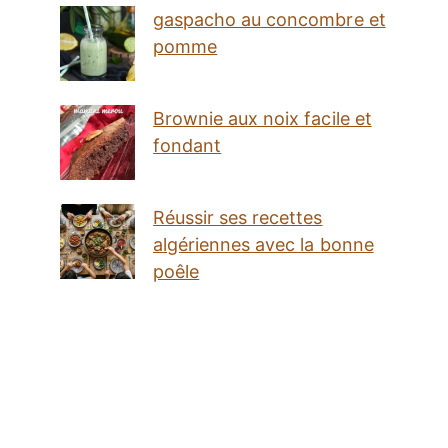
gaspacho au concombre et
pomme
Brownie aux noix facile et
fondant
Réussir ses recettes
algériennes avec la bonne
poêle