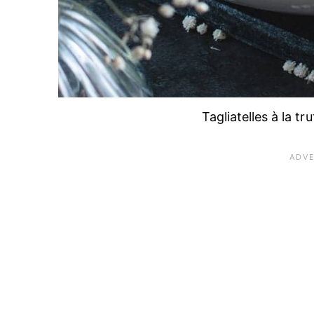
Tagliatelles à la t