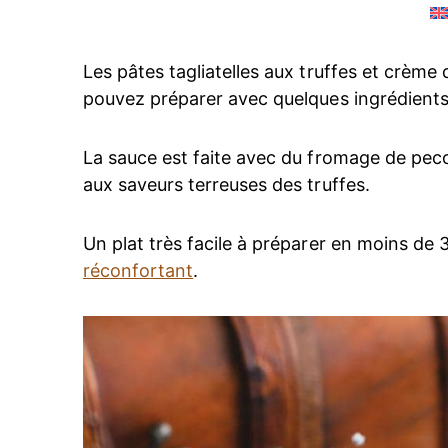
Les pâtes tagliatelles aux truffes et crème
pouvez préparer avec quelques ingrédients
La sauce est faite avec du fromage de pec
aux saveurs terreuses des truffes.
Un plat très facile à préparer en moins de
réconfortant
.