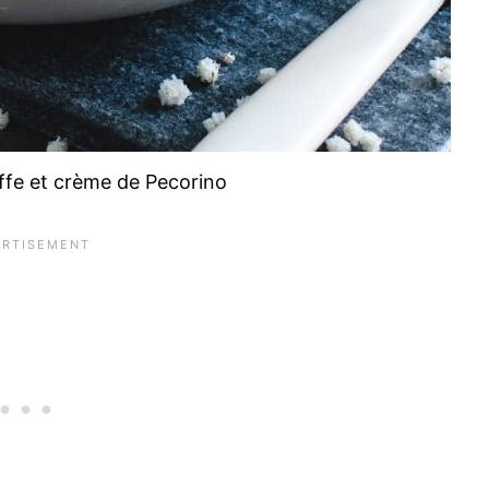
ruffe et crème de Pecorino