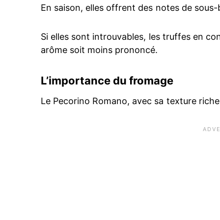
En saison, elles offrent des notes de sous-bo
Si elles sont introuvables, les truffes en c
arôme soit moins prononcé.
L’importance du fromage
Le Pecorino Romano, avec sa texture riche e