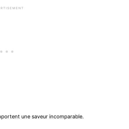
apportent une saveur incomparable.