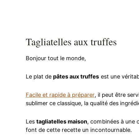
Tagliatelles aux truffes
Bonjour tout le monde,
Le plat de
pâtes aux truffes
est une véritabl
Facile et rapide à préparer
, il peut être se
sublimer ce classique, la qualité des ingrédi
Les
tagliatelles maison
, combinées à une c
font de cette recette un incontournable.