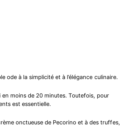
e ode à la simplicité et à l’élégance culinaire.
rvi en moins de 20 minutes. Toutefois, pour
ents est essentielle.
rème onctueuse de Pecorino et à des truffes,