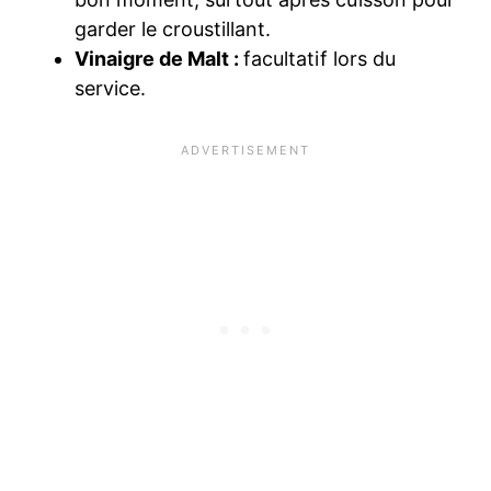
garder le croustillant.
Vinaigre de Malt :
facultatif lors du
service.