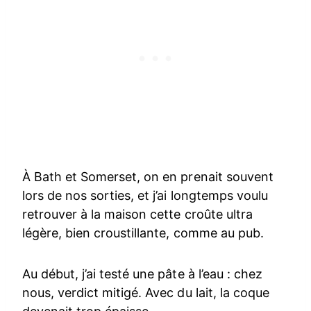
À Bath et Somerset, on en prenait souvent
lors de nos sorties, et j’ai longtemps voulu
retrouver à la maison cette croûte ultra
légère, bien croustillante, comme au pub.
Au début, j’ai testé une pâte à l’eau : chez
nous, verdict mitigé. Avec du lait, la coque