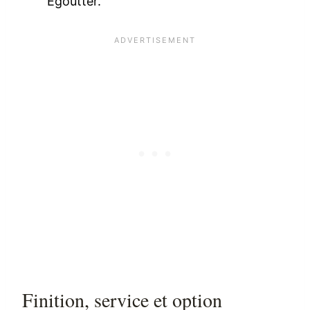
Égoutter.
Finition, service et option