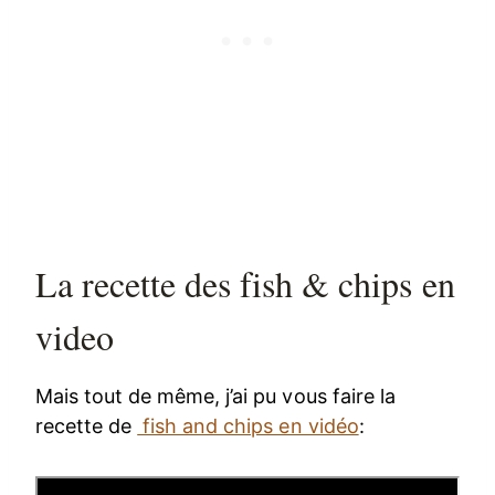
La recette des fish & chips en
video
Mais tout de même, j’ai pu vous faire la
recette de
fish and chips en vidéo
: