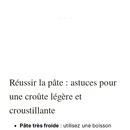
Réussir la pâte : astuces pour
une croûte légère et
croustillante
Pâte très froide
: utilisez une boisson