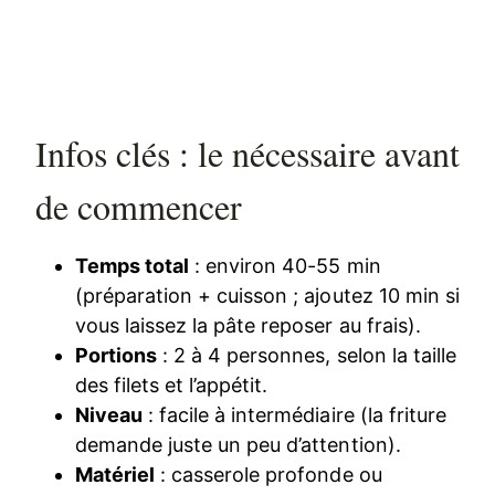
Infos clés : le nécessaire avant
de commencer
Temps total
: environ 40-55 min
(préparation + cuisson ; ajoutez 10 min si
vous laissez la pâte reposer au frais).
Portions
: 2 à 4 personnes, selon la taille
des filets et l’appétit.
Niveau
: facile à intermédiaire (la friture
demande juste un peu d’attention).
Matériel
: casserole profonde ou