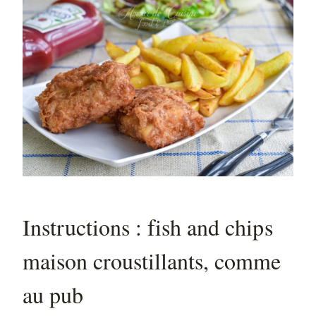
Instructions : fish and chips
maison croustillants, comme
au pub