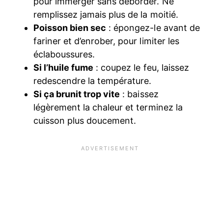
pour immerger sans déborder. Ne
remplissez jamais plus de la moitié.
Poisson bien sec
: épongez-le avant de
fariner et d’enrober, pour limiter les
éclaboussures.
Si l’huile fume
: coupez le feu, laissez
redescendre la température.
Si ça brunit trop vite
: baissez
légèrement la chaleur et terminez la
cuisson plus doucement.