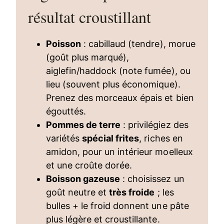
résultat croustillant
Poisson
: cabillaud (tendre), morue
(goût plus marqué),
aiglefin/haddock (note fumée), ou
lieu (souvent plus économique).
Prenez des morceaux épais et bien
égouttés.
Pommes de terre
: privilégiez des
variétés
spécial frites
, riches en
amidon, pour un intérieur moelleux
et une croûte dorée.
Boisson gazeuse
: choisissez un
goût neutre et
très froide
; les
bulles + le froid donnent une pâte
plus légère et croustillante.