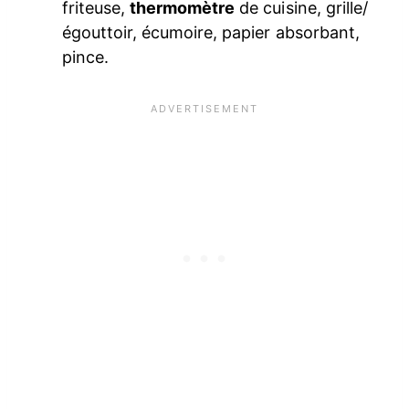
friteuse,
thermomètre
de cuisine, grille/
égouttoir, écumoire, papier absorbant,
pince.