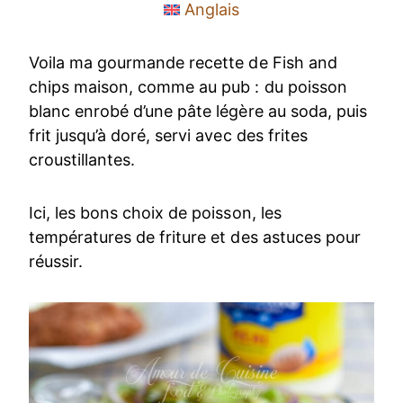
Anglais
Voila ma gourmande recette de Fish and
chips maison, comme au pub : du poisson
blanc enrobé d’une pâte légère au soda, puis
frit jusqu’à doré, servi avec des frites
croustillantes.
Ici, les bons choix de poisson, les
températures de friture et des astuces pour
réussir.