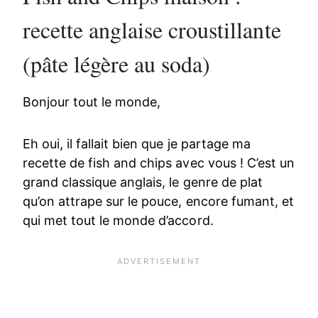
recette anglaise croustillante
(pâte légère au soda)
Bonjour tout le monde,
Eh oui, il fallait bien que je partage ma
recette de fish and chips avec vous ! C’est un
grand classique anglais, le genre de plat
qu’on attrape sur le pouce, encore fumant, et
qui met tout le monde d’accord.