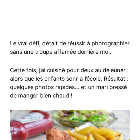
Le vrai défi, c’était de réussir à photographier
sans une troupe affamée derrière moi.
Cette fois, j’ai cuisiné pour deux au déjeuner,
alors que les enfants sonr à l’école. Résultat :
quelques photos rapides… et un mari pressé
de manger bien chaud !