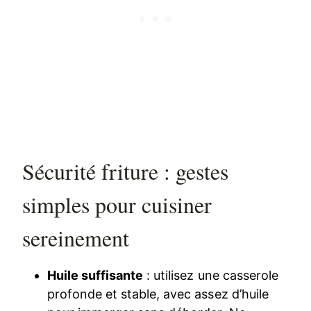
Sécurité friture : gestes
simples pour cuisiner
sereinement
Huile suffisante
: utilisez une casserole
profonde et stable, avec assez d’huile