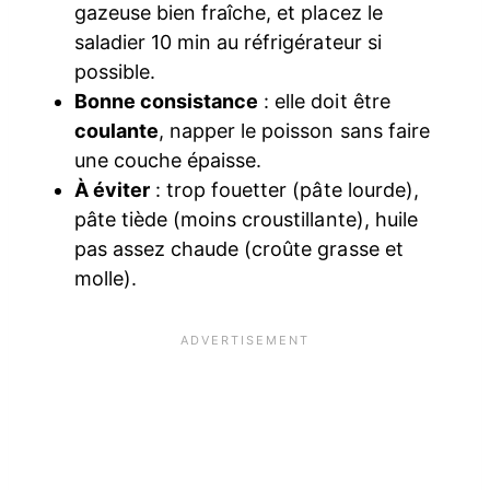
gazeuse bien fraîche, et placez le
saladier 10 min au réfrigérateur si
possible.
Bonne consistance
: elle doit être
coulante
, napper le poisson sans faire
une couche épaisse.
À éviter
: trop fouetter (pâte lourde),
pâte tiède (moins croustillante), huile
pas assez chaude (croûte grasse et
molle).