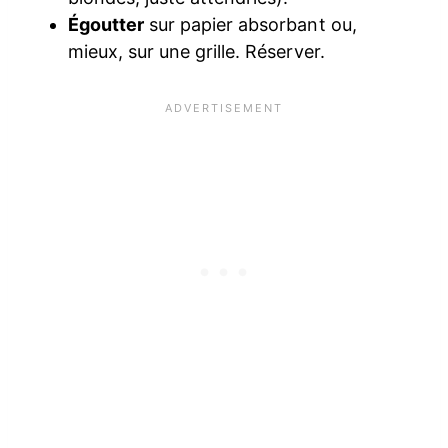
Égoutter
sur papier absorbant ou,
mieux, sur une grille. Réserver.