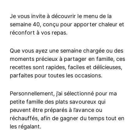
Je vous invite à découvrir le menu de la
semaine 40, conçu pour apporter chaleur et
réconfort à vos repas.
Que vous ayez une semaine chargée ou des
moments précieux à partager en famille, ces
recettes sont rapides, faciles et délicieuses,
parfaites pour toutes les occasions.
Personnellement, j’ai sélectionné pour ma
petite famille des plats savoureux qui
peuvent être préparés à l’avance ou
réchauffés, afin de gagner du temps tout en
les régalant.