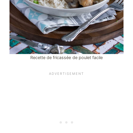
Recette de fricassée de poulet facile