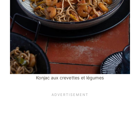
Konjac aux crevettes et légumes