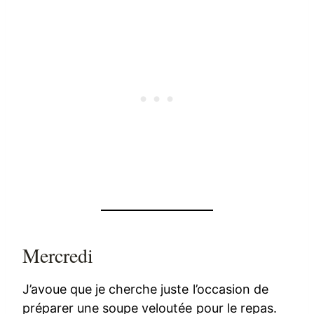
Mercredi
J’avoue que je cherche juste l’occasion de
préparer une soupe veloutée pour le repas.