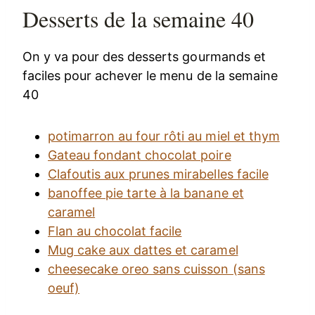
Desserts de la semaine 40
On y va pour des desserts gourmands et
faciles pour achever le menu de la semaine
40
potimarron au four rôti au miel et thym
Gateau fondant chocolat poire
Clafoutis aux prunes mirabelles facile
banoffee pie tarte à la banane et
caramel
Flan au chocolat facile
Mug cake aux dattes et caramel
cheesecake oreo sans cuisson (sans
oeuf)