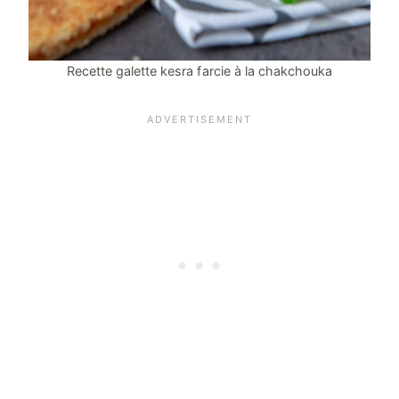
Recette galette kesra farcie à la chakchouka