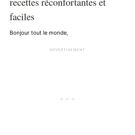
recettes réconfortantes et
faciles
Bonjour tout le monde,