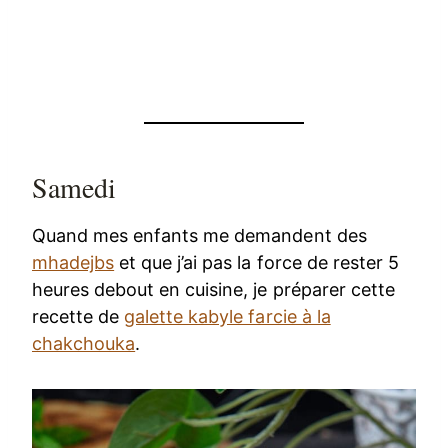
Samedi
Quand mes enfants me demandent des
mhadejbs
et que j’ai pas la force de rester 5
heures debout en cuisine, je préparer cette
recette de
galette kabyle farcie à la
chakchouka
.