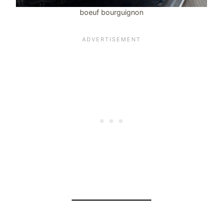
boeuf bourguignon