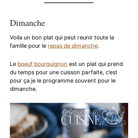
Dimanche
Voila un bon plat qui peut reunir toute la
famille pour le
repas de dimanche
.
Le
boeuf bourguignon
est un plat qui prend
du temps pour une cuisson parfaite, c’est
pour ça je le programme souvent pour le
dimanche.