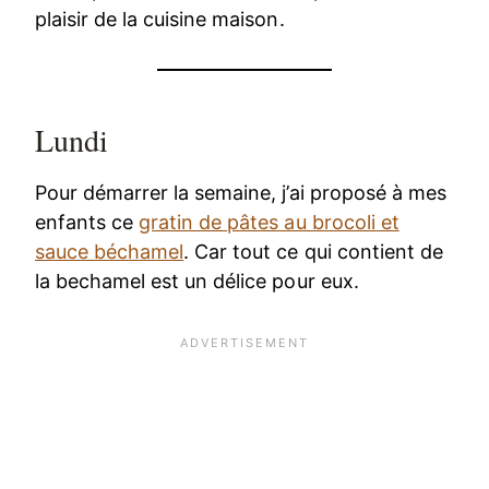
plaisir de la cuisine maison.
Lundi
Pour démarrer la semaine, j’ai proposé à mes
enfants ce
gratin de pâtes au brocoli et
sauce béchamel
. Car tout ce qui contient de
la bechamel est un délice pour eux.