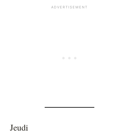
Jeudi