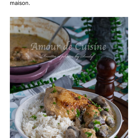
maison.