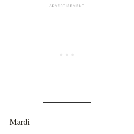
Mardi