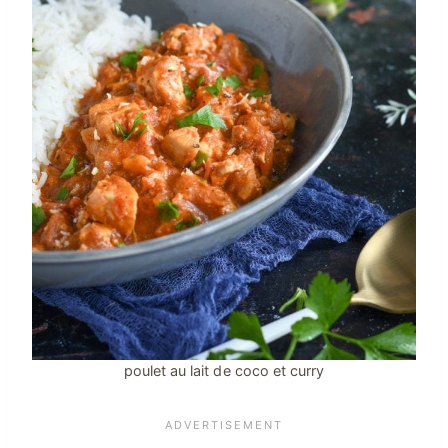
poulet au lait de coco et curry