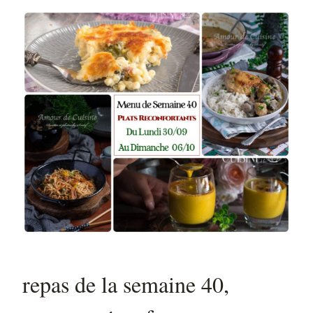
repas de la semaine 40,