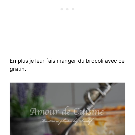
En plus je leur fais manger du brocoli avec ce
gratin.