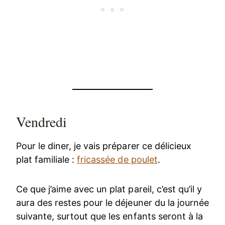
Vendredi
Pour le diner, je vais préparer ce délicieux
plat familiale :
fricassée de poulet
.
Ce que j’aime avec un plat pareil, c’est qu’il y
aura des restes pour le déjeuner du la journée
suivante, surtout que les enfants seront à la