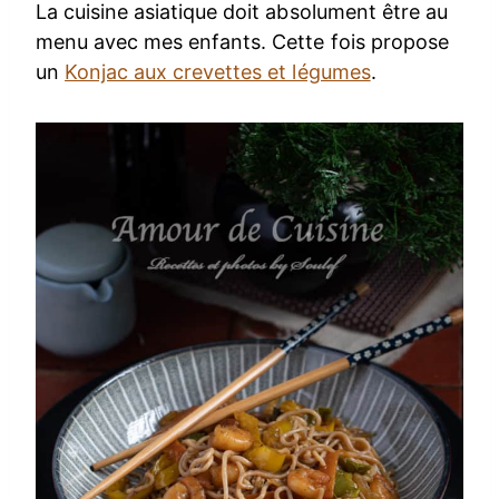
La cuisine asiatique doit absolument être au
menu avec mes enfants. Cette fois propose
un
Konjac aux crevettes et légumes
.