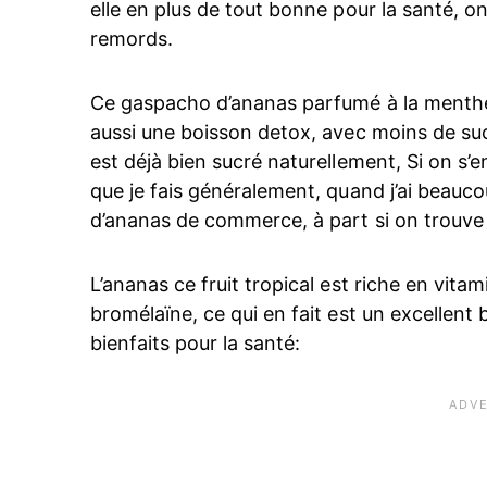
elle en plus de tout bonne pour la santé, o
remords.
Ce gaspacho d’ananas parfumé à la menthe n
aussi une boisson detox, avec moins de suc
est déjà bien sucré naturellement, Si on s’
que je fais généralement, quand j’ai beauco
d’ananas de commerce, à part si on trouve 
L’ananas ce fruit tropical est riche en vita
bromélaïne, ce qui en fait est un excellent 
bienfaits pour la santé: