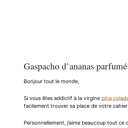
Gaspacho d’ananas parfumé 
Bonjour tout le monde,
Si vous êtes addictif à la virgine
pina colad
facilement trouver sa place de votre cahie
Personnellement, j’aime beaucoup tout ce qu