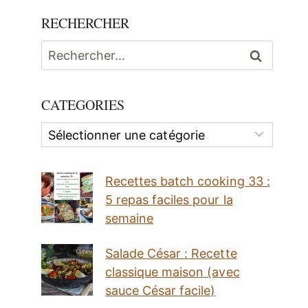
RECHERCHER
Rechercher :
CATEGORIES
Categories
Recettes batch cooking 33 :
5 repas faciles pour la
semaine
Salade César : Recette
classique maison (avec
sauce César facile)