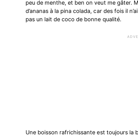
peu de menthe, et ben on veut me gâter. M
d’ananas à la pina colada, car des fois il n’
pas un lait de coco de bonne qualité.
Une boisson rafrichissante est toujours la