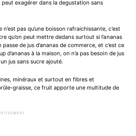
n peut exagérer dans la degustation sans
’est pas qu’une boisson rafraichissante, c’est
re qu’on peut mettre dedans surtout si l’ananas
en passe de jus d’ananas de commerce, et c’est ce
up d’ananas à la maison, on n’a pas besoin de jus
un jus sans sucre ajouté.
mines, minéraux et surtout en fibres et
brûle-graisse, ce fruit apporte une multitude de