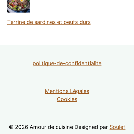
Terrine de sardines et oeufs durs
politique-de-confidentialite
Mentions Légales
Cookies
© 2026 Amour de cuisine Designed par
Soulef