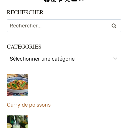
RECHERCHER
Rechercher :
CATEGORIES
Categories
Curry de poissons