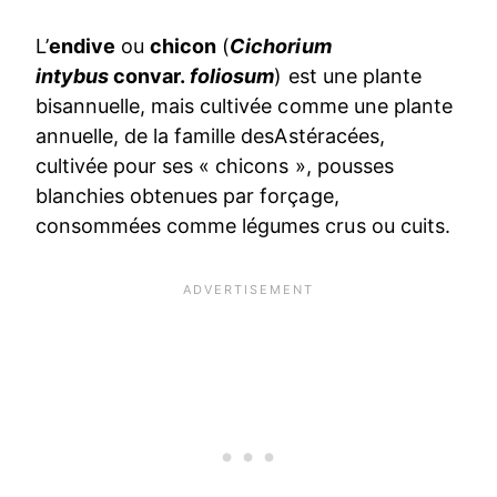
L’
endive
ou
chicon
(
Cichorium
intybus
convar.
foliosum
) est une plante
bisannuelle, mais cultivée comme une plante
annuelle, de la famille desAstéracées,
cultivée pour ses « chicons », pousses
blanchies obtenues par forçage,
consommées comme légumes crus ou cuits.