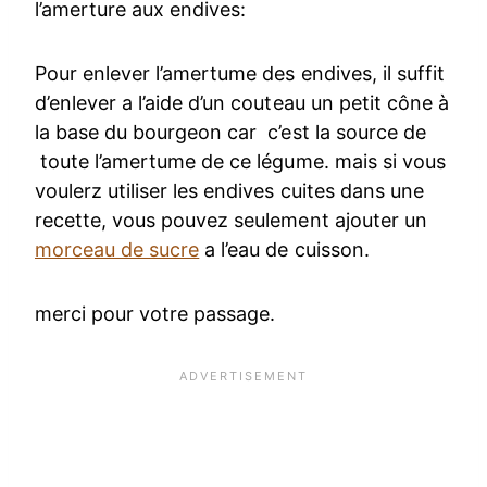
l’amerture aux endives:
Pour enlever l’amertume des endives, il suffit
d’enlever a l’aide d’un couteau un petit cône à
la base du bourgeon car c’est la source de
toute l’amertume de ce légume. mais si vous
voulerz utiliser les endives cuites dans une
recette, vous pouvez seulement ajouter un
morceau de sucre
a l’eau de cuisson.
merci pour votre passage.