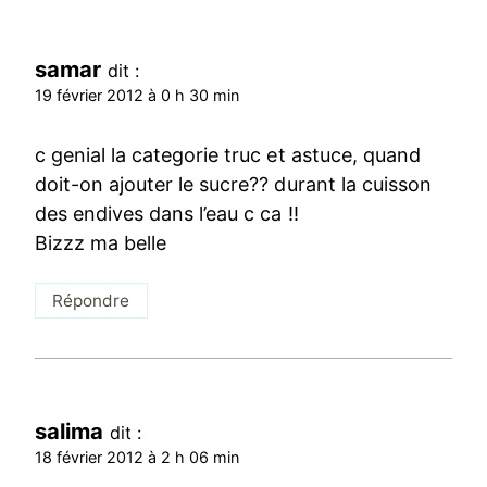
samar
dit :
19 février 2012 à 0 h 30 min
c genial la categorie truc et astuce, quand
doit-on ajouter le sucre?? durant la cuisson
des endives dans l’eau c ca !!
Bizzz ma belle
Répondre
salima
dit :
18 février 2012 à 2 h 06 min