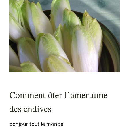
Comment ôter l’amertume
des endives
bonjour tout le monde,