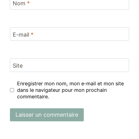
Nom
*
E-mail
*
Site
Enregistrer mon nom, mon e-mail et mon site
dans le navigateur pour mon prochain
commentaire.