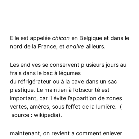
Elle est appelée
chicon
en Belgique et dans le
nord de la France, et
endive
ailleurs.
Les endives se conservent plusieurs jours au
frais dans le bac à légumes
du réfrigérateur ou à la cave dans un sac
plastique. Le maintien à l’obscurité est
important, car il évite l’apparition de zones
vertes, amères, sous l’effet de la lumière. (
source : wikipedia).
maintenant, on revient a comment enlever