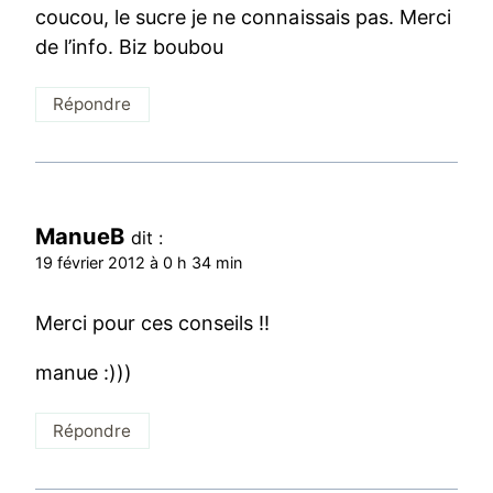
coucou, le sucre je ne connaissais pas. Merci
de l’info. Biz boubou
Répondre
ManueB
dit :
19 février 2012 à 0 h 34 min
Merci pour ces conseils !!
manue :)))
Répondre