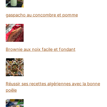
gaspacho au concombre et pomme
Brownie aux noix facile et fondant
Réussir ses recettes algériennes avec la bonne
poêle