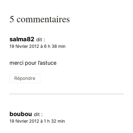
5 commentaires
salma82
dit :
19 février 2012 à 6 h 38 min
merci pour l’astuce
Répondre
boubou
dit :
19 février 2012 à 1 h 32 min