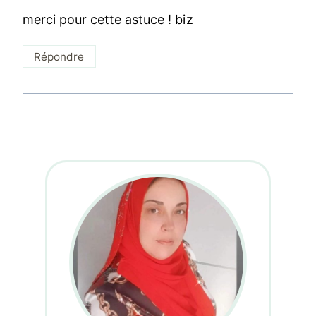
merci pour cette astuce ! biz
Répondre