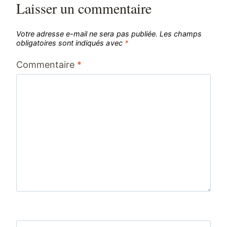
Laisser un commentaire
Votre adresse e-mail ne sera pas publiée.
Les champs
obligatoires sont indiqués avec
*
Commentaire
*