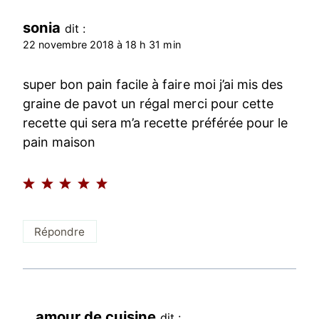
sonia
dit :
22 novembre 2018 à 18 h 31 min
super bon pain facile à faire moi j’ai mis des
graine de pavot un régal merci pour cette
recette qui sera m’a recette préférée pour le
pain maison
Répondre
amour de cuisine
dit :