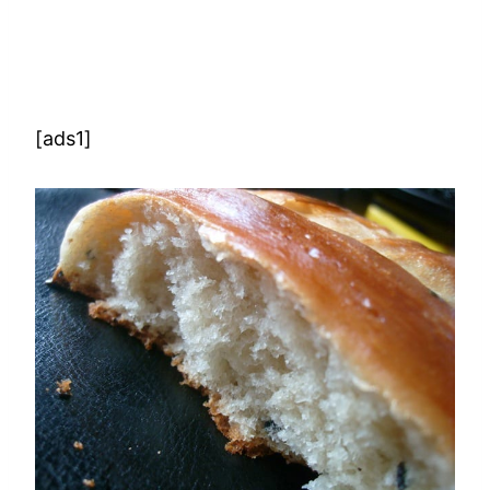
[ads1]