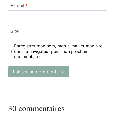
E-mail
*
Site
Enregistrer mon nom, mon e-mail et mon site
dans le navigateur pour mon prochain
commentaire.
30 commentaires