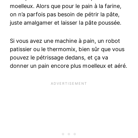
moelleux. Alors que pour le pain à la farine,
on n’a parfois pas besoin de pétrir la pâte,
juste amalgamer et laisser la pâte poussée.
Si vous avez une machine à pain, un robot
patissier ou le thermomix, bien sûr que vous
pouvez le pétrissage dedans, et ça va
donner un pain encore plus moelleux et aéré.