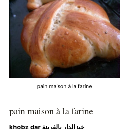
pain maison à la farine
pain maison à la farine
khobz dar خبزالدار بالفرينة