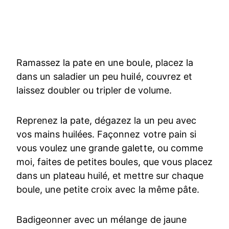
Ramassez la pate en une boule, placez la
dans un saladier un peu huilé, couvrez et
laissez doubler ou tripler de volume.
Reprenez la pate, dégazez la un peu avec
vos mains huilées. Façonnez votre pain si
vous voulez une grande galette, ou comme
moi, faites de petites boules, que vous placez
dans un plateau huilé, et mettre sur chaque
boule, une petite croix avec la même pâte.
Badigeonner avec un mélange de jaune