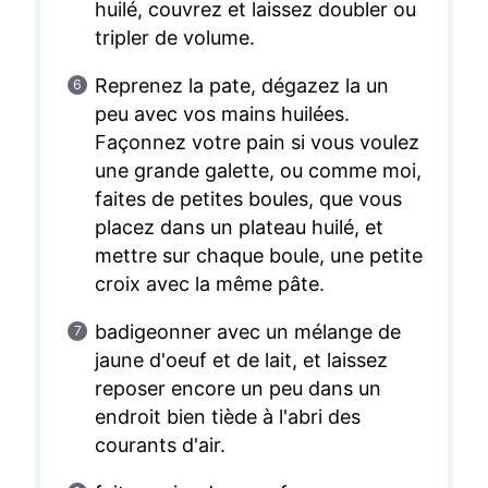
huilé, couvrez et laissez doubler ou
tripler de volume.
Reprenez la pate, dégazez la un
peu avec vos mains huilées.
Façonnez votre pain si vous voulez
une grande galette, ou comme moi,
faites de petites boules, que vous
placez dans un plateau huilé, et
mettre sur chaque boule, une petite
croix avec la même pâte.
badigeonner avec un mélange de
jaune d'oeuf et de lait, et laissez
reposer encore un peu dans un
endroit bien tiède à l'abri des
courants d'air.