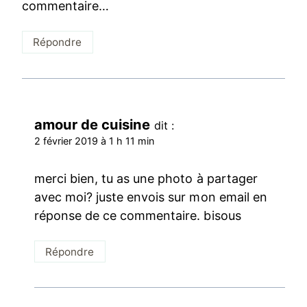
commentaire…
Répondre
amour de cuisine
dit :
2 février 2019 à 1 h 11 min
merci bien, tu as une photo à partager
avec moi? juste envois sur mon email en
réponse de ce commentaire. bisous
Répondre