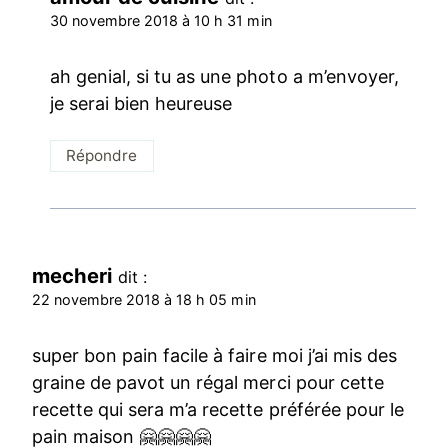
30 novembre 2018 à 10 h 31 min
ah genial, si tu as une photo a m’envoyer,
je serai bien heureuse
Répondre
mecheri
dit :
22 novembre 2018 à 18 h 05 min
super bon pain facile à faire moi j’ai mis des
graine de pavot un régal merci pour cette
recette qui sera m’a recette préférée pour le
pain maison 🤗🤗🤗🤗