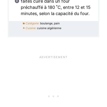
faites cuire dans un four
préchauffé à 180 ˚C, entre 12 et 15
minutes, selon la capacité du four.
Catégorie:
boulange, pain
Cuisine:
cuisine algérienne