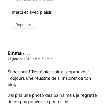
merci et avec plaisir.
Répondre
Emma
dit :
21 janvier 2019 à 6 h 59 min
Super pain! Testé hier soir et approuvé !!
Toujours une réussite de s´inspirer de ton
blog
J’ai pris une photo des pains mais je regrette
de ne pas pouvoir la poster en