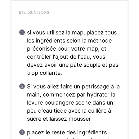
INSTRUCTIONS
si vous utilisez la map, placez tous
les ingrédients selon la méthode
préconisée pour votre map, et
contrôler l'ajout de l'eau, vous
devez avoir une pâte souple et pas
trop collante.
Si vous allez faire un petrissage à la
main, commencez par hydrater la
levure boulangere seche dans un
peu d'eau tiede avec la cuillère à
sucre et laissez mousser
placez le reste des ingrédients