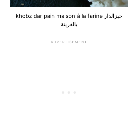
khobz dar pain maison à la farine خبزالدار
بالفرينة