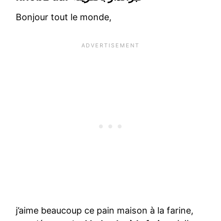
Bonjour tout le monde,
j’aime beaucoup ce pain maison à la farine,