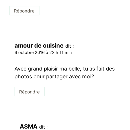
Répondre
amour de cuisine
dit :
6 octobre 2016 à 22 h 11 min
Avec grand plaisir ma belle, tu as fait des
photos pour partager avec moi?
Répondre
ASMA
dit :