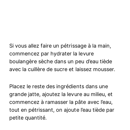
Si vous allez faire un pétrissage à la main,
commencez par hydrater la levure
boulangère sèche dans un peu d’eau tiède
avec la cuillère de sucre et laissez mousser.
Placez le reste des ingrédients dans une
grande jatte, ajoutez la levure au milieu, et
commencez à ramasser la pâte avec l’eau,
tout en pétrissant, on ajoute l’eau tiède par
petite quantité.