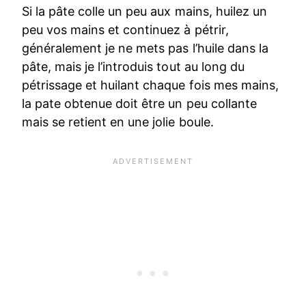
Si la pâte colle un peu aux mains, huilez un
peu vos mains et continuez à pétrir,
généralement je ne mets pas l’huile dans la
pâte, mais je l’introduis tout au long du
pétrissage et huilant chaque fois mes mains,
la pate obtenue doit être un peu collante
mais se retient en une jolie boule.