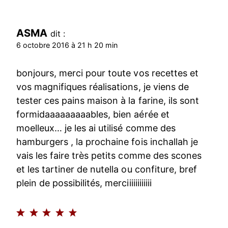
ASMA
dit :
6 octobre 2016 à 21 h 20 min
bonjours, merci pour toute vos recettes et
vos magnifiques réalisations, je viens de
tester ces pains maison à la farine, ils sont
formidaaaaaaaaables, bien aérée et
moelleux… je les ai utilisé comme des
hamburgers , la prochaine fois inchallah je
vais les faire très petits comme des scones
et les tartiner de nutella ou confiture, bref
plein de possibilités, merciiiiiiiiiiii