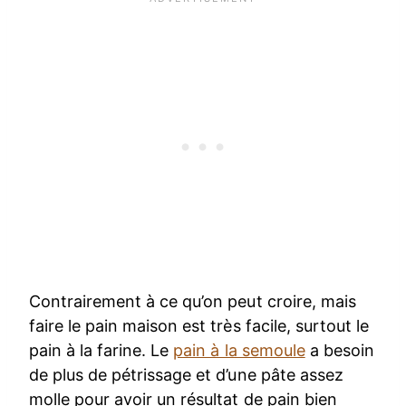
Contrairement à ce qu’on peut croire, mais
faire le pain maison est très facile, surtout le
pain à la farine. Le
pain à la semoule
a besoin
de plus de pétrissage et d’une pâte assez
molle pour avoir un résultat de pain bien