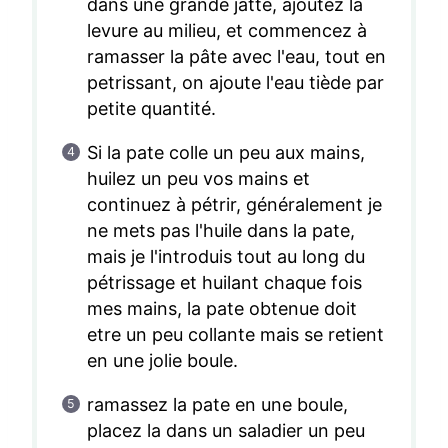
dans une grande jatte, ajoutez la
levure au milieu, et commencez à
ramasser la pâte avec l'eau, tout en
petrissant, on ajoute l'eau tiède par
petite quantité.
Si la pate colle un peu aux mains,
huilez un peu vos mains et
continuez à pétrir, généralement je
ne mets pas l'huile dans la pate,
mais je l'introduis tout au long du
pétrissage et huilant chaque fois
mes mains, la pate obtenue doit
etre un peu collante mais se retient
en une jolie boule.
ramassez la pate en une boule,
placez la dans un saladier un peu