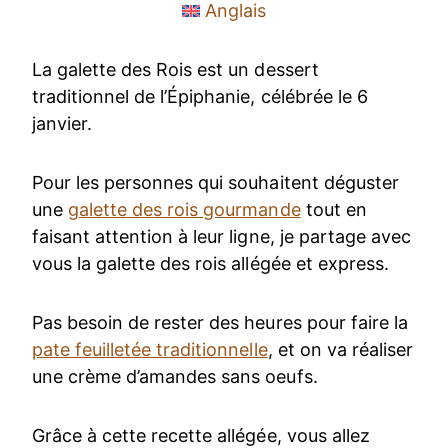
Anglais
La galette des Rois est un dessert
traditionnel de l’Épiphanie, célébrée le 6
janvier.
Pour les personnes qui souhaitent déguster
une
galette des rois gourmande
tout en
faisant attention à leur ligne, je partage avec
vous la galette des rois allégée et express.
Pas besoin de rester des heures pour faire la
pate feuilletée traditionnelle
, et on va réaliser
une crème d’amandes sans oeufs.
Grâce à cette recette allégée, vous allez