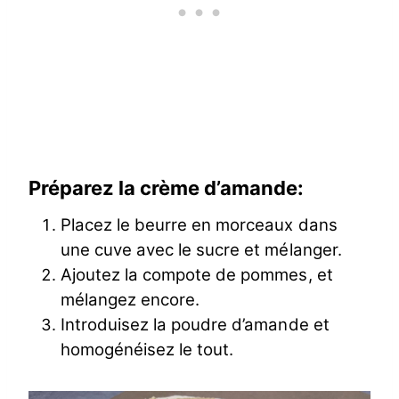
Préparez la crème d’amande:
Placez le beurre en morceaux dans
une cuve avec le sucre et mélanger.
Ajoutez la compote de pommes, et
mélangez encore.
Introduisez la poudre d’amande et
homogénéisez le tout.