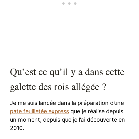
Qu’est ce qu’il y a dans cette
galette des rois allégée ?
Je me suis lancée dans la préparation d’une
pate feuilletée express
que je réalise depuis
un moment, depuis que je l’ai découverte en
2010.