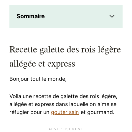
Sommaire
Recette galette des rois légère
allégée et express
Bonjour tout le monde,
Voila une recette de galette des rois légère,
allégée et express dans laquelle on aime se
réfugier pour un
gouter sain
et gourmand.