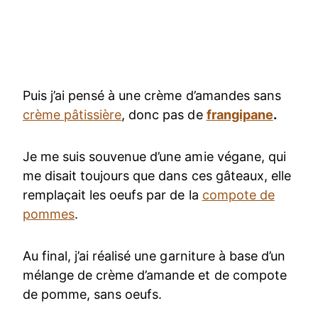
Puis j’ai pensé à une crème d’amandes sans
crème pâtissière
, donc pas de
frangipane
.
Je me suis souvenue d’une amie végane, qui
me disait toujours que dans ces gâteaux, elle
remplaçait les oeufs par de la
compote de
pommes
.
Au final, j’ai réalisé une garniture à base d’un
mélange de crème d’amande et de compote
de pomme, sans oeufs.