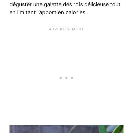
déguster une galette des rois délicieuse tout
en limitant l’apport en calories.