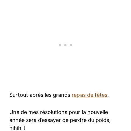
Surtout après les grands
repas de fêtes
.
Une de mes résolutions pour la nouvelle
année sera d’essayer de perdre du poids,
hihihi !