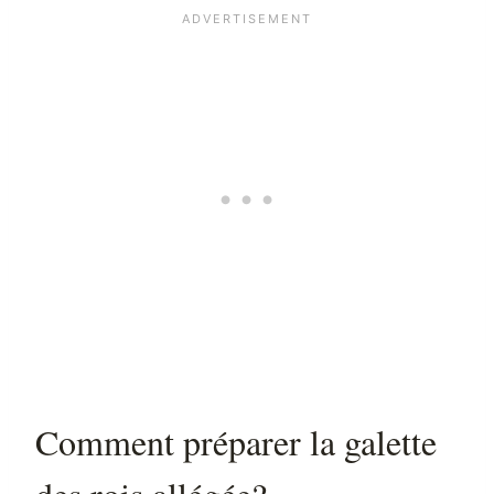
Comment préparer la galette