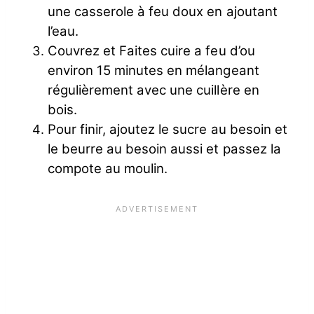
une casserole à feu doux en ajoutant
l’eau.
Couvrez et Faites cuire a feu d’ou
environ 15 minutes en mélangeant
régulièrement avec une cuillère en
bois.
Pour finir, ajoutez le sucre au besoin et
le beurre au besoin aussi et passez la
compote au moulin.