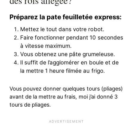
des rois allégée?
Préparez la pate feuilletée express:
Mettez le tout dans votre robot.
Faire fonctionner pendant 10 secondes
à vitesse maximum.
Vous obtenez une pâte grumeleuse.
Il suffit de l’agglomérer en boule et de
la mettre 1 heure filmée au frigo.
Vous pouvez donner quelques tours (pliages)
avant de la mettre au frais, moi j’ai donné 3
tours de pliages.