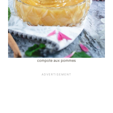
compote aux pommes