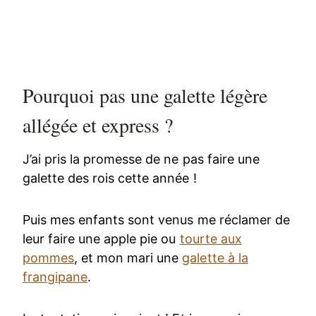
Pourquoi pas une galette légère
allégée et express ?
J’ai pris la promesse de ne pas faire une
galette des rois cette année !
Puis mes enfants sont venus me réclamer de
leur faire une apple pie ou
tourte aux
pommes
, et mon mari une
galette à la
frangipane
.