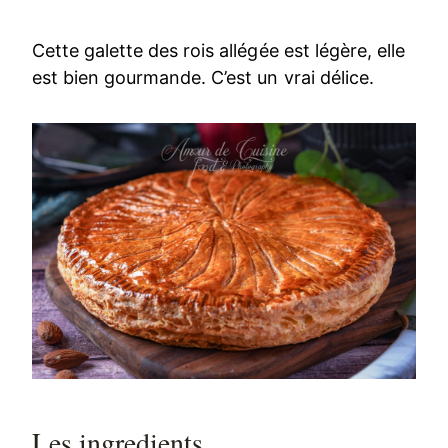
Cette galette des rois allégée est légère, elle
est bien gourmande. C’est un vrai délice.
Les ingredients