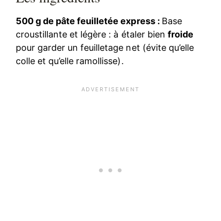
500 g de pâte feuilletée express :
Base
croustillante et légère : à étaler bien
froide
pour garder un feuilletage net (évite qu’elle
colle et qu’elle ramollisse).