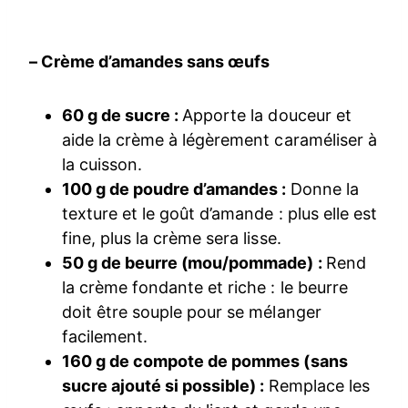
– Crème d’amandes sans œufs
60 g de sucre :
Apporte la douceur et
aide la crème à légèrement caraméliser à
la cuisson.
100 g de poudre d’amandes :
Donne la
texture et le goût d’amande : plus elle est
fine, plus la crème sera lisse.
50 g de beurre (mou/pommade) :
Rend
la crème fondante et riche : le beurre
doit être souple pour se mélanger
facilement.
160 g de compote de pommes (sans
sucre ajouté si possible) :
Remplace les