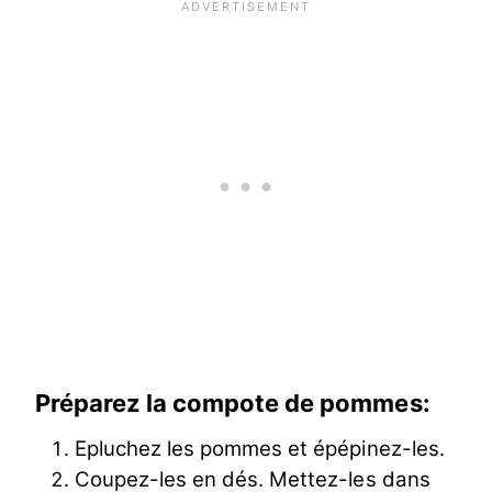
Préparez la compote de pommes:
Epluchez les pommes et épépinez-les.
Coupez-les en dés. Mettez-les dans