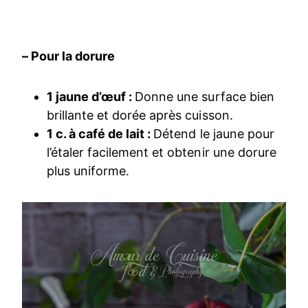
– Pour la dorure
1 jaune d’œuf :
Donne une surface bien
brillante et dorée après cuisson.
1 c. à café de lait :
Détend le jaune pour
l’étaler facilement et obtenir une dorure
plus uniforme.