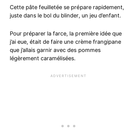
Cette pâte feuilletée se prépare rapidement,
juste dans le bol du blinder, un jeu d’enfant.
Pour préparer la farce, la première idée que
j’ai eue, était de faire une crème frangipane
que j’allais garnir avec des pommes
légèrement caramélisées.