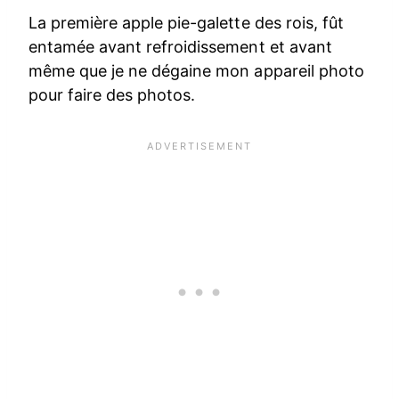
La première apple pie-galette des rois, fût
entamée avant refroidissement et avant
même que je ne dégaine mon appareil photo
pour faire des photos.