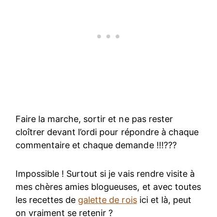
Faire la marche, sortir et ne pas rester
cloîtrer devant l’ordi pour répondre à chaque
commentaire et chaque demande !!!???
Impossible ! Surtout si je vais rendre visite à
mes chères amies blogueuses, et avec toutes
les recettes de
galette de rois
ici et là, peut
on vraiment se retenir ?