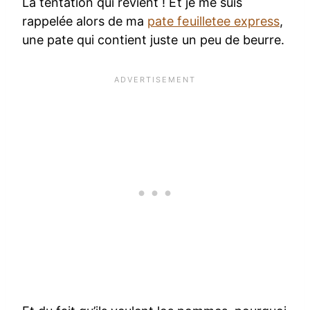
La tentation qui revient ! Et je me suis
rappelée alors de ma
pate feuilletee express
,
une pate qui contient juste un peu de beurre.